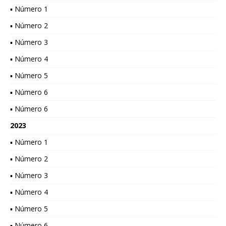
▪ Número 1
▪ Número 2
▪ Número 3
▪ Número 4
▪ Número 5
▪ Número 6
▪ Número 6
2023
▪ Número 1
▪ Número 2
▪ Número 3
▪ Número 4
▪ Número 5
▪ Número 6