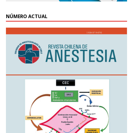
NÚMERO ACTUAL