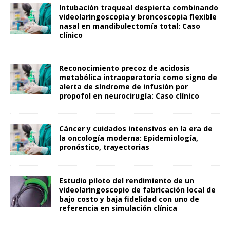
Intubación traqueal despierta combinando
videolaringoscopia y broncoscopia flexible
nasal en mandibulectomía total: Caso
clínico
Reconocimiento precoz de acidosis
metabólica intraoperatoria como signo de
alerta de síndrome de infusión por
propofol en neurocirugía: Caso clínico
Cáncer y cuidados intensivos en la era de
la oncología moderna: Epidemiología,
pronóstico, trayectorias
Estudio piloto del rendimiento de un
videolaringoscopio de fabricación local de
bajo costo y baja fidelidad con uno de
referencia en simulación clínica