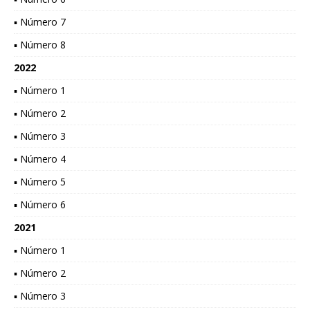
▪ Número 7
▪ Número 8
2022
▪ Número 1
▪ Número 2
▪ Número 3
▪ Número 4
▪ Número 5
▪ Número 6
2021
▪ Número 1
▪ Número 2
▪ Número 3