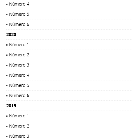
▪ Número 4
▪ Número 5
▪ Número 6
2020
▪ Número 1
▪ Número 2
▪ Número 3
▪ Número 4
▪ Número 5
▪ Número 6
2019
▪ Número 1
▪ Número 2
▪ Número 3