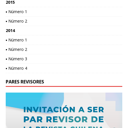
2015
▪ Número 1
▪ Número 2
2014
▪ Número 1
▪ Número 2
▪ Número 3
▪ Número 4
PARES REVISORES