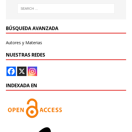
BÚSQUEDA AVANZADA
Autores y Materias
NUESTRAS REDES
INDEXADA EN