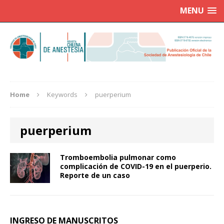
MENU
Home
Keywords
puerperium
puerperium
Tromboembolia pulmonar como
complicación de COVID-19 en el puerperio.
Reporte de un caso
INGRESO DE MANUSCRITOS