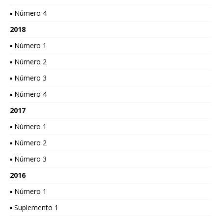
▪ Número 4
2018
▪ Número 1
▪ Número 2
▪ Número 3
▪ Número 4
2017
▪ Número 1
▪ Número 2
▪ Número 3
2016
▪ Número 1
▪ Suplemento 1