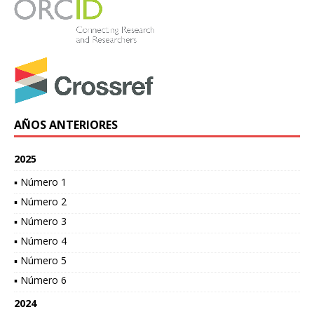
AÑOS ANTERIORES
2025
▪ Número 1
▪ Número 2
▪ Número 3
▪ Número 4
▪ Número 5
▪ Número 6
2024