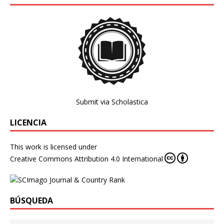
Submit via Scholastica
LICENCIA
This work is licensed under
Creative Commons Attribution 4.0 International
BÚSQUEDA