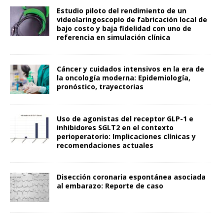
Estudio piloto del rendimiento de un
videolaringoscopio de fabricación local de
bajo costo y baja fidelidad con uno de
referencia en simulación clínica
Cáncer y cuidados intensivos en la era de
la oncología moderna: Epidemiología,
pronóstico, trayectorias
Uso de agonistas del receptor GLP-1 e
inhibidores SGLT2 en el contexto
perioperatorio: Implicaciones clínicas y
recomendaciones actuales
Disección coronaria espontánea asociada
al embarazo: Reporte de caso