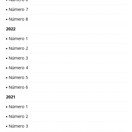
▪ Número 7
▪ Número 8
2022
▪ Número 1
▪ Número 2
▪ Número 3
▪ Número 4
▪ Número 5
▪ Número 6
2021
▪ Número 1
▪ Número 2
▪ Número 3