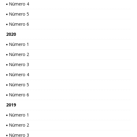
▪ Número 4
▪ Número 5
▪ Número 6
2020
▪ Número 1
▪ Número 2
▪ Número 3
▪ Número 4
▪ Número 5
▪ Número 6
2019
▪ Número 1
▪ Número 2
▪ Número 3