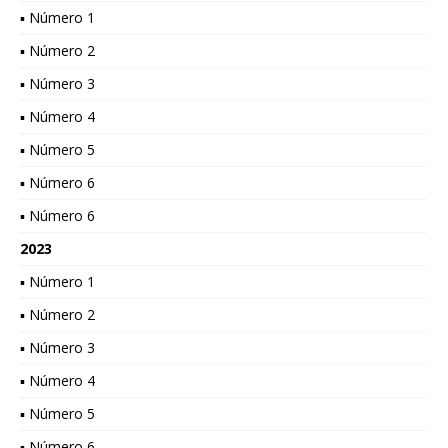
▪ Número 1
▪ Número 2
▪ Número 3
▪ Número 4
▪ Número 5
▪ Número 6
▪ Número 6
2023
▪ Número 1
▪ Número 2
▪ Número 3
▪ Número 4
▪ Número 5
▪ Número 6