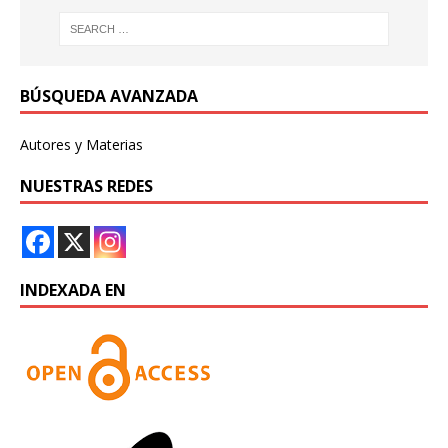
BÚSQUEDA AVANZADA
Autores y Materias
NUESTRAS REDES
INDEXADA EN