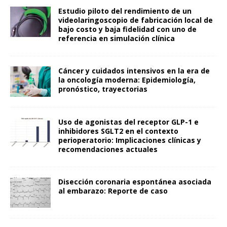
Estudio piloto del rendimiento de un
videolaringoscopio de fabricación local de
bajo costo y baja fidelidad con uno de
referencia en simulación clínica
Cáncer y cuidados intensivos en la era de
la oncología moderna: Epidemiología,
pronóstico, trayectorias
Uso de agonistas del receptor GLP-1 e
inhibidores SGLT2 en el contexto
perioperatorio: Implicaciones clínicas y
recomendaciones actuales
Disección coronaria espontánea asociada
al embarazo: Reporte de caso