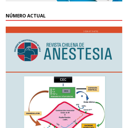
NÚMERO ACTUAL