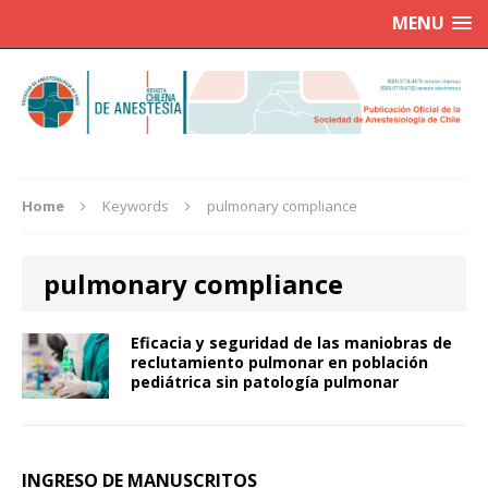
MENU
Home
Keywords
pulmonary compliance
pulmonary compliance
Eficacia y seguridad de las maniobras de
reclutamiento pulmonar en población
pediátrica sin patología pulmonar
INGRESO DE MANUSCRITOS