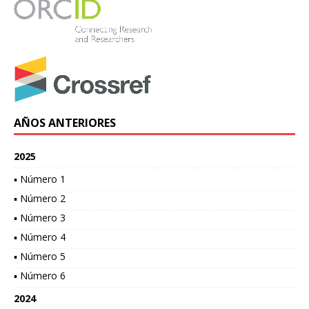
AÑOS ANTERIORES
2025
▪ Número 1
▪ Número 2
▪ Número 3
▪ Número 4
▪ Número 5
▪ Número 6
2024