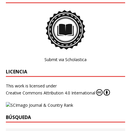
Submit via Scholastica
LICENCIA
This work is licensed under
Creative Commons Attribution 4.0 International
BÚSQUEDA