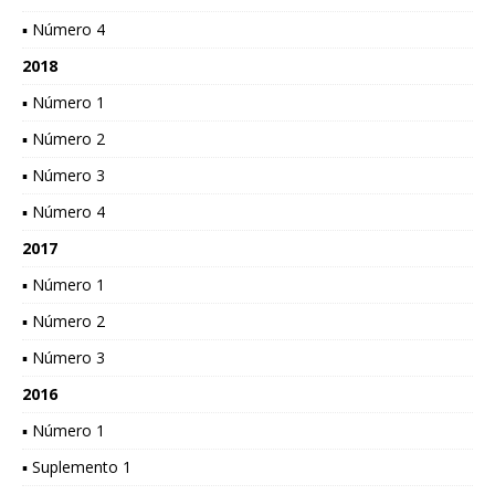
▪ Número 4
2018
▪ Número 1
▪ Número 2
▪ Número 3
▪ Número 4
2017
▪ Número 1
▪ Número 2
▪ Número 3
2016
▪ Número 1
▪ Suplemento 1