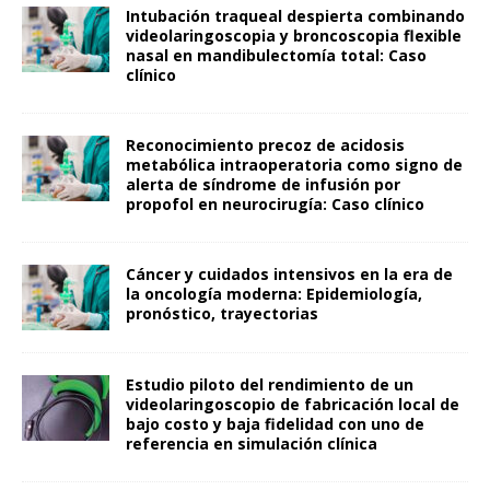
Intubación traqueal despierta combinando
videolaringoscopia y broncoscopia flexible
nasal en mandibulectomía total: Caso
clínico
Reconocimiento precoz de acidosis
metabólica intraoperatoria como signo de
alerta de síndrome de infusión por
propofol en neurocirugía: Caso clínico
Cáncer y cuidados intensivos en la era de
la oncología moderna: Epidemiología,
pronóstico, trayectorias
Estudio piloto del rendimiento de un
videolaringoscopio de fabricación local de
bajo costo y baja fidelidad con uno de
referencia en simulación clínica