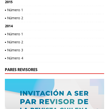
2015
▪ Número 1
▪ Número 2
2014
▪ Número 1
▪ Número 2
▪ Número 3
▪ Número 4
PARES REVISORES