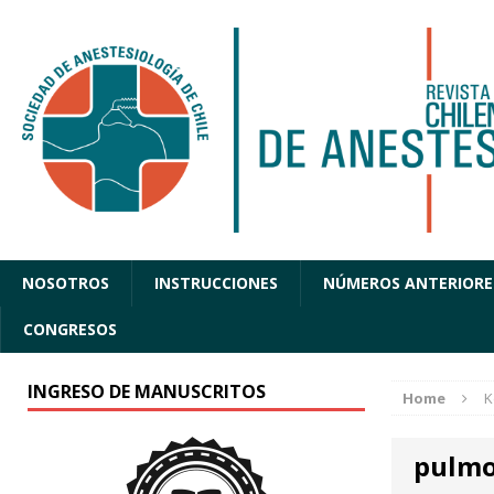
NOSOTROS
INSTRUCCIONES
NÚMEROS ANTERIORE
CONGRESOS
INGRESO DE MANUSCRITOS
Home
K
pulmo