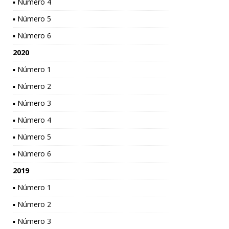
▪ Número 4
▪ Número 5
▪ Número 6
2020
▪ Número 1
▪ Número 2
▪ Número 3
▪ Número 4
▪ Número 5
▪ Número 6
2019
▪ Número 1
▪ Número 2
▪ Número 3