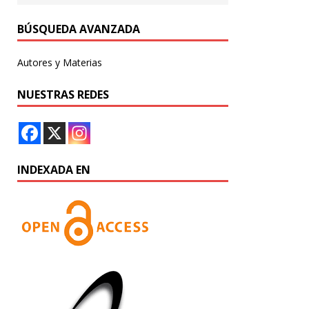
BÚSQUEDA AVANZADA
Autores y Materias
NUESTRAS REDES
INDEXADA EN