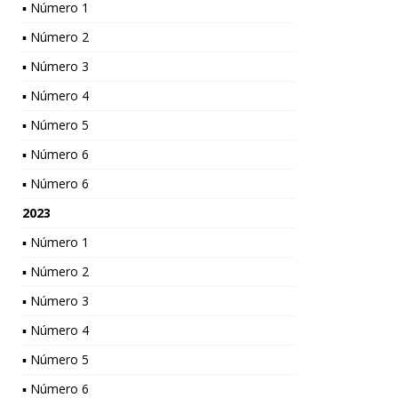
▪ Número 1
▪ Número 2
▪ Número 3
▪ Número 4
▪ Número 5
▪ Número 6
▪ Número 6
2023
▪ Número 1
▪ Número 2
▪ Número 3
▪ Número 4
▪ Número 5
▪ Número 6