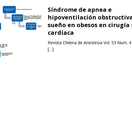
Síndrome de apnea e
hipoventilación obstructiva
sueño en obesos en cirugía
cardíaca
Revista Chilena de Anestesia Vol. 53 Num. 4
[…]