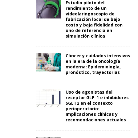
Estudio piloto del
rendimiento de un
videolaringoscopio de
fabricación local de bajo
costo y baja fidelidad con
uno de referencia en
simulación clínica
Cáncer y cuidados intensivos
en la era de la oncología
moderna: Epidemiología,
pronóstico, trayectorias
Uso de agonistas del
receptor GLP-1 e inhibidores
SGLT2 en el contexto
perioperatorio:
Implicaciones clínicas y
recomendaciones actuales