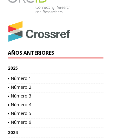
AÑOS ANTERIORES
2025
▪ Número 1
▪ Número 2
▪ Número 3
▪ Número 4
▪ Número 5
▪ Número 6
2024