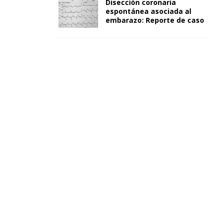
Disección coronaria
espontánea asociada al
embarazo: Reporte de caso