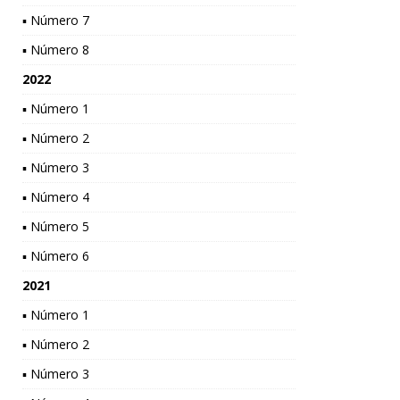
▪ Número 7
▪ Número 8
2022
▪ Número 1
▪ Número 2
▪ Número 3
▪ Número 4
▪ Número 5
▪ Número 6
2021
▪ Número 1
▪ Número 2
▪ Número 3