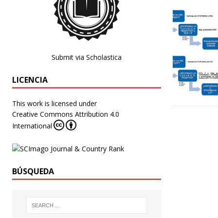
Submit via Scholastica
LICENCIA
This work is licensed under
Creative Commons Attribution 4.0
International
BÚSQUEDA