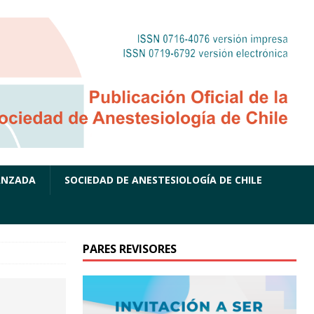
ANZADA
SOCIEDAD DE ANESTESIOLOGÍA DE CHILE
PARES REVISORES