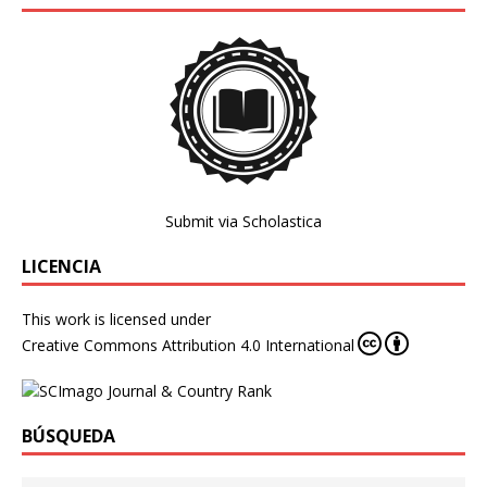
Submit via Scholastica
LICENCIA
This work is licensed under
Creative Commons Attribution 4.0 International
BÚSQUEDA