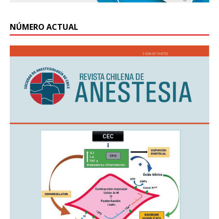
NÚMERO ACTUAL