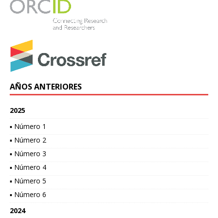
AÑOS ANTERIORES
2025
▪ Número 1
▪ Número 2
▪ Número 3
▪ Número 4
▪ Número 5
▪ Número 6
2024