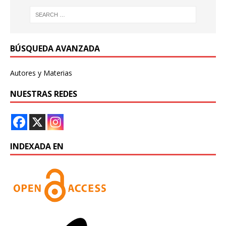
BÚSQUEDA AVANZADA
Autores y Materias
NUESTRAS REDES
INDEXADA EN