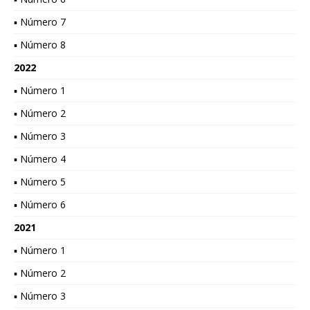
▪ Número 7
▪ Número 8
2022
▪ Número 1
▪ Número 2
▪ Número 3
▪ Número 4
▪ Número 5
▪ Número 6
2021
▪ Número 1
▪ Número 2
▪ Número 3