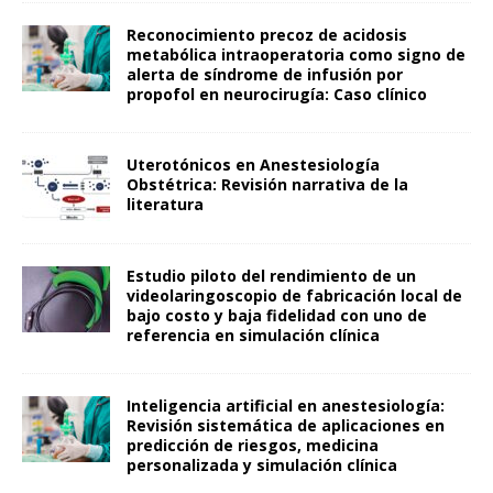
Reconocimiento precoz de acidosis
metabólica intraoperatoria como signo de
alerta de síndrome de infusión por
propofol en neurocirugía: Caso clínico
Uterotónicos en Anestesiología
Obstétrica: Revisión narrativa de la
literatura
Estudio piloto del rendimiento de un
videolaringoscopio de fabricación local de
bajo costo y baja fidelidad con uno de
referencia en simulación clínica
Inteligencia artificial en anestesiología:
Revisión sistemática de aplicaciones en
predicción de riesgos, medicina
personalizada y simulación clínica