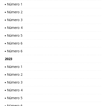
▪ Número 1
▪ Número 2
▪ Número 3
▪ Número 4
▪ Número 5
▪ Número 6
▪ Número 6
2023
▪ Número 1
▪ Número 2
▪ Número 3
▪ Número 4
▪ Número 5
▪ Número 6