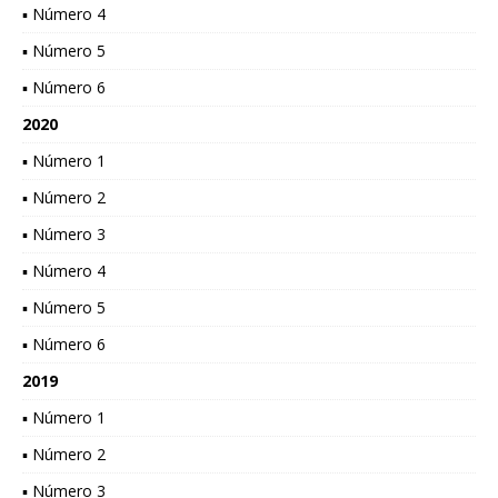
▪ Número 4
▪ Número 5
▪ Número 6
2020
▪ Número 1
▪ Número 2
▪ Número 3
▪ Número 4
▪ Número 5
▪ Número 6
2019
▪ Número 1
▪ Número 2
▪ Número 3