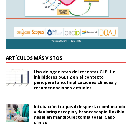
ARTÍCULOS MÁS VISTOS
Uso de agonistas del receptor GLP-1 e
inhibidores SGLT2 en el contexto
perioperatorio: Implicaciones clínicas y
recomendaciones actuales
Intubación traqueal despierta combinando
videolaringoscopia y broncoscopia flexible
nasal en mandibulectomía total: Caso
clínico