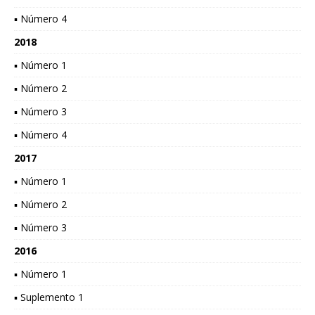
▪ Número 4
2018
▪ Número 1
▪ Número 2
▪ Número 3
▪ Número 4
2017
▪ Número 1
▪ Número 2
▪ Número 3
2016
▪ Número 1
▪ Suplemento 1