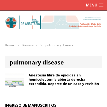
MENU
Home
Keywords
pulmonary disease
pulmonary disease
Anestesia libre de opioides en
hemicolectomía abierta derecha
extendida. Reporte de un caso y revisión
INGRESO DE MANUSCRITOS