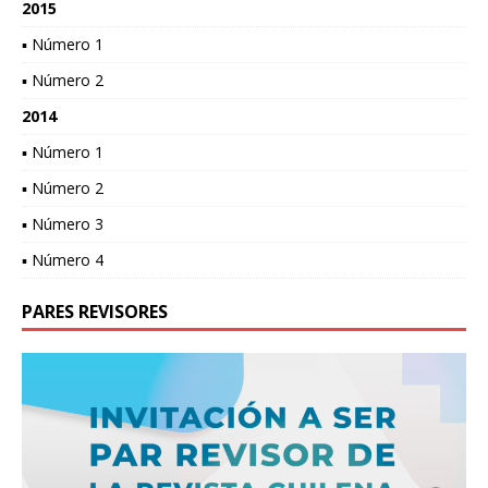
2015
▪ Número 1
▪ Número 2
2014
▪ Número 1
▪ Número 2
▪ Número 3
▪ Número 4
PARES REVISORES