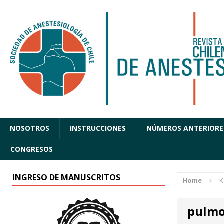
NOSOTROS
INSTRUCCIONES
NÚMEROS ANTERIORE
CONGRESOS
INGRESO DE MANUSCRITOS
Home
K
pulmo