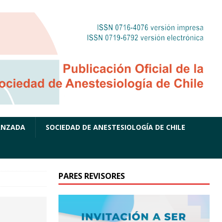
ANZADA
SOCIEDAD DE ANESTESIOLOGÍA DE CHILE
PARES REVISORES