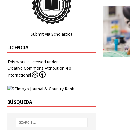
Submit via Scholastica
LICENCIA
This work is licensed under
Creative Commons Attribution 4.0
International
BÚSQUEDA