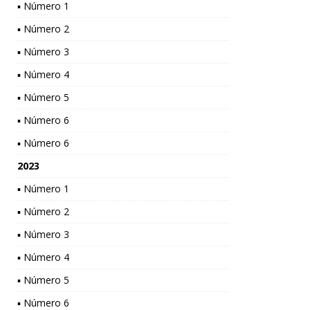
▪ Número 1
▪ Número 2
▪ Número 3
▪ Número 4
▪ Número 5
▪ Número 6
▪ Número 6
2023
▪ Número 1
▪ Número 2
▪ Número 3
▪ Número 4
▪ Número 5
▪ Número 6