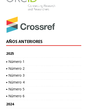
AÑOS ANTERIORES
2025
▪ Número 1
▪ Número 2
▪ Número 3
▪ Número 4
▪ Número 5
▪ Número 6
2024