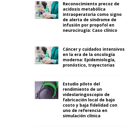
Reconocimiento precoz de
acidosis metabólica
intraoperatoria como signo
de alerta de síndrome de
infusión por propofol en
neurocirugía: Caso clínico
Cáncer y cuidados intensivos
en la era de la oncología
moderna: Epidemiología,
pronóstico, trayectorias
Estudio piloto del
rendimiento de un
videolaringoscopio de
fabricación local de bajo
costo y baja fidelidad con
uno de referencia en
simulación clínica