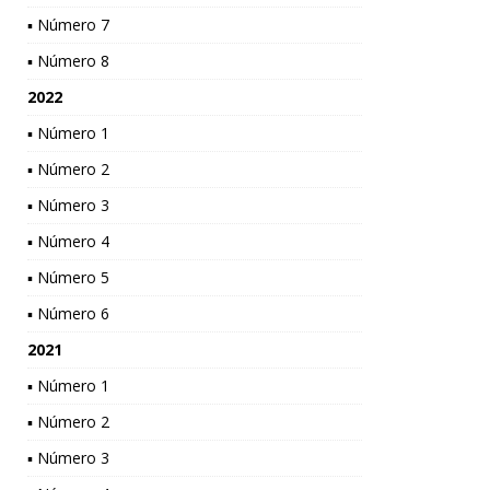
▪ Número 7
▪ Número 8
2022
▪ Número 1
▪ Número 2
▪ Número 3
▪ Número 4
▪ Número 5
▪ Número 6
2021
▪ Número 1
▪ Número 2
▪ Número 3