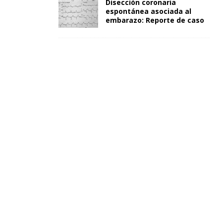
Disección coronaria
espontánea asociada al
embarazo: Reporte de caso