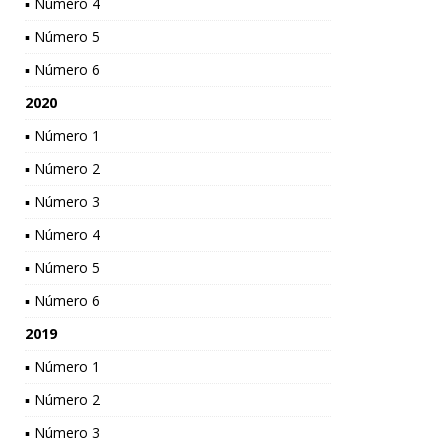
▪ Número 4
▪ Número 5
▪ Número 6
2020
▪ Número 1
▪ Número 2
▪ Número 3
▪ Número 4
▪ Número 5
▪ Número 6
2019
▪ Número 1
▪ Número 2
▪ Número 3