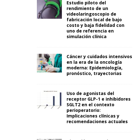
Estudio piloto del
rendimiento de un
videolaringoscopio de
fabricación local de bajo
costo y baja fidelidad con
uno de referencia en
simulación clínica
Cáncer y cuidados intensivos
en la era de la oncología
moderna: Epidemiología,
pronóstico, trayectorias
Uso de agonistas del
receptor GLP-1 e inhibidores
SGLT2 en el contexto
perioperatorio:
Implicaciones clínicas y
recomendaciones actuales