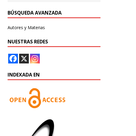
BÚSQUEDA AVANZADA
Autores y Materias
NUESTRAS REDES
INDEXADA EN