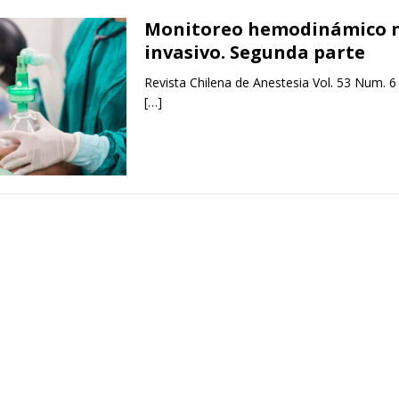
Monitoreo hemodinámico 
invasivo. Segunda parte
Revista Chilena de Anestesia Vol. 53 Num. 6
[…]