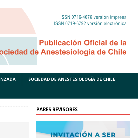
ANZADA
SOCIEDAD DE ANESTESIOLOGÍA DE CHILE
PARES REVISORES