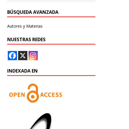
BÚSQUEDA AVANZADA
Autores y Materias
NUESTRAS REDES
INDEXADA EN