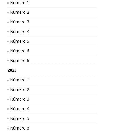
▪ Número 1
▪ Número 2
▪ Número 3
▪ Número 4
▪ Número 5
▪ Número 6
▪ Número 6
2023
▪ Número 1
▪ Número 2
▪ Número 3
▪ Número 4
▪ Número 5
▪ Número 6