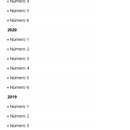
▪ Número 4
▪ Número 5
▪ Número 6
2020
▪ Número 1
▪ Número 2
▪ Número 3
▪ Número 4
▪ Número 5
▪ Número 6
2019
▪ Número 1
▪ Número 2
▪ Número 3