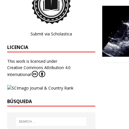
Submit via Scholastica
LICENCIA
This work is licensed under
Creative Commons Attribution 4.0
International
BÚSQUEDA