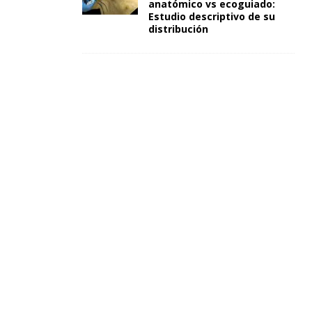
anatómico vs ecoguiado:
Estudio descriptivo de su
distribución