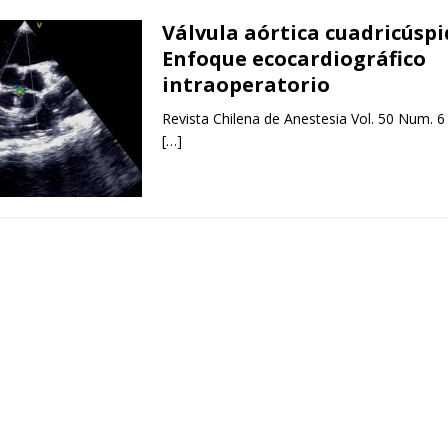
Válvula aórtica cuadricúspi
Enfoque ecocardiográfico
intraoperatorio
Revista Chilena de Anestesia Vol. 50 Num. 6
[…]