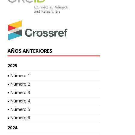
AÑOS ANTERIORES
2025
▪ Número 1
▪ Número 2
▪ Número 3
▪ Número 4
▪ Número 5
▪ Número 6
2024