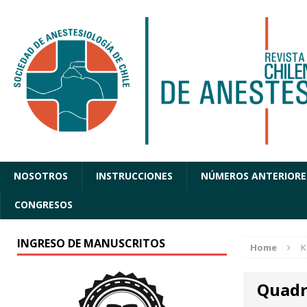
NOSOTROS
INSTRUCCIONES
NÚMEROS ANTERIORE
CONGRESOS
INGRESO DE MANUSCRITOS
Home
K
Quadr