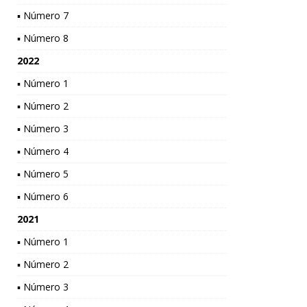
▪ Número 7
▪ Número 8
2022
▪ Número 1
▪ Número 2
▪ Número 3
▪ Número 4
▪ Número 5
▪ Número 6
2021
▪ Número 1
▪ Número 2
▪ Número 3