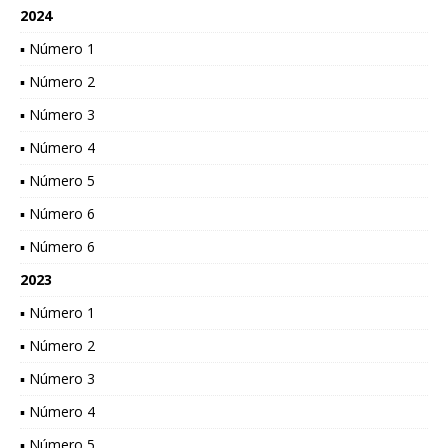
2024
▪ Número 1
▪ Número 2
▪ Número 3
▪ Número 4
▪ Número 5
▪ Número 6
▪ Número 6
2023
▪ Número 1
▪ Número 2
▪ Número 3
▪ Número 4
▪ Número 5