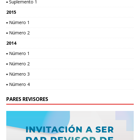
▪ Suplemento 1
2015
▪ Número 1
▪ Número 2
2014
▪ Número 1
▪ Número 2
▪ Número 3
▪ Número 4
PARES REVISORES