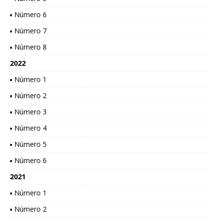
▪ Número 6
▪ Número 7
▪ Número 8
2022
▪ Número 1
▪ Número 2
▪ Número 3
▪ Número 4
▪ Número 5
▪ Número 6
2021
▪ Número 1
▪ Número 2