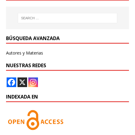
BÚSQUEDA AVANZADA
Autores y Materias
NUESTRAS REDES
INDEXADA EN