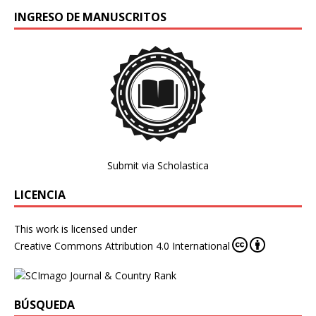
INGRESO DE MANUSCRITOS
Submit via Scholastica
LICENCIA
This work is licensed under
Creative Commons Attribution 4.0 International
BÚSQUEDA