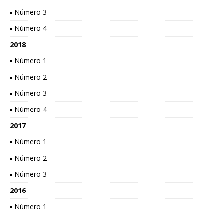
▪ Número 3
▪ Número 4
2018
▪ Número 1
▪ Número 2
▪ Número 3
▪ Número 4
2017
▪ Número 1
▪ Número 2
▪ Número 3
2016
▪ Número 1