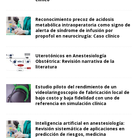
Reconocimiento precoz de acidosis
metabólica intraoperatoria como signo de
alerta de síndrome de infusión por
propofol en neurocirugía: Caso clínico
Uterotónicos en Anestesiología
Obstétrica: Revisión narrativa de la
literatura
Estudio piloto del rendimiento de un
videolaringoscopio de fabricación local de
bajo costo y baja fidelidad con uno de
referencia en simulación clínica
Inteligencia artificial en anestesiología:
Revisión sistemática de aplicaciones en
predicción de riesgos, medicina