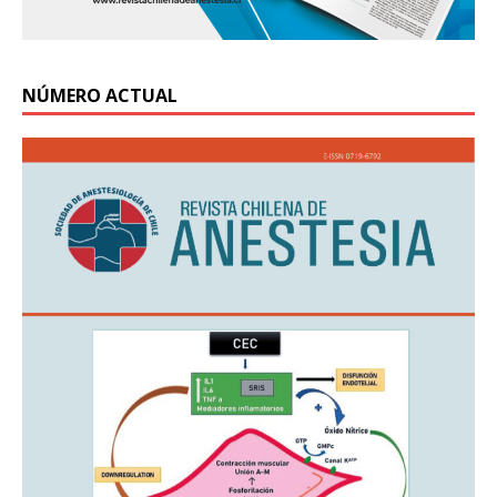
NÚMERO ACTUAL