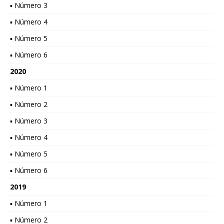
▪ Número 3
▪ Número 4
▪ Número 5
▪ Número 6
2020
▪ Número 1
▪ Número 2
▪ Número 3
▪ Número 4
▪ Número 5
▪ Número 6
2019
▪ Número 1
▪ Número 2