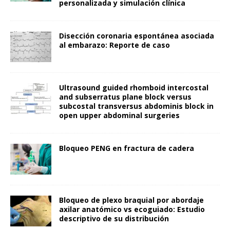
personalizada y simulación clínica
Disección coronaria espontánea asociada
al embarazo: Reporte de caso
Ultrasound guided rhomboid intercostal
and subserratus plane block versus
subcostal transversus abdominis block in
open upper abdominal surgeries
Bloqueo PENG en fractura de cadera
Bloqueo de plexo braquial por abordaje
axilar anatómico vs ecoguiado: Estudio
descriptivo de su distribución