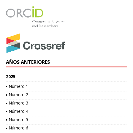
AÑOS ANTERIORES
2025
▪ Número 1
▪ Número 2
▪ Número 3
▪ Número 4
▪ Número 5
▪ Número 6