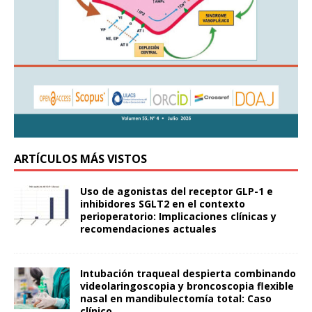
ARTÍCULOS MÁS VISTOS
Uso de agonistas del receptor GLP-1 e
inhibidores SGLT2 en el contexto
perioperatorio: Implicaciones clínicas y
recomendaciones actuales
Intubación traqueal despierta combinando
videolaringoscopia y broncoscopia flexible
nasal en mandibulectomía total: Caso
clínico