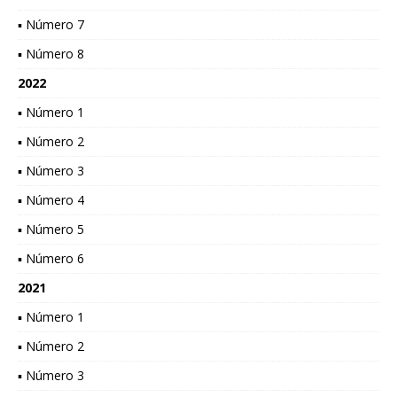
▪ Número 7
▪ Número 8
2022
▪ Número 1
▪ Número 2
▪ Número 3
▪ Número 4
▪ Número 5
▪ Número 6
2021
▪ Número 1
▪ Número 2
▪ Número 3