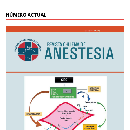
NÚMERO ACTUAL