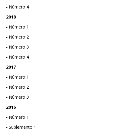
▪ Número 4
2018
▪ Número 1
▪ Número 2
▪ Número 3
▪ Número 4
2017
▪ Número 1
▪ Número 2
▪ Número 3
2016
▪ Número 1
▪ Suplemento 1