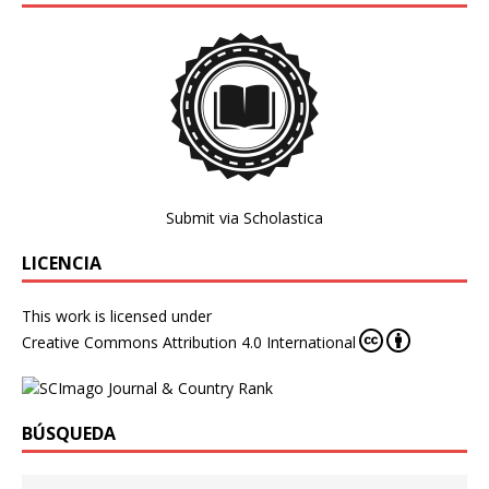
Submit via Scholastica
LICENCIA
This work is licensed under
Creative Commons Attribution 4.0 International
BÚSQUEDA