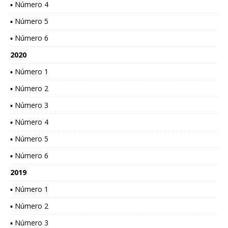
▪ Número 4
▪ Número 5
▪ Número 6
2020
▪ Número 1
▪ Número 2
▪ Número 3
▪ Número 4
▪ Número 5
▪ Número 6
2019
▪ Número 1
▪ Número 2
▪ Número 3