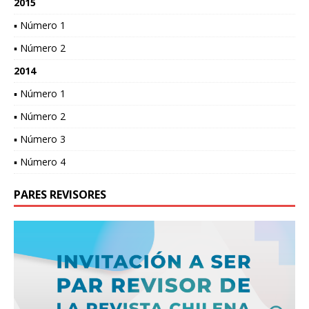
2015
▪ Número 1
▪ Número 2
2014
▪ Número 1
▪ Número 2
▪ Número 3
▪ Número 4
PARES REVISORES