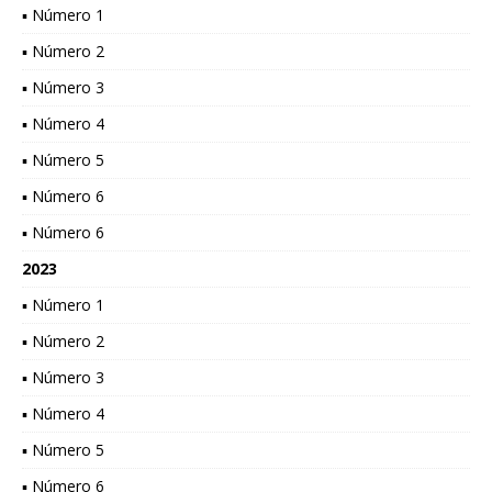
▪ Número 1
▪ Número 2
▪ Número 3
▪ Número 4
▪ Número 5
▪ Número 6
▪ Número 6
2023
▪ Número 1
▪ Número 2
▪ Número 3
▪ Número 4
▪ Número 5
▪ Número 6