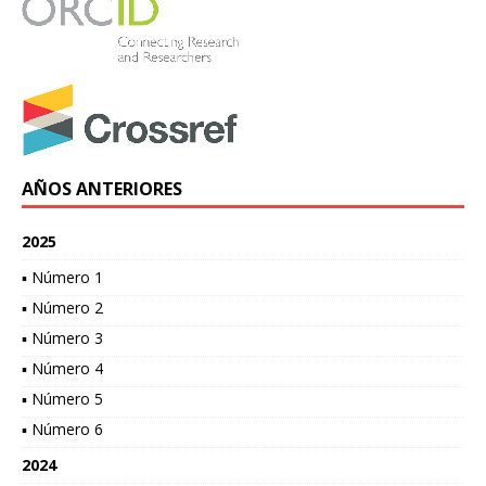
AÑOS ANTERIORES
2025
▪ Número 1
▪ Número 2
▪ Número 3
▪ Número 4
▪ Número 5
▪ Número 6
2024