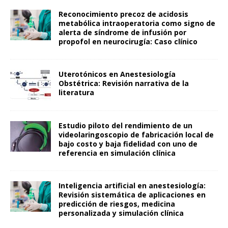
Reconocimiento precoz de acidosis
metabólica intraoperatoria como signo de
alerta de síndrome de infusión por
propofol en neurocirugía: Caso clínico
Uterotónicos en Anestesiología
Obstétrica: Revisión narrativa de la
literatura
Estudio piloto del rendimiento de un
videolaringoscopio de fabricación local de
bajo costo y baja fidelidad con uno de
referencia en simulación clínica
Inteligencia artificial en anestesiología:
Revisión sistemática de aplicaciones en
predicción de riesgos, medicina
personalizada y simulación clínica