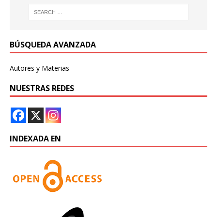
BÚSQUEDA AVANZADA
Autores y Materias
NUESTRAS REDES
INDEXADA EN