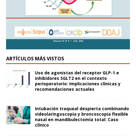
ARTÍCULOS MÁS VISTOS
Uso de agonistas del receptor GLP-1 e
inhibidores SGLT2 en el contexto
perioperatorio: Implicaciones clínicas y
recomendaciones actuales
Intubación traqueal despierta combinando
videolaringoscopia y broncoscopia flexible
nasal en mandibulectomía total: Caso
clínico