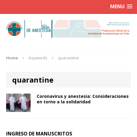
MENU
Home
Keywords
quarantine
quarantine
Coronavirus y anestesia: Consideraciones
en torno a la solidaridad
INGRESO DE MANUSCRITOS