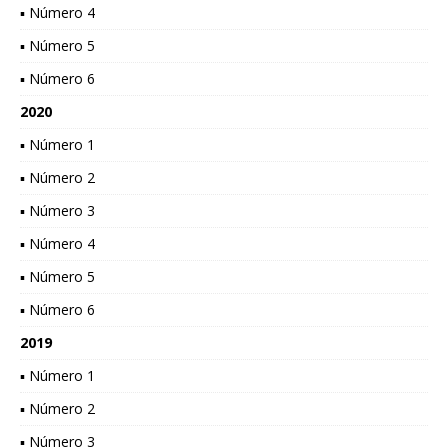
▪ Número 4
▪ Número 5
▪ Número 6
2020
▪ Número 1
▪ Número 2
▪ Número 3
▪ Número 4
▪ Número 5
▪ Número 6
2019
▪ Número 1
▪ Número 2
▪ Número 3