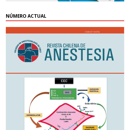
NÚMERO ACTUAL