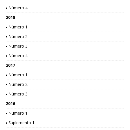
▪ Número 4
2018
▪ Número 1
▪ Número 2
▪ Número 3
▪ Número 4
2017
▪ Número 1
▪ Número 2
▪ Número 3
2016
▪ Número 1
▪ Suplemento 1