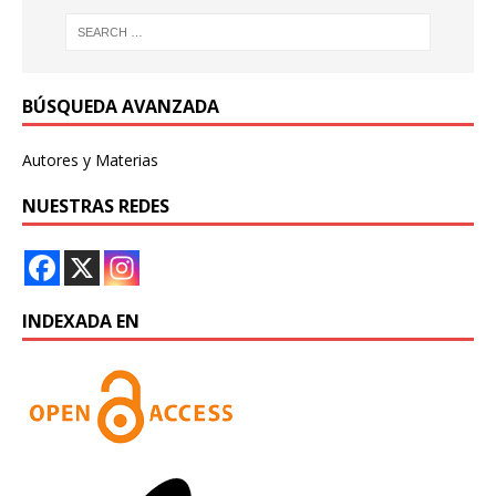
BÚSQUEDA AVANZADA
Autores y Materias
NUESTRAS REDES
INDEXADA EN