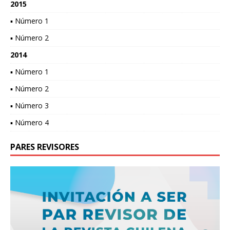
2015
▪ Número 1
▪ Número 2
2014
▪ Número 1
▪ Número 2
▪ Número 3
▪ Número 4
PARES REVISORES