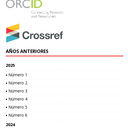
AÑOS ANTERIORES
2025
▪ Número 1
▪ Número 2
▪ Número 3
▪ Número 4
▪ Número 5
▪ Número 6
2024