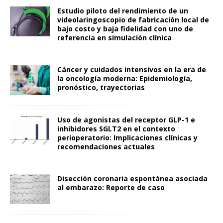
Estudio piloto del rendimiento de un
videolaringoscopio de fabricación local de
bajo costo y baja fidelidad con uno de
referencia en simulación clínica
Cáncer y cuidados intensivos en la era de
la oncología moderna: Epidemiología,
pronóstico, trayectorias
Uso de agonistas del receptor GLP-1 e
inhibidores SGLT2 en el contexto
perioperatorio: Implicaciones clínicas y
recomendaciones actuales
Disección coronaria espontánea asociada
al embarazo: Reporte de caso