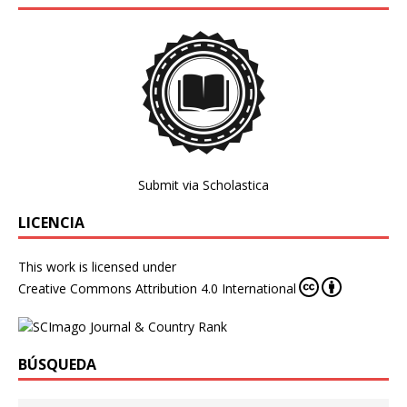
Submit via Scholastica
LICENCIA
This work is licensed under
Creative Commons Attribution 4.0 International
BÚSQUEDA