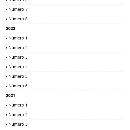
▪ Número 7
▪ Número 8
2022
▪ Número 1
▪ Número 2
▪ Número 3
▪ Número 4
▪ Número 5
▪ Número 6
2021
▪ Número 1
▪ Número 2
▪ Número 3