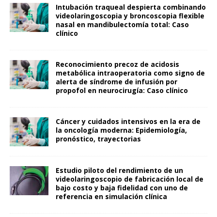
Intubación traqueal despierta combinando
videolaringoscopia y broncoscopia flexible
nasal en mandibulectomía total: Caso
clínico
Reconocimiento precoz de acidosis
metabólica intraoperatoria como signo de
alerta de síndrome de infusión por
propofol en neurocirugía: Caso clínico
Cáncer y cuidados intensivos en la era de
la oncología moderna: Epidemiología,
pronóstico, trayectorias
Estudio piloto del rendimiento de un
videolaringoscopio de fabricación local de
bajo costo y baja fidelidad con uno de
referencia en simulación clínica