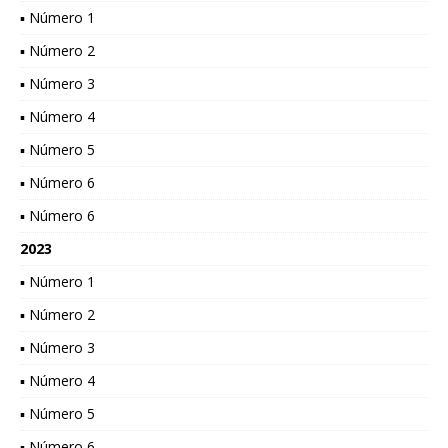
▪ Número 1
▪ Número 2
▪ Número 3
▪ Número 4
▪ Número 5
▪ Número 6
▪ Número 6
2023
▪ Número 1
▪ Número 2
▪ Número 3
▪ Número 4
▪ Número 5
▪ Número 6