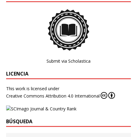
Submit via Scholastica
LICENCIA
This work is licensed under
Creative Commons Attribution 4.0 International
BÚSQUEDA