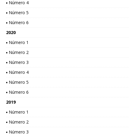
▪ Número 4
▪ Número 5
▪ Número 6
2020
▪ Número 1
▪ Número 2
▪ Número 3
▪ Número 4
▪ Número 5
▪ Número 6
2019
▪ Número 1
▪ Número 2
▪ Número 3