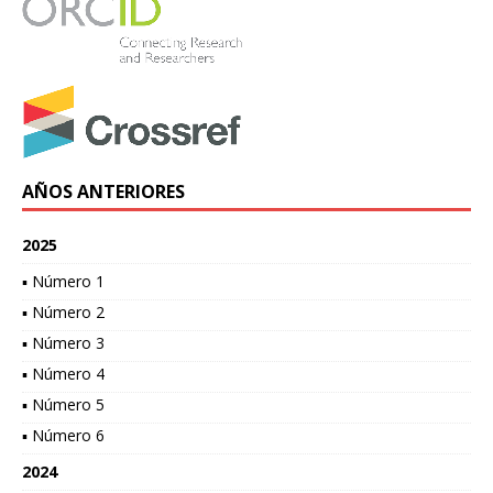
AÑOS ANTERIORES
2025
▪ Número 1
▪ Número 2
▪ Número 3
▪ Número 4
▪ Número 5
▪ Número 6
2024