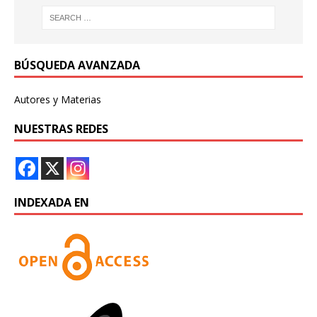
BÚSQUEDA AVANZADA
Autores y Materias
NUESTRAS REDES
INDEXADA EN