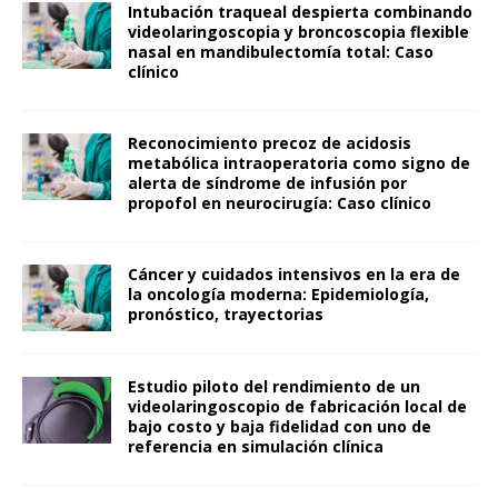
Intubación traqueal despierta combinando
videolaringoscopia y broncoscopia flexible
nasal en mandibulectomía total: Caso
clínico
Reconocimiento precoz de acidosis
metabólica intraoperatoria como signo de
alerta de síndrome de infusión por
propofol en neurocirugía: Caso clínico
Cáncer y cuidados intensivos en la era de
la oncología moderna: Epidemiología,
pronóstico, trayectorias
Estudio piloto del rendimiento de un
videolaringoscopio de fabricación local de
bajo costo y baja fidelidad con uno de
referencia en simulación clínica