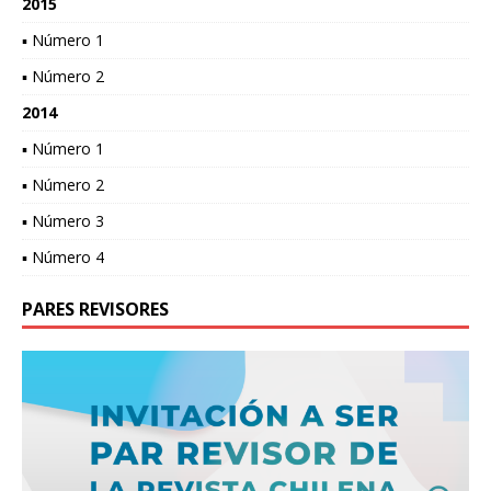
2015
▪ Número 1
▪ Número 2
2014
▪ Número 1
▪ Número 2
▪ Número 3
▪ Número 4
PARES REVISORES