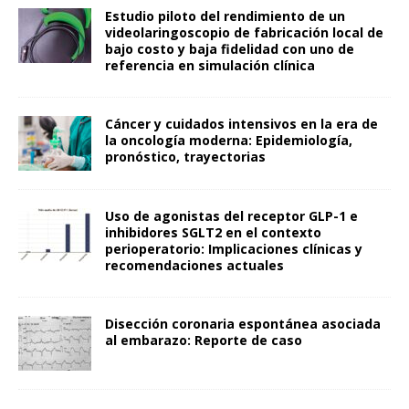
Estudio piloto del rendimiento de un
videolaringoscopio de fabricación local de
bajo costo y baja fidelidad con uno de
referencia en simulación clínica
Cáncer y cuidados intensivos en la era de
la oncología moderna: Epidemiología,
pronóstico, trayectorias
Uso de agonistas del receptor GLP-1 e
inhibidores SGLT2 en el contexto
perioperatorio: Implicaciones clínicas y
recomendaciones actuales
Disección coronaria espontánea asociada
al embarazo: Reporte de caso