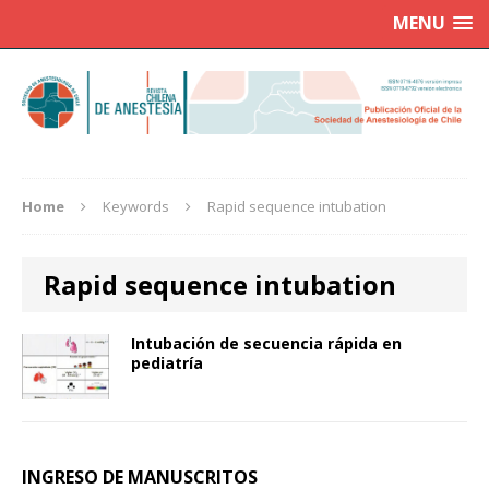
MENU
Home
Keywords
Rapid sequence intubation
Rapid sequence intubation
Intubación de secuencia rápida en
pediatría
INGRESO DE MANUSCRITOS