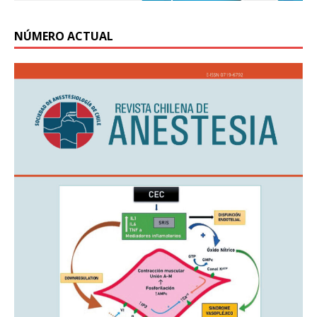
NÚMERO ACTUAL