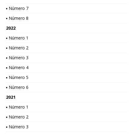
▪ Número 7
▪ Número 8
2022
▪ Número 1
▪ Número 2
▪ Número 3
▪ Número 4
▪ Número 5
▪ Número 6
2021
▪ Número 1
▪ Número 2
▪ Número 3