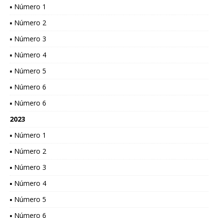
▪ Número 1
▪ Número 2
▪ Número 3
▪ Número 4
▪ Número 5
▪ Número 6
▪ Número 6
2023
▪ Número 1
▪ Número 2
▪ Número 3
▪ Número 4
▪ Número 5
▪ Número 6