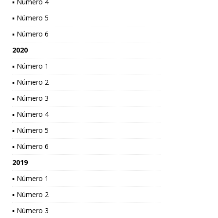
▪ Número 4
▪ Número 5
▪ Número 6
2020
▪ Número 1
▪ Número 2
▪ Número 3
▪ Número 4
▪ Número 5
▪ Número 6
2019
▪ Número 1
▪ Número 2
▪ Número 3