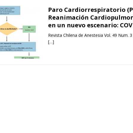
Paro Cardiorrespiratorio (P
Reanimación Cardiopulmon
en un nuevo escenario: COV
Revista Chilena de Anestesia Vol. 49 Num. 3
[…]