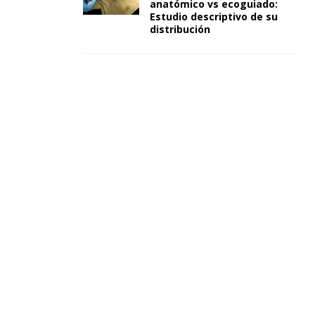
anatómico vs ecoguiado:
Estudio descriptivo de su
distribución