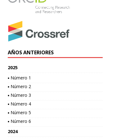
AÑOS ANTERIORES
2025
▪ Número 1
▪ Número 2
▪ Número 3
▪ Número 4
▪ Número 5
▪ Número 6
2024