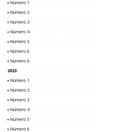
▪ Número 1
▪ Número 2
▪ Número 3
▪ Número 4
▪ Número 5
▪ Número 6
▪ Número 6
2023
▪ Número 1
▪ Número 2
▪ Número 3
▪ Número 4
▪ Número 5
▪ Número 6