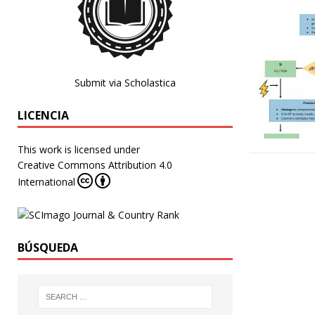
Submit via Scholastica
LICENCIA
This work is licensed under
Creative Commons Attribution 4.0
International
BÚSQUEDA