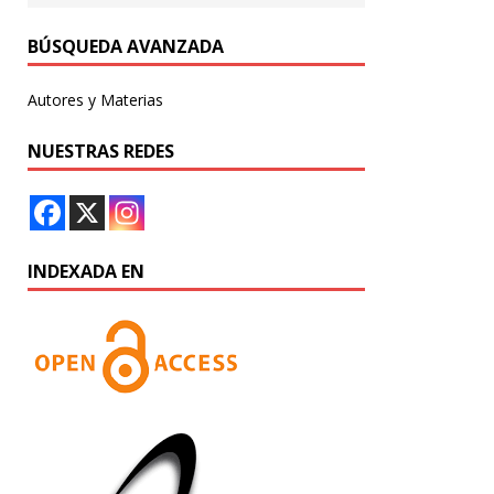
BÚSQUEDA AVANZADA
Autores y Materias
NUESTRAS REDES
INDEXADA EN