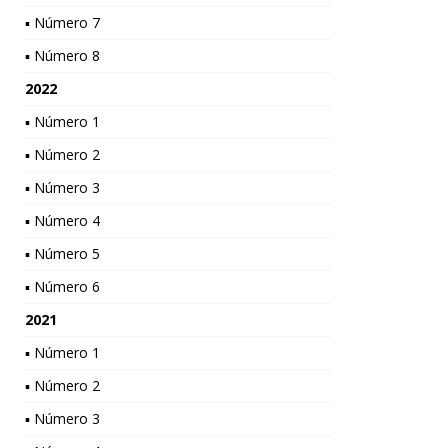
▪ Número 7
▪ Número 8
2022
▪ Número 1
▪ Número 2
▪ Número 3
▪ Número 4
▪ Número 5
▪ Número 6
2021
▪ Número 1
▪ Número 2
▪ Número 3