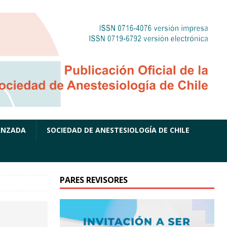
ANZADA
SOCIEDAD DE ANESTESIOLOGÍA DE CHILE
PARES REVISORES