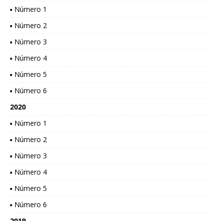
▪ Número 1
▪ Número 2
▪ Número 3
▪ Número 4
▪ Número 5
▪ Número 6
2020
▪ Número 1
▪ Número 2
▪ Número 3
▪ Número 4
▪ Número 5
▪ Número 6
2019