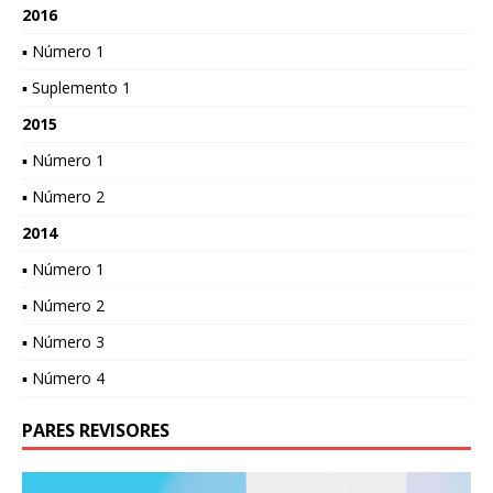
2016
▪ Número 1
▪ Suplemento 1
2015
▪ Número 1
▪ Número 2
2014
▪ Número 1
▪ Número 2
▪ Número 3
▪ Número 4
PARES REVISORES