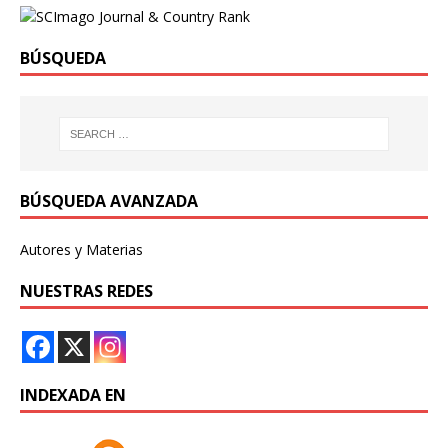
BÚSQUEDA
BÚSQUEDA AVANZADA
Autores y Materias
NUESTRAS REDES
INDEXADA EN