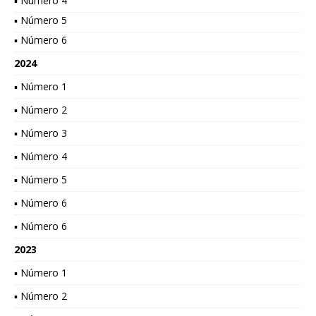
▪ Número 4
▪ Número 5
▪ Número 6
2024
▪ Número 1
▪ Número 2
▪ Número 3
▪ Número 4
▪ Número 5
▪ Número 6
▪ Número 6
2023
▪ Número 1
▪ Número 2