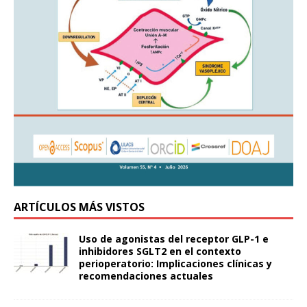
ARTÍCULOS MÁS VISTOS
Uso de agonistas del receptor GLP-1 e
inhibidores SGLT2 en el contexto
perioperatorio: Implicaciones clínicas y
recomendaciones actuales