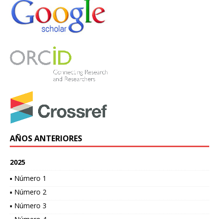
AÑOS ANTERIORES
2025
▪ Número 1
▪ Número 2
▪ Número 3