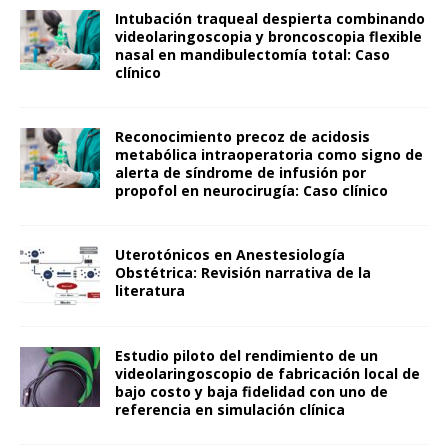
Intubación traqueal despierta combinando
videolaringoscopia y broncoscopia flexible
nasal en mandibulectomía total: Caso
clínico
Reconocimiento precoz de acidosis
metabólica intraoperatoria como signo de
alerta de síndrome de infusión por
propofol en neurocirugía: Caso clínico
Uterotónicos en Anestesiología
Obstétrica: Revisión narrativa de la
literatura
Estudio piloto del rendimiento de un
videolaringoscopio de fabricación local de
bajo costo y baja fidelidad con uno de
referencia en simulación clínica