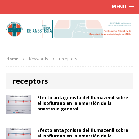
MENU
Home
Keywords
receptors
receptors
Efecto antagonista del flumazenil sobre
el isoflurano en la emersión de la
anestesia general
Efecto antagonista del flumazenil sobre
el isoflurano en la emersión de la