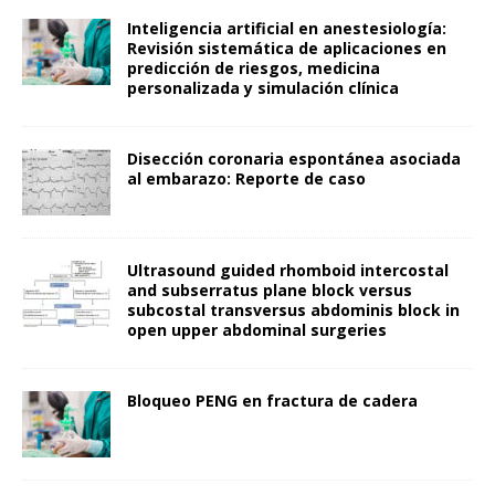
Inteligencia artificial en anestesiología:
Revisión sistemática de aplicaciones en
predicción de riesgos, medicina
personalizada y simulación clínica
Disección coronaria espontánea asociada
al embarazo: Reporte de caso
Ultrasound guided rhomboid intercostal
and subserratus plane block versus
subcostal transversus abdominis block in
open upper abdominal surgeries
Bloqueo PENG en fractura de cadera