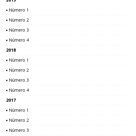
▪ Número 1
▪ Número 2
▪ Número 3
▪ Número 4
2018
▪ Número 1
▪ Número 2
▪ Número 3
▪ Número 4
2017
▪ Número 1
▪ Número 2
▪ Número 3