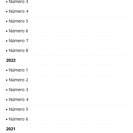
▪ Número 3
▪ Número 4
▪ Número 5
▪ Número 6
▪ Número 7
▪ Número 8
2022
▪ Número 1
▪ Número 2
▪ Número 3
▪ Número 4
▪ Número 5
▪ Número 6
2021