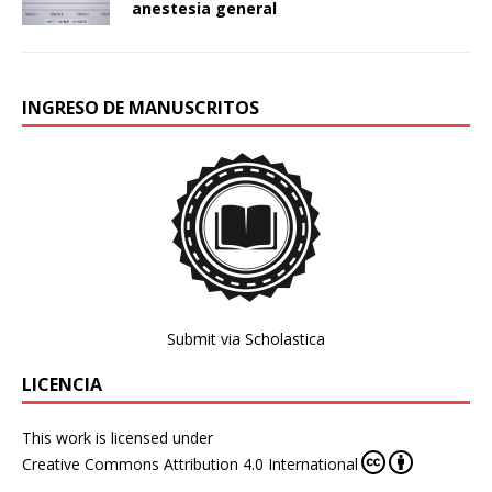
anestesia general
INGRESO DE MANUSCRITOS
Submit via Scholastica
LICENCIA
This work is licensed under
Creative Commons Attribution 4.0 International