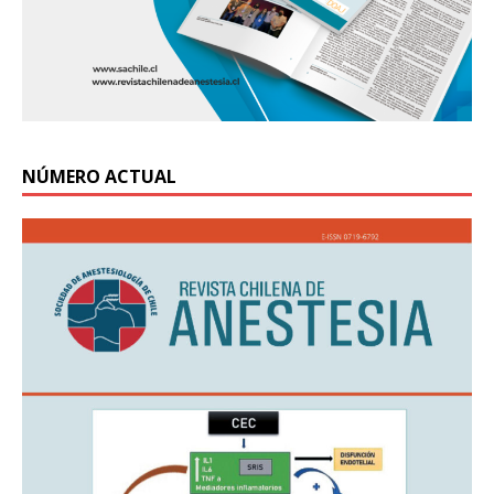
NÚMERO ACTUAL