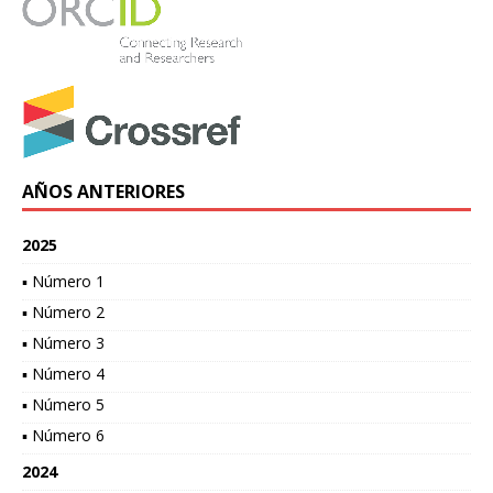
AÑOS ANTERIORES
2025
▪ Número 1
▪ Número 2
▪ Número 3
▪ Número 4
▪ Número 5
▪ Número 6
2024