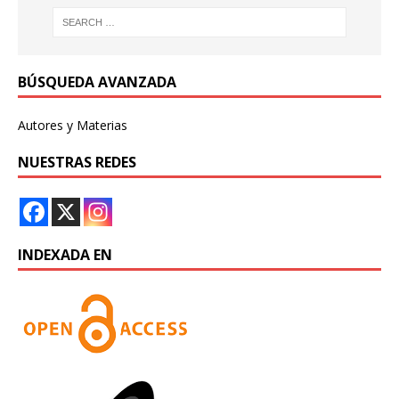
BÚSQUEDA AVANZADA
Autores y Materias
NUESTRAS REDES
INDEXADA EN