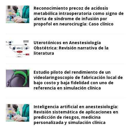
Reconocimiento precoz de acidosis
metabólica intraoperatoria como signo de
alerta de síndrome de infusión por
propofol en neurocirugía: Caso clínico
Uterotónicos en Anestesiología
Obstétrica: Revisión narrativa de la
literatura
Estudio piloto del rendimiento de un
videolaringoscopio de fabricación local de
bajo costo y baja fidelidad con uno de
referencia en simulación clínica
Inteligencia artificial en anestesiología:
Revisión sistemática de aplicaciones en
predicción de riesgos, medicina
personalizada y simulación clínica