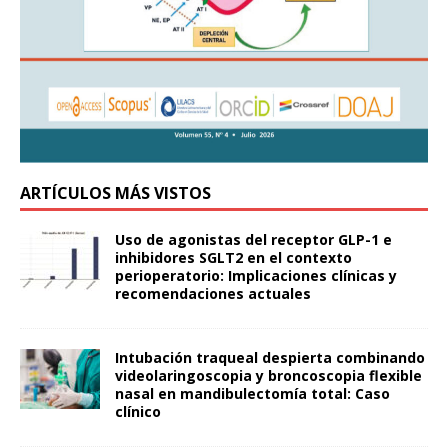
ARTÍCULOS MÁS VISTOS
Uso de agonistas del receptor GLP-1 e
inhibidores SGLT2 en el contexto
perioperatorio: Implicaciones clínicas y
recomendaciones actuales
Intubación traqueal despierta combinando
videolaringoscopia y broncoscopia flexible
nasal en mandibulectomía total: Caso
clínico