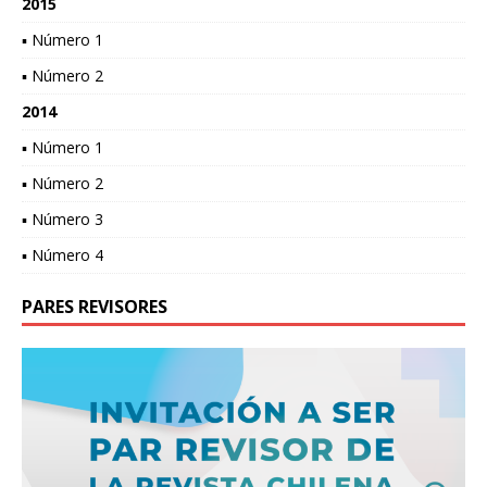
2015
▪ Número 1
▪ Número 2
2014
▪ Número 1
▪ Número 2
▪ Número 3
▪ Número 4
PARES REVISORES