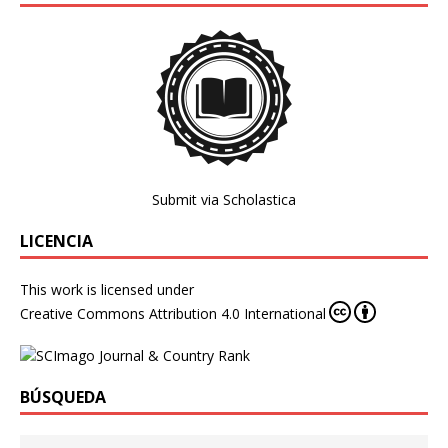
Submit via Scholastica
LICENCIA
This work is licensed under
Creative Commons Attribution 4.0 International
BÚSQUEDA