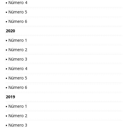
▪ Número 4
▪ Número 5
▪ Número 6
2020
▪ Número 1
▪ Número 2
▪ Número 3
▪ Número 4
▪ Número 5
▪ Número 6
2019
▪ Número 1
▪ Número 2
▪ Número 3