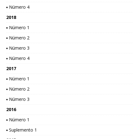
▪ Número 4
2018
▪ Número 1
▪ Número 2
▪ Número 3
▪ Número 4
2017
▪ Número 1
▪ Número 2
▪ Número 3
2016
▪ Número 1
▪ Suplemento 1