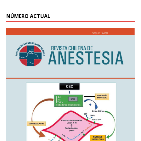
NÚMERO ACTUAL