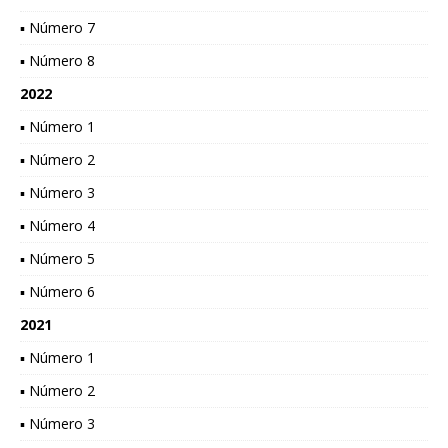
▪ Número 7
▪ Número 8
2022
▪ Número 1
▪ Número 2
▪ Número 3
▪ Número 4
▪ Número 5
▪ Número 6
2021
▪ Número 1
▪ Número 2
▪ Número 3