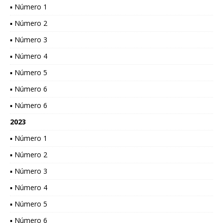
▪ Número 1
▪ Número 2
▪ Número 3
▪ Número 4
▪ Número 5
▪ Número 6
▪ Número 6
2023
▪ Número 1
▪ Número 2
▪ Número 3
▪ Número 4
▪ Número 5
▪ Número 6