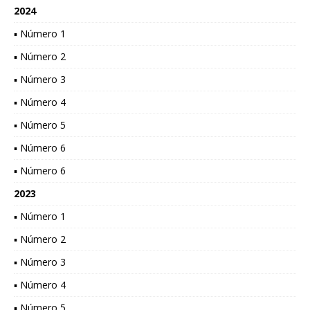
2024
▪ Número 1
▪ Número 2
▪ Número 3
▪ Número 4
▪ Número 5
▪ Número 6
▪ Número 6
2023
▪ Número 1
▪ Número 2
▪ Número 3
▪ Número 4
▪ Número 5