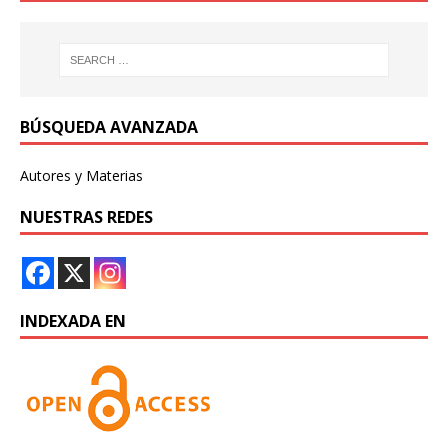
BÚSQUEDA AVANZADA
Autores y Materias
NUESTRAS REDES
INDEXADA EN