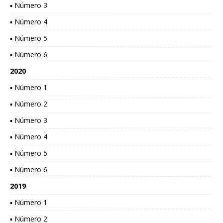
▪ Número 3
▪ Número 4
▪ Número 5
▪ Número 6
2020
▪ Número 1
▪ Número 2
▪ Número 3
▪ Número 4
▪ Número 5
▪ Número 6
2019
▪ Número 1
▪ Número 2