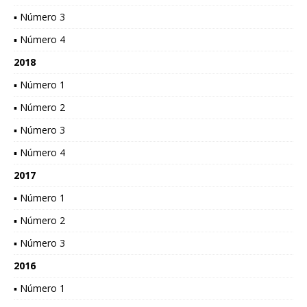
▪ Número 3
▪ Número 4
2018
▪ Número 1
▪ Número 2
▪ Número 3
▪ Número 4
2017
▪ Número 1
▪ Número 2
▪ Número 3
2016
▪ Número 1