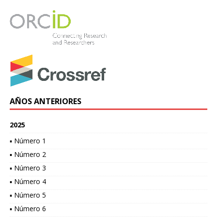
AÑOS ANTERIORES
2025
▪ Número 1
▪ Número 2
▪ Número 3
▪ Número 4
▪ Número 5
▪ Número 6