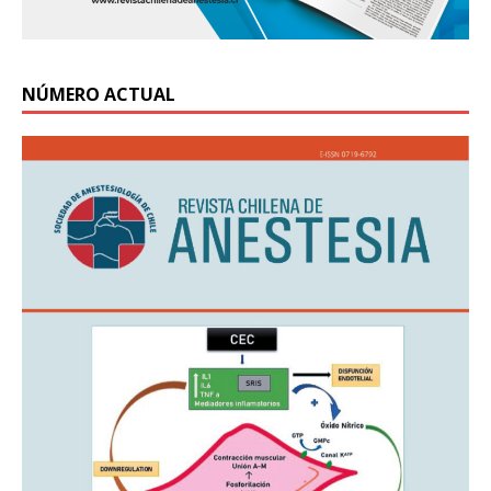
NÚMERO ACTUAL