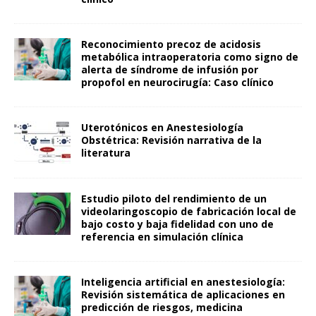
Reconocimiento precoz de acidosis
metabólica intraoperatoria como signo de
alerta de síndrome de infusión por
propofol en neurocirugía: Caso clínico
Uterotónicos en Anestesiología
Obstétrica: Revisión narrativa de la
literatura
Estudio piloto del rendimiento de un
videolaringoscopio de fabricación local de
bajo costo y baja fidelidad con uno de
referencia en simulación clínica
Inteligencia artificial en anestesiología:
Revisión sistemática de aplicaciones en
predicción de riesgos, medicina