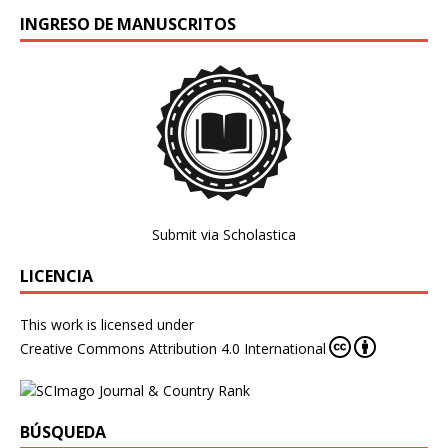
INGRESO DE MANUSCRITOS
Submit via Scholastica
LICENCIA
This work is licensed under
Creative Commons Attribution 4.0 International
BÚSQUEDA