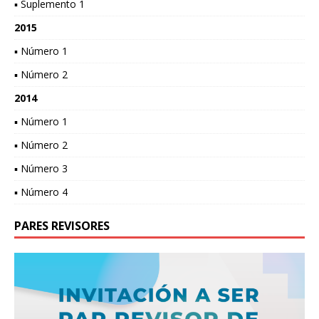
▪ Suplemento 1
2015
▪ Número 1
▪ Número 2
2014
▪ Número 1
▪ Número 2
▪ Número 3
▪ Número 4
PARES REVISORES