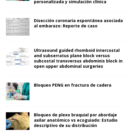
personalizada y simulación clínica
Disección coronaria espontánea asociada
al embarazo: Reporte de caso
Ultrasound guided rhomboid intercostal
and subserratus plane block versus
subcostal transversus abdominis block in
open upper abdominal surgeries
Bloqueo PENG en fractura de cadera
Bloqueo de plexo braquial por abordaje
axilar anatómico vs ecoguiado: Estudio
descriptivo de su distribución