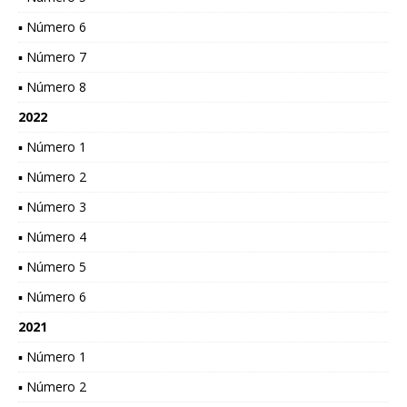
▪ Número 6
▪ Número 7
▪ Número 8
2022
▪ Número 1
▪ Número 2
▪ Número 3
▪ Número 4
▪ Número 5
▪ Número 6
2021
▪ Número 1
▪ Número 2