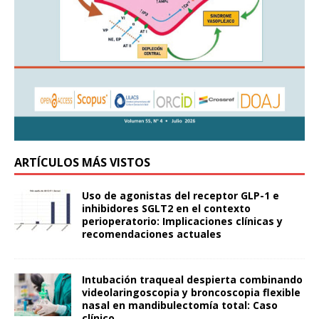
ARTÍCULOS MÁS VISTOS
Uso de agonistas del receptor GLP-1 e
inhibidores SGLT2 en el contexto
perioperatorio: Implicaciones clínicas y
recomendaciones actuales
Intubación traqueal despierta combinando
videolaringoscopia y broncoscopia flexible
nasal en mandibulectomía total: Caso
clínico