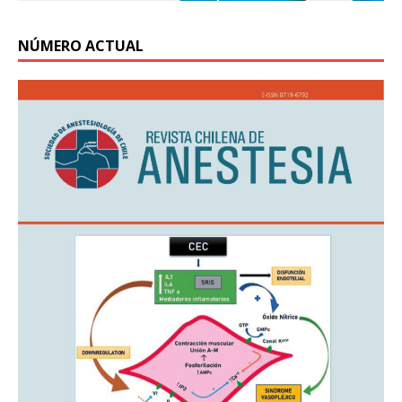
NÚMERO ACTUAL