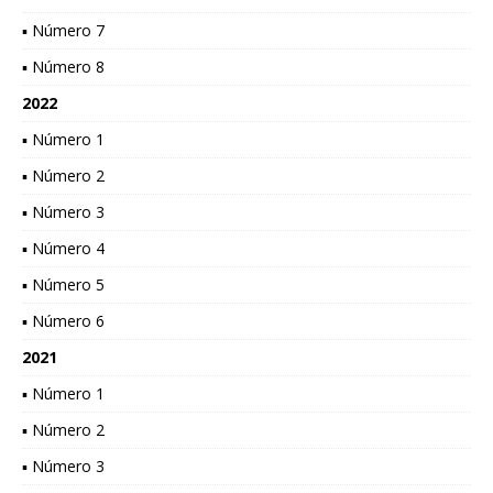
▪ Número 7
▪ Número 8
2022
▪ Número 1
▪ Número 2
▪ Número 3
▪ Número 4
▪ Número 5
▪ Número 6
2021
▪ Número 1
▪ Número 2
▪ Número 3