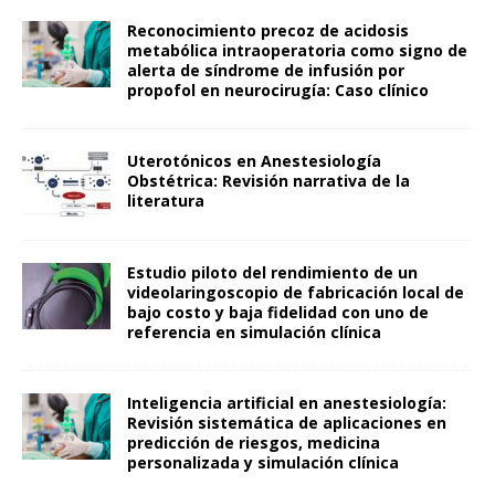
Reconocimiento precoz de acidosis
metabólica intraoperatoria como signo de
alerta de síndrome de infusión por
propofol en neurocirugía: Caso clínico
Uterotónicos en Anestesiología
Obstétrica: Revisión narrativa de la
literatura
Estudio piloto del rendimiento de un
videolaringoscopio de fabricación local de
bajo costo y baja fidelidad con uno de
referencia en simulación clínica
Inteligencia artificial en anestesiología:
Revisión sistemática de aplicaciones en
predicción de riesgos, medicina
personalizada y simulación clínica