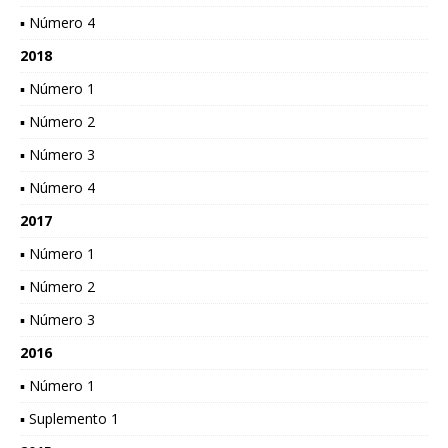
▪ Número 4
2018
▪ Número 1
▪ Número 2
▪ Número 3
▪ Número 4
2017
▪ Número 1
▪ Número 2
▪ Número 3
2016
▪ Número 1
▪ Suplemento 1