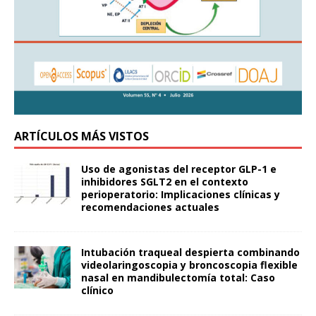
ARTÍCULOS MÁS VISTOS
Uso de agonistas del receptor GLP-1 e
inhibidores SGLT2 en el contexto
perioperatorio: Implicaciones clínicas y
recomendaciones actuales
Intubación traqueal despierta combinando
videolaringoscopia y broncoscopia flexible
nasal en mandibulectomía total: Caso
clínico