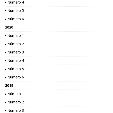
▪ Número 4
▪ Número 5
▪ Número 6
2020
▪ Número 1
▪ Número 2
▪ Número 3
▪ Número 4
▪ Número 5
▪ Número 6
2019
▪ Número 1
▪ Número 2
▪ Número 3