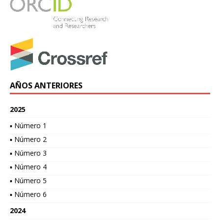
AÑOS ANTERIORES
2025
▪ Número 1
▪ Número 2
▪ Número 3
▪ Número 4
▪ Número 5
▪ Número 6
2024