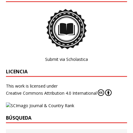
Submit via Scholastica
LICENCIA
This work is licensed under
Creative Commons Attribution 4.0 International
BÚSQUEDA