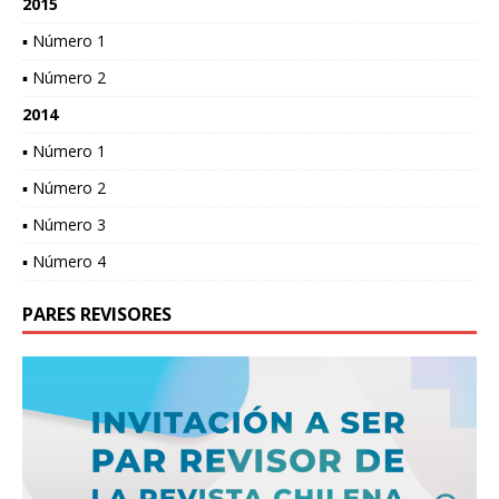
2015
▪ Número 1
▪ Número 2
2014
▪ Número 1
▪ Número 2
▪ Número 3
▪ Número 4
PARES REVISORES