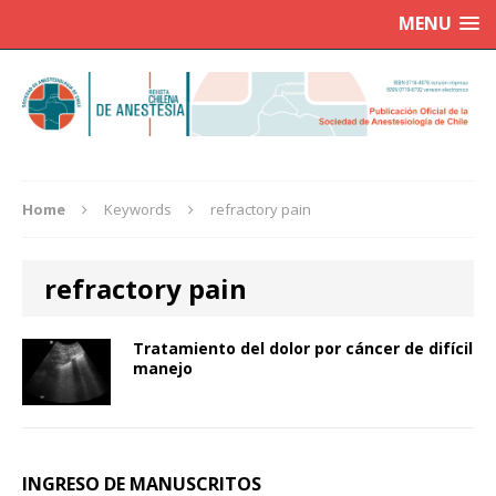
MENU
Home
Keywords
refractory pain
refractory pain
Tratamiento del dolor por cáncer de difícil
manejo
INGRESO DE MANUSCRITOS