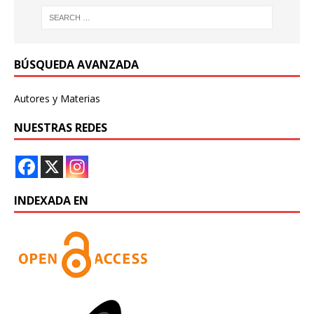
BÚSQUEDA AVANZADA
Autores y Materias
NUESTRAS REDES
INDEXADA EN