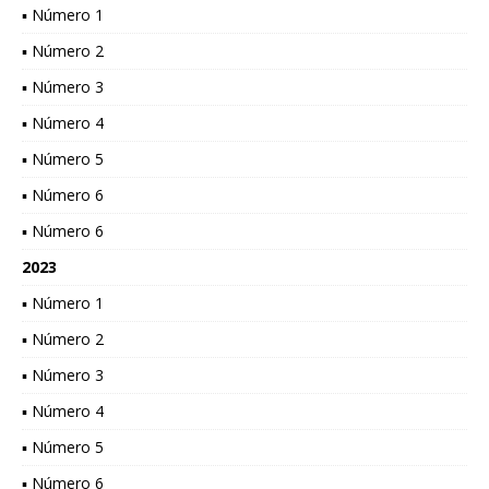
▪ Número 1
▪ Número 2
▪ Número 3
▪ Número 4
▪ Número 5
▪ Número 6
▪ Número 6
2023
▪ Número 1
▪ Número 2
▪ Número 3
▪ Número 4
▪ Número 5
▪ Número 6