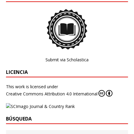
Submit via Scholastica
LICENCIA
This work is licensed under
Creative Commons Attribution 4.0 International
BÚSQUEDA