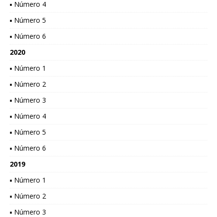
▪ Número 4
▪ Número 5
▪ Número 6
2020
▪ Número 1
▪ Número 2
▪ Número 3
▪ Número 4
▪ Número 5
▪ Número 6
2019
▪ Número 1
▪ Número 2
▪ Número 3