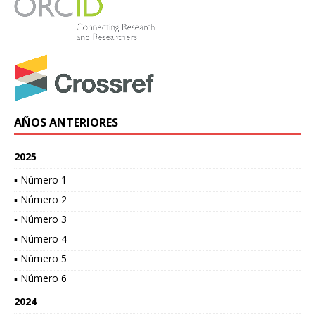
AÑOS ANTERIORES
2025
▪ Número 1
▪ Número 2
▪ Número 3
▪ Número 4
▪ Número 5
▪ Número 6
2024