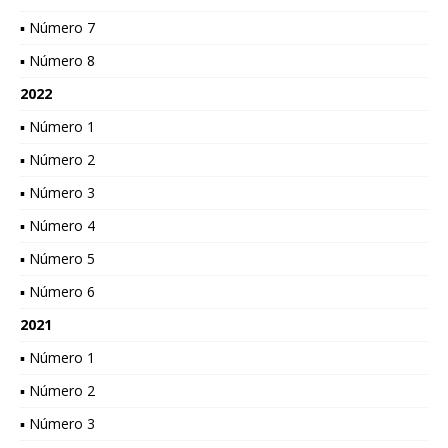
▪ Número 7
▪ Número 8
2022
▪ Número 1
▪ Número 2
▪ Número 3
▪ Número 4
▪ Número 5
▪ Número 6
2021
▪ Número 1
▪ Número 2
▪ Número 3