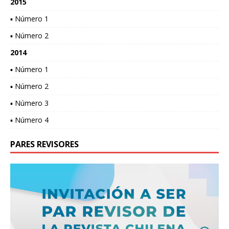
2015
▪ Número 1
▪ Número 2
2014
▪ Número 1
▪ Número 2
▪ Número 3
▪ Número 4
PARES REVISORES