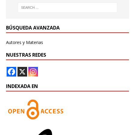
BÚSQUEDA AVANZADA
Autores y Materias
NUESTRAS REDES
INDEXADA EN