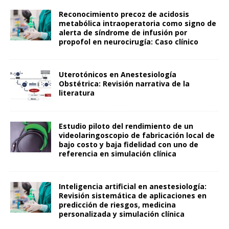
Reconocimiento precoz de acidosis
metabólica intraoperatoria como signo de
alerta de síndrome de infusión por
propofol en neurocirugía: Caso clínico
Uterotónicos en Anestesiología
Obstétrica: Revisión narrativa de la
literatura
Estudio piloto del rendimiento de un
videolaringoscopio de fabricación local de
bajo costo y baja fidelidad con uno de
referencia en simulación clínica
Inteligencia artificial en anestesiología:
Revisión sistemática de aplicaciones en
predicción de riesgos, medicina
personalizada y simulación clínica