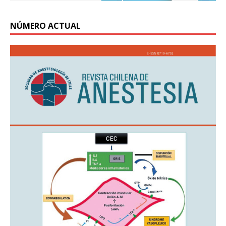
NÚMERO ACTUAL