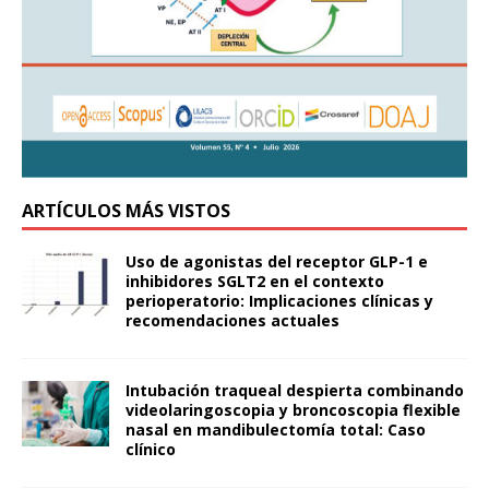
ARTÍCULOS MÁS VISTOS
Uso de agonistas del receptor GLP-1 e
inhibidores SGLT2 en el contexto
perioperatorio: Implicaciones clínicas y
recomendaciones actuales
Intubación traqueal despierta combinando
videolaringoscopia y broncoscopia flexible
nasal en mandibulectomía total: Caso
clínico