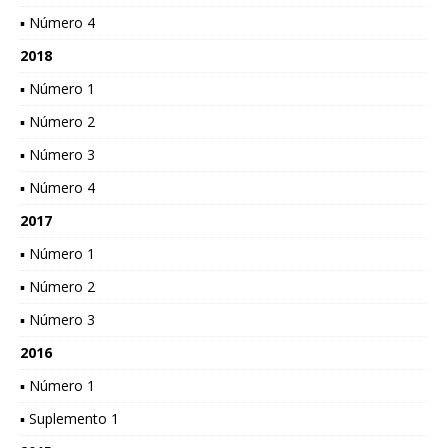
▪ Número 4
2018
▪ Número 1
▪ Número 2
▪ Número 3
▪ Número 4
2017
▪ Número 1
▪ Número 2
▪ Número 3
2016
▪ Número 1
▪ Suplemento 1