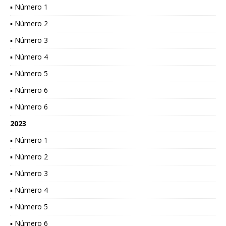
▪ Número 1
▪ Número 2
▪ Número 3
▪ Número 4
▪ Número 5
▪ Número 6
▪ Número 6
2023
▪ Número 1
▪ Número 2
▪ Número 3
▪ Número 4
▪ Número 5
▪ Número 6