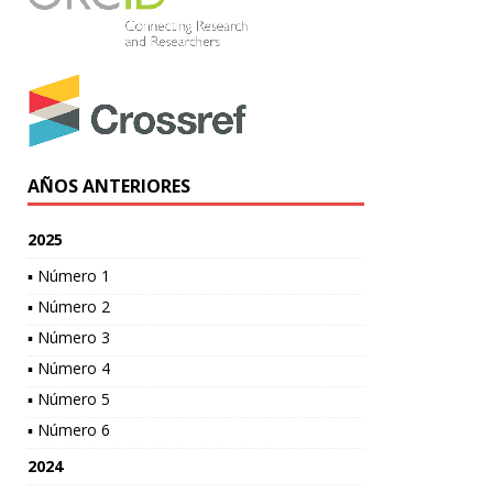
AÑOS ANTERIORES
2025
▪ Número 1
▪ Número 2
▪ Número 3
▪ Número 4
▪ Número 5
▪ Número 6
2024