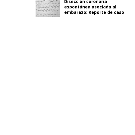
Disección coronaria
espontánea asociada al
embarazo: Reporte de caso