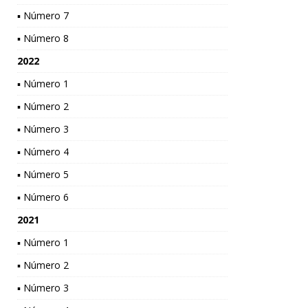
▪ Número 7
▪ Número 8
2022
▪ Número 1
▪ Número 2
▪ Número 3
▪ Número 4
▪ Número 5
▪ Número 6
2021
▪ Número 1
▪ Número 2
▪ Número 3