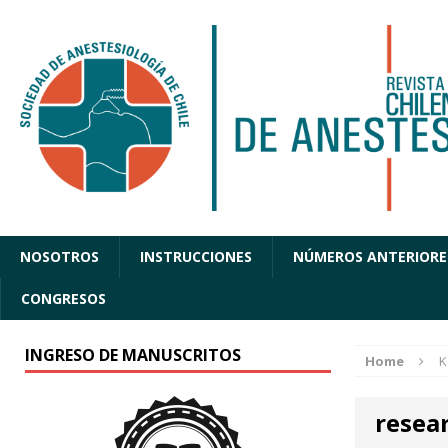
NOSOTROS
INSTRUCCIONES
NÚMEROS ANTERIORE
CONGRESOS
INGRESO DE MANUSCRITOS
Home
K
resea