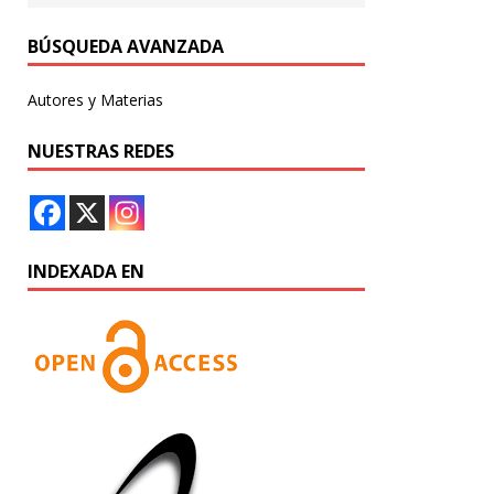
BÚSQUEDA AVANZADA
Autores y Materias
NUESTRAS REDES
INDEXADA EN