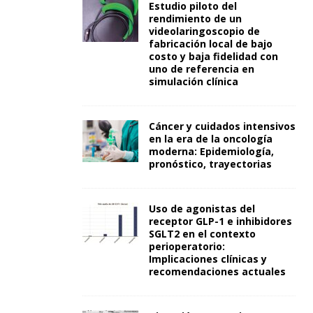
Estudio piloto del
rendimiento de un
videolaringoscopio de
fabricación local de bajo
costo y baja fidelidad con
uno de referencia en
simulación clínica
Cáncer y cuidados intensivos
en la era de la oncología
moderna: Epidemiología,
pronóstico, trayectorias
Uso de agonistas del
receptor GLP-1 e inhibidores
SGLT2 en el contexto
perioperatorio:
Implicaciones clínicas y
recomendaciones actuales