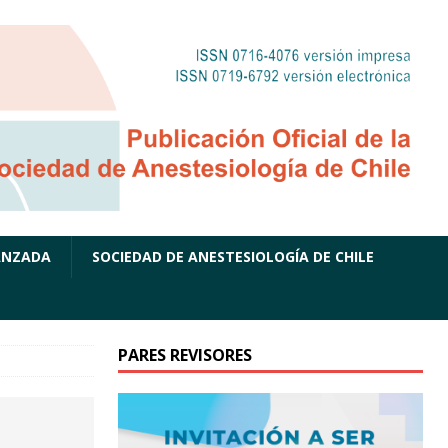
ANZADA
SOCIEDAD DE ANESTESIOLOGÍA DE CHILE
PARES REVISORES