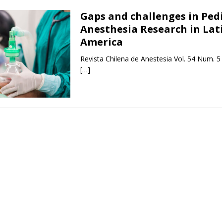
Gaps and challenges in Pedi
Anesthesia Research in Lat
America
Revista Chilena de Anestesia Vol. 54 Num. 5
[…]