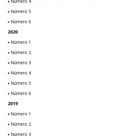
▪ Número 4
▪ Número 5
▪ Número 6
2020
▪ Número 1
▪ Número 2
▪ Número 3
▪ Número 4
▪ Número 5
▪ Número 6
2019
▪ Número 1
▪ Número 2
▪ Número 3