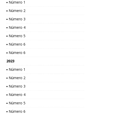
▪ Número 1
▪ Número 2
▪ Número 3
▪ Número 4
▪ Número 5
▪ Número 6
▪ Número 6
2023
▪ Número 1
▪ Número 2
▪ Número 3
▪ Número 4
▪ Número 5
▪ Número 6