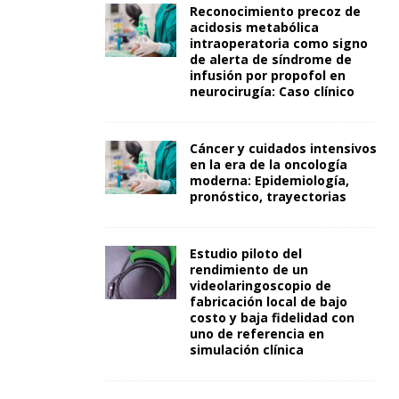
Reconocimiento precoz de
acidosis metabólica
intraoperatoria como signo
de alerta de síndrome de
infusión por propofol en
neurocirugía: Caso clínico
Cáncer y cuidados intensivos
en la era de la oncología
moderna: Epidemiología,
pronóstico, trayectorias
Estudio piloto del
rendimiento de un
videolaringoscopio de
fabricación local de bajo
costo y baja fidelidad con
uno de referencia en
simulación clínica