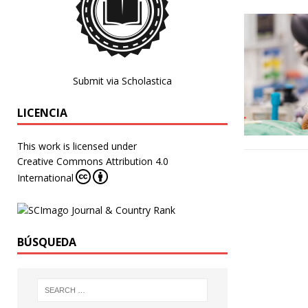
Submit via Scholastica
LICENCIA
This work is licensed under
Creative Commons Attribution 4.0
International
BÚSQUEDA