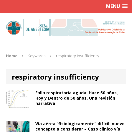
MENU
Home
Keywords
respiratory insufficiency
respiratory insufficiency
Falla respiratoria aguda: Hace 50 años,
Hoy y Dentro de 50 años. Una revisión
narrativa
Vía aérea “fisiológicamente” difícil: nuevo
concepto a considerar – Caso clínico vía