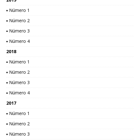
▪ Número 1
▪ Número 2
▪ Número 3
▪ Número 4
2018
▪ Número 1
▪ Número 2
▪ Número 3
▪ Número 4
2017
▪ Número 1
▪ Número 2
▪ Número 3