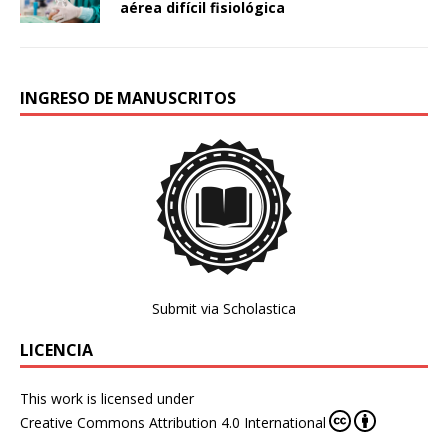
aérea difícil fisiológica
INGRESO DE MANUSCRITOS
Submit via Scholastica
LICENCIA
This work is licensed under
Creative Commons Attribution 4.0 International