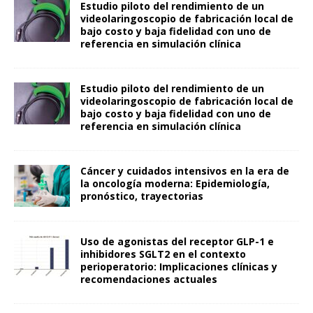
Estudio piloto del rendimiento de un
videolaringoscopio de fabricación local de
bajo costo y baja fidelidad con uno de
referencia en simulación clínica
Estudio piloto del rendimiento de un
videolaringoscopio de fabricación local de
bajo costo y baja fidelidad con uno de
referencia en simulación clínica
Cáncer y cuidados intensivos en la era de
la oncología moderna: Epidemiología,
pronóstico, trayectorias
Uso de agonistas del receptor GLP-1 e
inhibidores SGLT2 en el contexto
perioperatorio: Implicaciones clínicas y
recomendaciones actuales