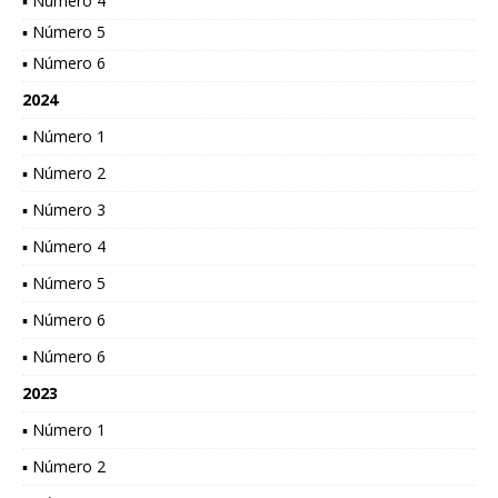
▪ Número 4
▪ Número 5
▪ Número 6
2024
▪ Número 1
▪ Número 2
▪ Número 3
▪ Número 4
▪ Número 5
▪ Número 6
▪ Número 6
2023
▪ Número 1
▪ Número 2