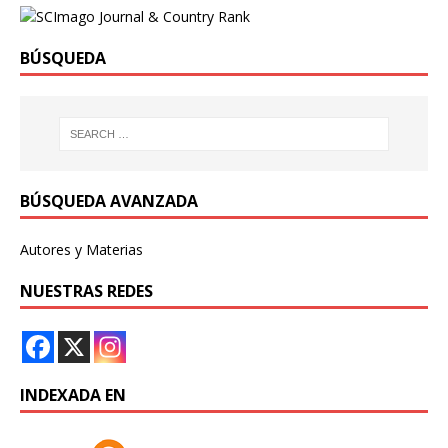
BÚSQUEDA
BÚSQUEDA AVANZADA
Autores y Materias
NUESTRAS REDES
INDEXADA EN