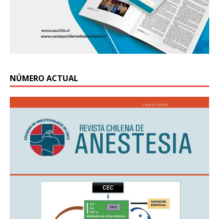
NÚMERO ACTUAL