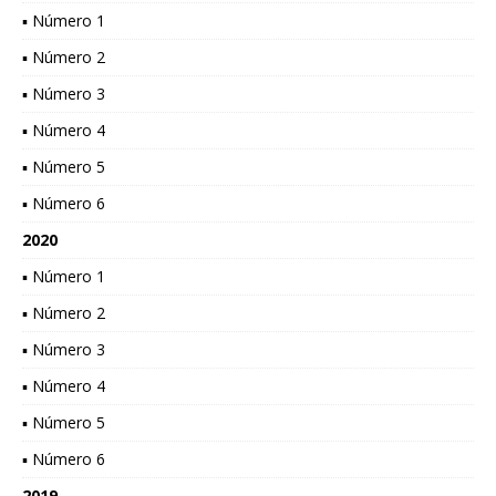
▪ Número 1
▪ Número 2
▪ Número 3
▪ Número 4
▪ Número 5
▪ Número 6
2020
▪ Número 1
▪ Número 2
▪ Número 3
▪ Número 4
▪ Número 5
▪ Número 6
2019