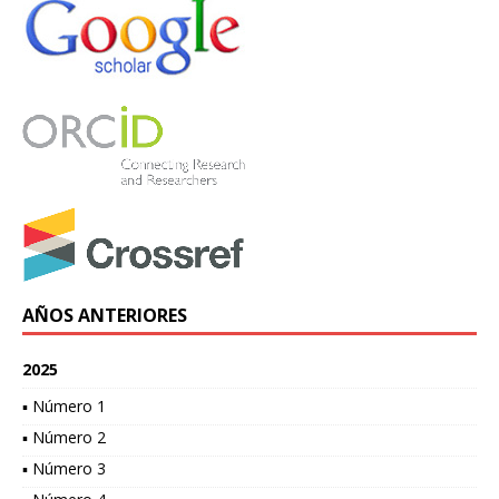
AÑOS ANTERIORES
2025
▪ Número 1
▪ Número 2
▪ Número 3