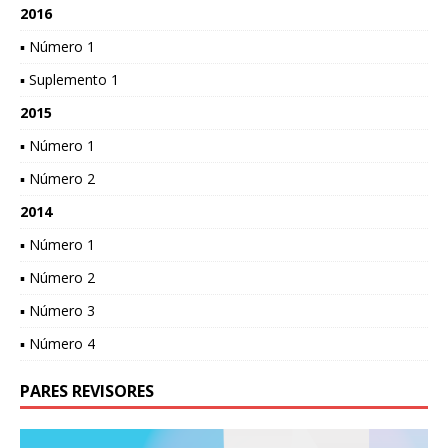
2016
▪ Número 1
▪ Suplemento 1
2015
▪ Número 1
▪ Número 2
2014
▪ Número 1
▪ Número 2
▪ Número 3
▪ Número 4
PARES REVISORES