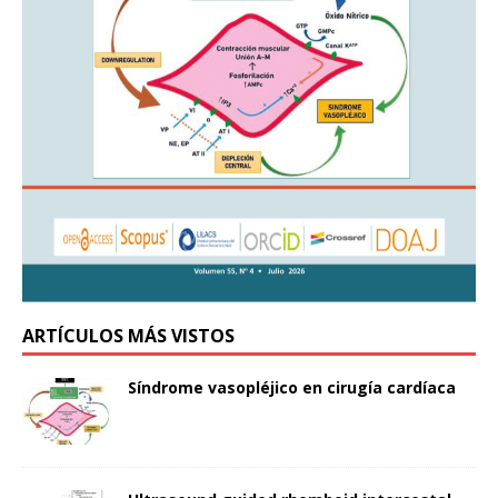
ARTÍCULOS MÁS VISTOS
Síndrome vasopléjico en cirugía cardíaca