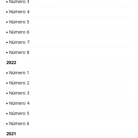
▪ Número 3
▪ Número 4
▪ Número 5
▪ Número 6
▪ Número 7
▪ Número 8
2022
▪ Número 1
▪ Número 2
▪ Número 3
▪ Número 4
▪ Número 5
▪ Número 6
2021