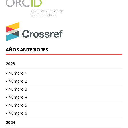
AÑOS ANTERIORES
2025
▪ Número 1
▪ Número 2
▪ Número 3
▪ Número 4
▪ Número 5
▪ Número 6
2024