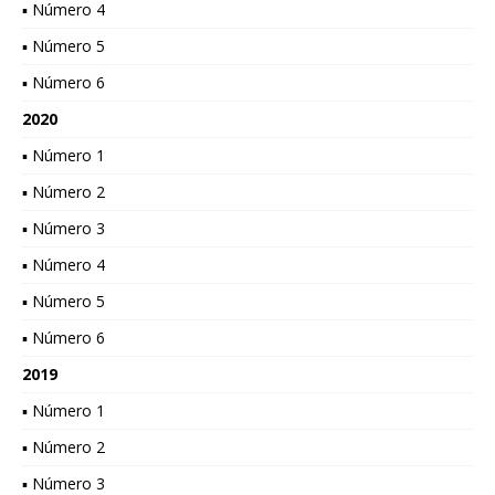
▪ Número 4
▪ Número 5
▪ Número 6
2020
▪ Número 1
▪ Número 2
▪ Número 3
▪ Número 4
▪ Número 5
▪ Número 6
2019
▪ Número 1
▪ Número 2
▪ Número 3