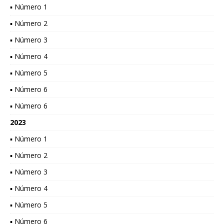
▪ Número 1
▪ Número 2
▪ Número 3
▪ Número 4
▪ Número 5
▪ Número 6
▪ Número 6
2023
▪ Número 1
▪ Número 2
▪ Número 3
▪ Número 4
▪ Número 5
▪ Número 6