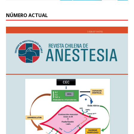
NÚMERO ACTUAL