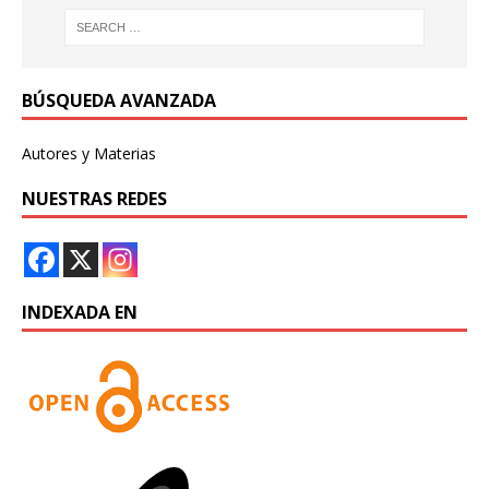
BÚSQUEDA AVANZADA
Autores y Materias
NUESTRAS REDES
INDEXADA EN