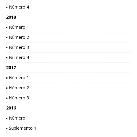
▪ Número 4
2018
▪ Número 1
▪ Número 2
▪ Número 3
▪ Número 4
2017
▪ Número 1
▪ Número 2
▪ Número 3
2016
▪ Número 1
▪ Suplemento 1