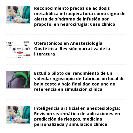
Reconocimiento precoz de acidosis
metabólica intraoperatoria como signo de
alerta de síndrome de infusión por
propofol en neurocirugía: Caso clínico
Uterotónicos en Anestesiología
Obstétrica: Revisión narrativa de la
literatura
Estudio piloto del rendimiento de un
videolaringoscopio de fabricación local de
bajo costo y baja fidelidad con uno de
referencia en simulación clínica
Inteligencia artificial en anestesiología:
Revisión sistemática de aplicaciones en
predicción de riesgos, medicina
personalizada y simulación clínica