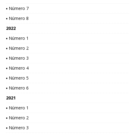
▪ Número 7
▪ Número 8
2022
▪ Número 1
▪ Número 2
▪ Número 3
▪ Número 4
▪ Número 5
▪ Número 6
2021
▪ Número 1
▪ Número 2
▪ Número 3