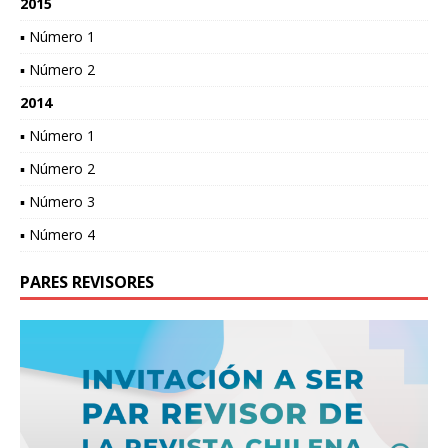
2015
▪ Número 1
▪ Número 2
2014
▪ Número 1
▪ Número 2
▪ Número 3
▪ Número 4
PARES REVISORES