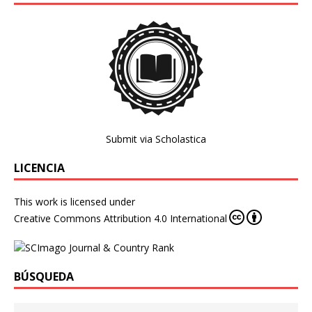
Submit via Scholastica
LICENCIA
This work is licensed under
Creative Commons Attribution 4.0 International
BÚSQUEDA