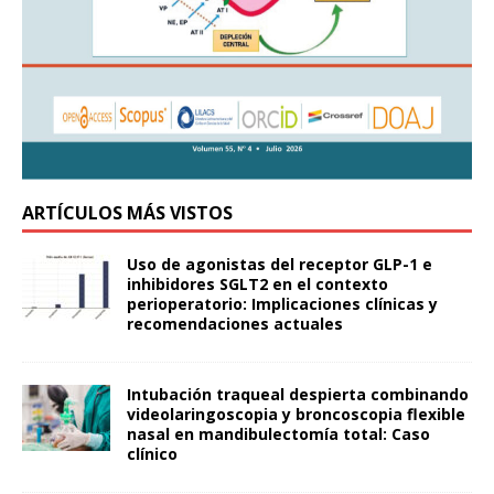
ARTÍCULOS MÁS VISTOS
Uso de agonistas del receptor GLP-1 e
inhibidores SGLT2 en el contexto
perioperatorio: Implicaciones clínicas y
recomendaciones actuales
Intubación traqueal despierta combinando
videolaringoscopia y broncoscopia flexible
nasal en mandibulectomía total: Caso
clínico