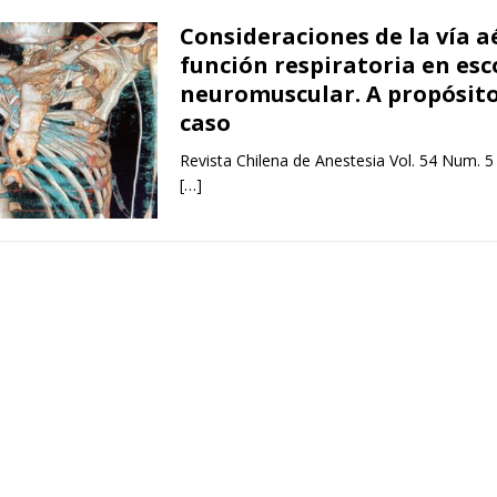
Consideraciones de la vía a
función respiratoria en esc
neuromuscular. A propósito
caso
Revista Chilena de Anestesia Vol. 54 Num. 5
[…]