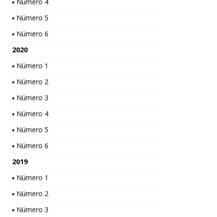
▪ Número 4
▪ Número 5
▪ Número 6
2020
▪ Número 1
▪ Número 2
▪ Número 3
▪ Número 4
▪ Número 5
▪ Número 6
2019
▪ Número 1
▪ Número 2
▪ Número 3