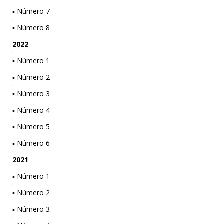
▪ Número 7
▪ Número 8
2022
▪ Número 1
▪ Número 2
▪ Número 3
▪ Número 4
▪ Número 5
▪ Número 6
2021
▪ Número 1
▪ Número 2
▪ Número 3