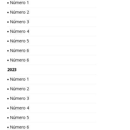
▪ Número 1
▪ Número 2
▪ Número 3
▪ Número 4
▪ Número 5
▪ Número 6
▪ Número 6
2023
▪ Número 1
▪ Número 2
▪ Número 3
▪ Número 4
▪ Número 5
▪ Número 6