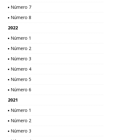
▪ Número 7
▪ Número 8
2022
▪ Número 1
▪ Número 2
▪ Número 3
▪ Número 4
▪ Número 5
▪ Número 6
2021
▪ Número 1
▪ Número 2
▪ Número 3