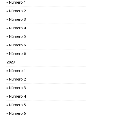
▪ Número 1
▪ Número 2
▪ Número 3
▪ Número 4
▪ Número 5
▪ Número 6
▪ Número 6
2023
▪ Número 1
▪ Número 2
▪ Número 3
▪ Número 4
▪ Número 5
▪ Número 6