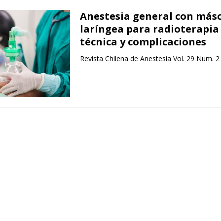
Anestesia general con más
laríngea para radioterapia 
técnica y complicaciones
Revista Chilena de Anestesia Vol. 29 Num. 2