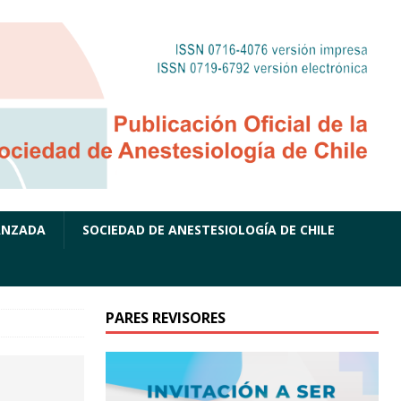
ANZADA
SOCIEDAD DE ANESTESIOLOGÍA DE CHILE
PARES REVISORES