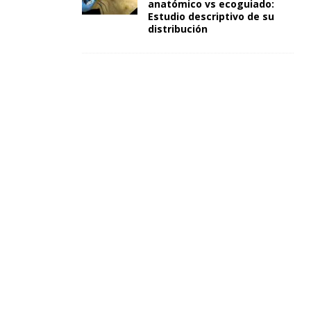
anatómico vs ecoguiado:
Estudio descriptivo de su
distribución