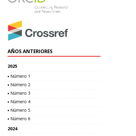
AÑOS ANTERIORES
2025
▪ Número 1
▪ Número 2
▪ Número 3
▪ Número 4
▪ Número 5
▪ Número 6
2024