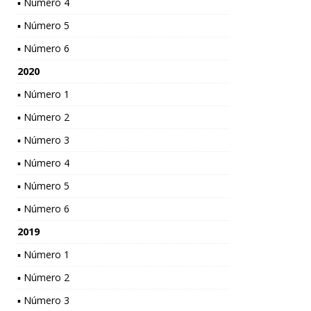
▪ Número 4
▪ Número 5
▪ Número 6
2020
▪ Número 1
▪ Número 2
▪ Número 3
▪ Número 4
▪ Número 5
▪ Número 6
2019
▪ Número 1
▪ Número 2
▪ Número 3