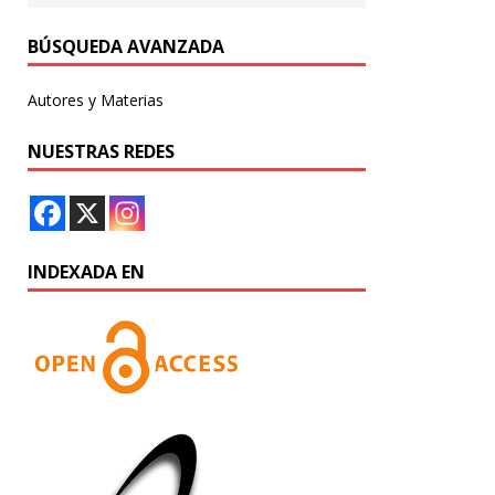
BÚSQUEDA AVANZADA
Autores y Materias
NUESTRAS REDES
INDEXADA EN