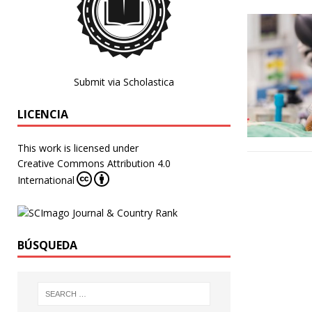
Submit via Scholastica
LICENCIA
This work is licensed under
Creative Commons Attribution 4.0
International
BÚSQUEDA