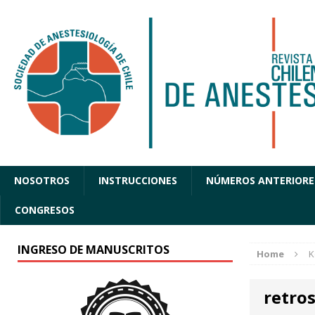
NOSOTROS
INSTRUCCIONES
NÚMEROS ANTERIORE
CONGRESOS
INGRESO DE MANUSCRITOS
Home
K
retro