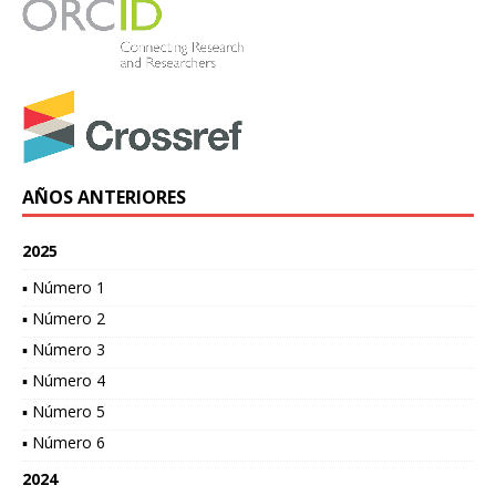
AÑOS ANTERIORES
2025
▪ Número 1
▪ Número 2
▪ Número 3
▪ Número 4
▪ Número 5
▪ Número 6
2024