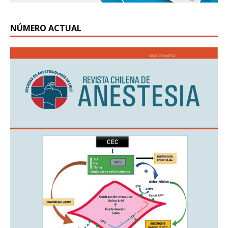
NÚMERO ACTUAL