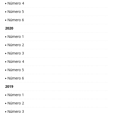
▪ Número 4
▪ Número 5
▪ Número 6
2020
▪ Número 1
▪ Número 2
▪ Número 3
▪ Número 4
▪ Número 5
▪ Número 6
2019
▪ Número 1
▪ Número 2
▪ Número 3