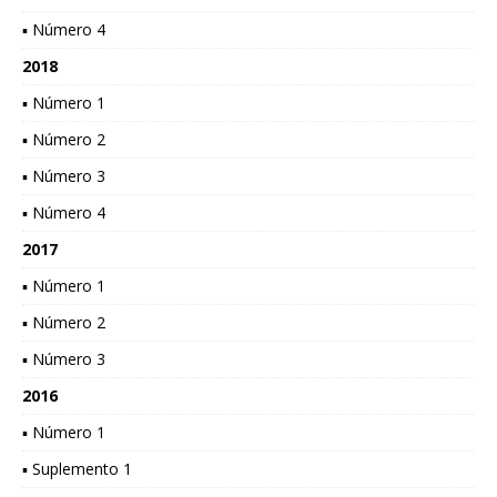
▪ Número 4
2018
▪ Número 1
▪ Número 2
▪ Número 3
▪ Número 4
2017
▪ Número 1
▪ Número 2
▪ Número 3
2016
▪ Número 1
▪ Suplemento 1