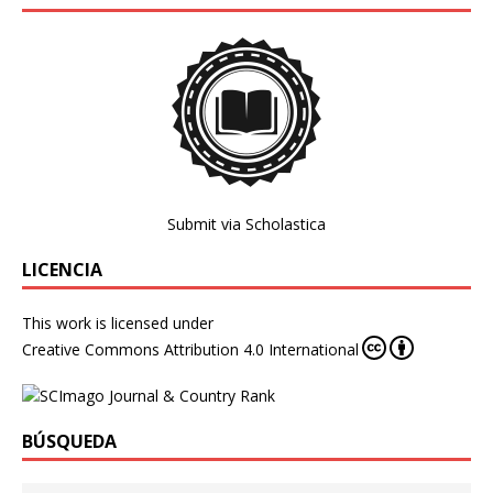
Submit via Scholastica
LICENCIA
This work is licensed under
Creative Commons Attribution 4.0 International
BÚSQUEDA