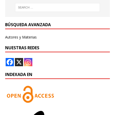
BÚSQUEDA AVANZADA
Autores y Materias
NUESTRAS REDES
INDEXADA EN