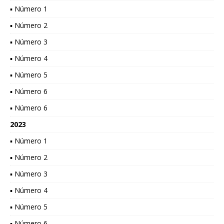
▪ Número 1
▪ Número 2
▪ Número 3
▪ Número 4
▪ Número 5
▪ Número 6
▪ Número 6
2023
▪ Número 1
▪ Número 2
▪ Número 3
▪ Número 4
▪ Número 5
▪ Número 6