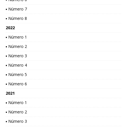
▪ Número 7
▪ Número 8
2022
▪ Número 1
▪ Número 2
▪ Número 3
▪ Número 4
▪ Número 5
▪ Número 6
2021
▪ Número 1
▪ Número 2
▪ Número 3