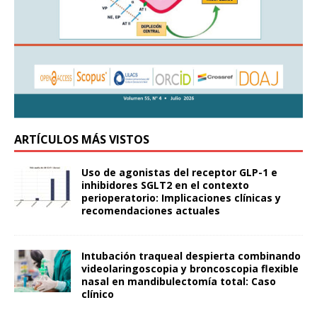
ARTÍCULOS MÁS VISTOS
Uso de agonistas del receptor GLP-1 e
inhibidores SGLT2 en el contexto
perioperatorio: Implicaciones clínicas y
recomendaciones actuales
Intubación traqueal despierta combinando
videolaringoscopia y broncoscopia flexible
nasal en mandibulectomía total: Caso
clínico