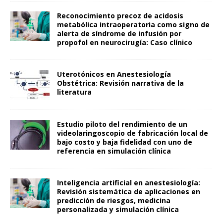
Reconocimiento precoz de acidosis
metabólica intraoperatoria como signo de
alerta de síndrome de infusión por
propofol en neurocirugía: Caso clínico
Uterotónicos en Anestesiología
Obstétrica: Revisión narrativa de la
literatura
Estudio piloto del rendimiento de un
videolaringoscopio de fabricación local de
bajo costo y baja fidelidad con uno de
referencia en simulación clínica
Inteligencia artificial en anestesiología:
Revisión sistemática de aplicaciones en
predicción de riesgos, medicina
personalizada y simulación clínica