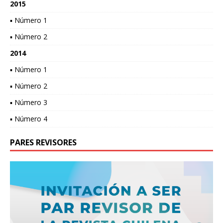
2015
▪ Número 1
▪ Número 2
2014
▪ Número 1
▪ Número 2
▪ Número 3
▪ Número 4
PARES REVISORES