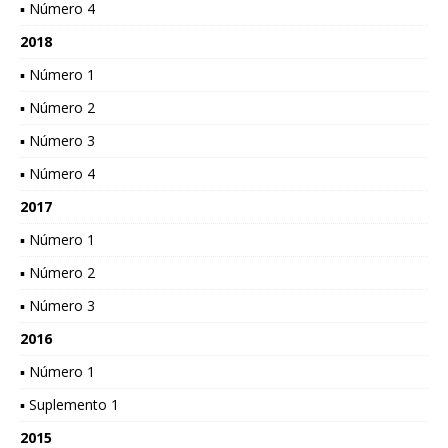
▪ Número 4
2018
▪ Número 1
▪ Número 2
▪ Número 3
▪ Número 4
2017
▪ Número 1
▪ Número 2
▪ Número 3
2016
▪ Número 1
▪ Suplemento 1
2015