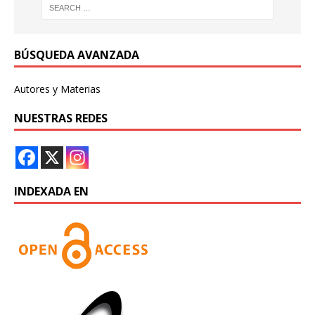
BÚSQUEDA AVANZADA
Autores y Materias
NUESTRAS REDES
INDEXADA EN