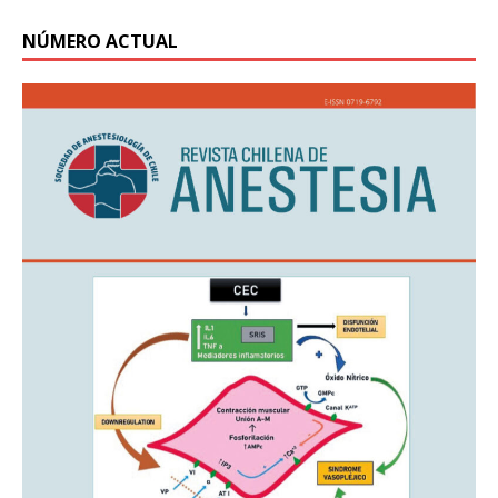
NÚMERO ACTUAL