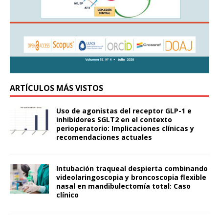
ARTÍCULOS MÁS VISTOS
Uso de agonistas del receptor GLP-1 e
inhibidores SGLT2 en el contexto
perioperatorio: Implicaciones clínicas y
recomendaciones actuales
Intubación traqueal despierta combinando
videolaringoscopia y broncoscopia flexible
nasal en mandibulectomía total: Caso
clínico