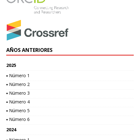
AÑOS ANTERIORES
2025
▪ Número 1
▪ Número 2
▪ Número 3
▪ Número 4
▪ Número 5
▪ Número 6
2024
▪ Número 1