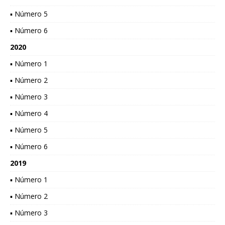
▪ Número 5
▪ Número 6
2020
▪ Número 1
▪ Número 2
▪ Número 3
▪ Número 4
▪ Número 5
▪ Número 6
2019
▪ Número 1
▪ Número 2
▪ Número 3