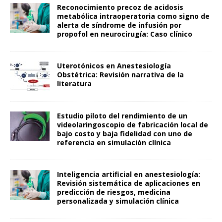
Reconocimiento precoz de acidosis
metabólica intraoperatoria como signo de
alerta de síndrome de infusión por
propofol en neurocirugía: Caso clínico
Uterotónicos en Anestesiología
Obstétrica: Revisión narrativa de la
literatura
Estudio piloto del rendimiento de un
videolaringoscopio de fabricación local de
bajo costo y baja fidelidad con uno de
referencia en simulación clínica
Inteligencia artificial en anestesiología:
Revisión sistemática de aplicaciones en
predicción de riesgos, medicina
personalizada y simulación clínica