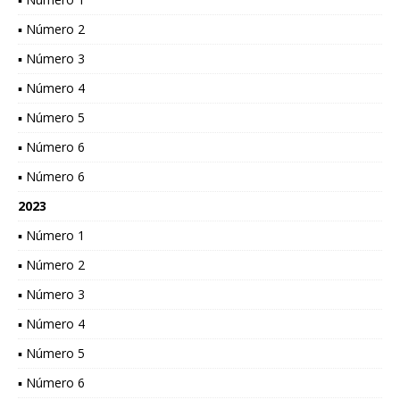
▪ Número 2
▪ Número 3
▪ Número 4
▪ Número 5
▪ Número 6
▪ Número 6
2023
▪ Número 1
▪ Número 2
▪ Número 3
▪ Número 4
▪ Número 5
▪ Número 6