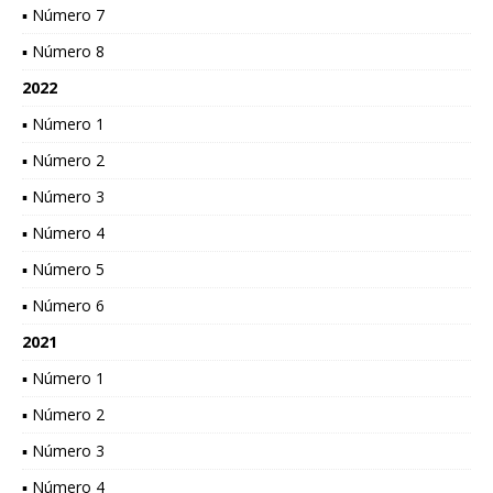
▪ Número 7
▪ Número 8
2022
▪ Número 1
▪ Número 2
▪ Número 3
▪ Número 4
▪ Número 5
▪ Número 6
2021
▪ Número 1
▪ Número 2
▪ Número 3
▪ Número 4