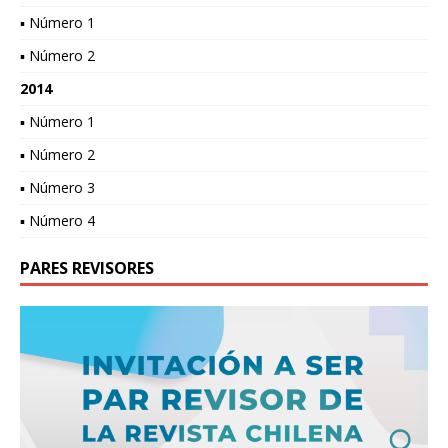
▪ Número 1
▪ Número 2
2014
▪ Número 1
▪ Número 2
▪ Número 3
▪ Número 4
PARES REVISORES