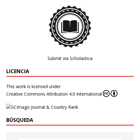
Submit via Scholastica
LICENCIA
This work is licensed under
Creative Commons Attribution 4.0 International
BÚSQUEDA