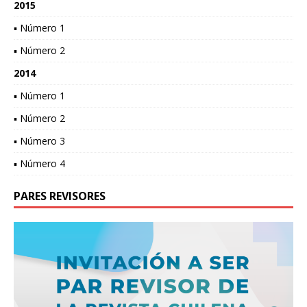
2015
▪ Número 1
▪ Número 2
2014
▪ Número 1
▪ Número 2
▪ Número 3
▪ Número 4
PARES REVISORES