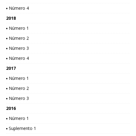
▪ Número 4
2018
▪ Número 1
▪ Número 2
▪ Número 3
▪ Número 4
2017
▪ Número 1
▪ Número 2
▪ Número 3
2016
▪ Número 1
▪ Suplemento 1