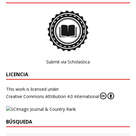
Submit via Scholastica
LICENCIA
This work is licensed under
Creative Commons Attribution 4.0 International
BÚSQUEDA