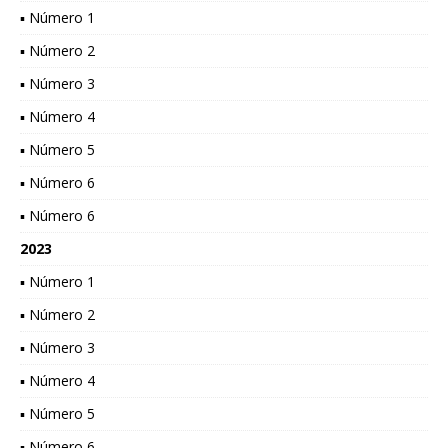
▪ Número 1
▪ Número 2
▪ Número 3
▪ Número 4
▪ Número 5
▪ Número 6
▪ Número 6
2023
▪ Número 1
▪ Número 2
▪ Número 3
▪ Número 4
▪ Número 5
▪ Número 6