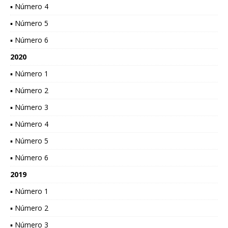
▪ Número 4
▪ Número 5
▪ Número 6
2020
▪ Número 1
▪ Número 2
▪ Número 3
▪ Número 4
▪ Número 5
▪ Número 6
2019
▪ Número 1
▪ Número 2
▪ Número 3