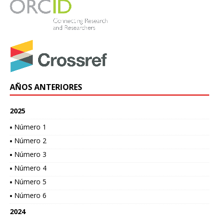
AÑOS ANTERIORES
2025
▪ Número 1
▪ Número 2
▪ Número 3
▪ Número 4
▪ Número 5
▪ Número 6
2024