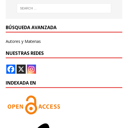
BÚSQUEDA AVANZADA
Autores y Materias
NUESTRAS REDES
INDEXADA EN