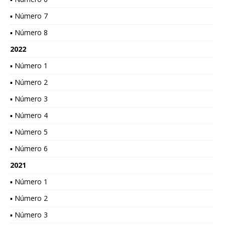
▪ Número 7
▪ Número 8
2022
▪ Número 1
▪ Número 2
▪ Número 3
▪ Número 4
▪ Número 5
▪ Número 6
2021
▪ Número 1
▪ Número 2
▪ Número 3