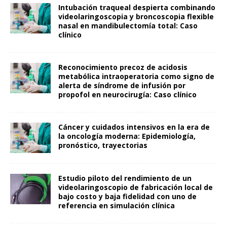
Intubación traqueal despierta combinando
videolaringoscopia y broncoscopia flexible
nasal en mandibulectomía total: Caso
clínico
Reconocimiento precoz de acidosis
metabólica intraoperatoria como signo de
alerta de síndrome de infusión por
propofol en neurocirugía: Caso clínico
Cáncer y cuidados intensivos en la era de
la oncología moderna: Epidemiología,
pronóstico, trayectorias
Estudio piloto del rendimiento de un
videolaringoscopio de fabricación local de
bajo costo y baja fidelidad con uno de
referencia en simulación clínica