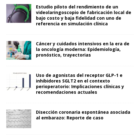
Estudio piloto del rendimiento de un
videolaringoscopio de fabricación local de
bajo costo y baja fidelidad con uno de
referencia en simulación clínica
Cáncer y cuidados intensivos en la era de
la oncología moderna: Epidemiología,
pronóstico, trayectorias
Uso de agonistas del receptor GLP-1 e
inhibidores SGLT2 en el contexto
perioperatorio: Implicaciones clínicas y
recomendaciones actuales
Disección coronaria espontánea asociada
al embarazo: Reporte de caso