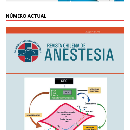
NÚMERO ACTUAL