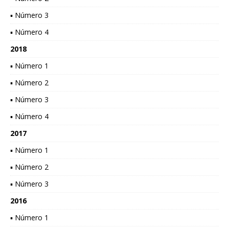
▪ Número 3
▪ Número 4
2018
▪ Número 1
▪ Número 2
▪ Número 3
▪ Número 4
2017
▪ Número 1
▪ Número 2
▪ Número 3
2016
▪ Número 1