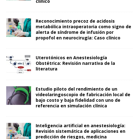
clínico
Reconocimiento precoz de acidosis
metabólica intraoperatoria como signo de
alerta de síndrome de infusión por
propofol en neurocirugía: Caso clínico
Uterotónicos en Anestesiología
Obstétrica: Revisión narrativa de la
literatura
Estudio piloto del rendimiento de un
videolaringoscopio de fabricación local de
bajo costo y baja fidelidad con uno de
referencia en simulación clínica
Inteligencia artificial en anestesiología:
Revisión sistemática de aplicaciones en
predicción de riesgos, medicina