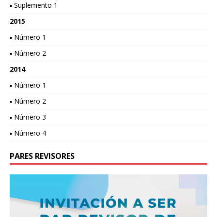
▪ Suplemento 1
2015
▪ Número 1
▪ Número 2
2014
▪ Número 1
▪ Número 2
▪ Número 3
▪ Número 4
PARES REVISORES