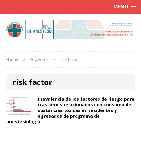
MENU
Home
Keywords
risk factor
risk factor
Prevalencia de los factores de riesgo para
trastornos relacionados con consumo de
sustancias tóxicas en residentes y
egresados de programa de
anestesiología