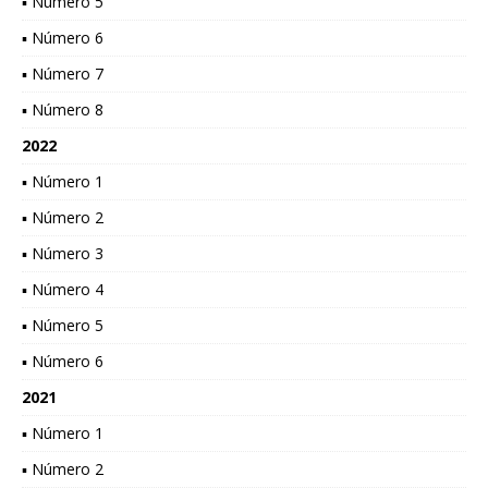
▪ Número 5
▪ Número 6
▪ Número 7
▪ Número 8
2022
▪ Número 1
▪ Número 2
▪ Número 3
▪ Número 4
▪ Número 5
▪ Número 6
2021
▪ Número 1
▪ Número 2