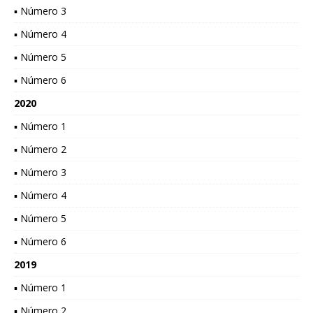
▪ Número 3
▪ Número 4
▪ Número 5
▪ Número 6
2020
▪ Número 1
▪ Número 2
▪ Número 3
▪ Número 4
▪ Número 5
▪ Número 6
2019
▪ Número 1
▪ Número 2