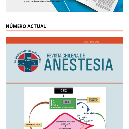
NÚMERO ACTUAL