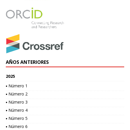
AÑOS ANTERIORES
2025
▪ Número 1
▪ Número 2
▪ Número 3
▪ Número 4
▪ Número 5
▪ Número 6