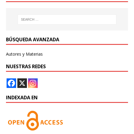
BÚSQUEDA AVANZADA
Autores y Materias
NUESTRAS REDES
INDEXADA EN