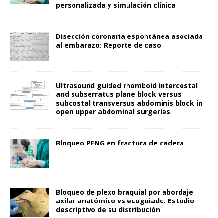
personalizada y simulación clínica
Disección coronaria espontánea asociada
al embarazo: Reporte de caso
Ultrasound guided rhomboid intercostal
and subserratus plane block versus
subcostal transversus abdominis block in
open upper abdominal surgeries
Bloqueo PENG en fractura de cadera
Bloqueo de plexo braquial por abordaje
axilar anatómico vs ecoguiado: Estudio
descriptivo de su distribución