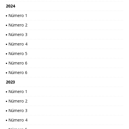
2024
▪ Número 1
▪ Número 2
▪ Número 3
▪ Número 4
▪ Número 5
▪ Número 6
▪ Número 6
2023
▪ Número 1
▪ Número 2
▪ Número 3
▪ Número 4