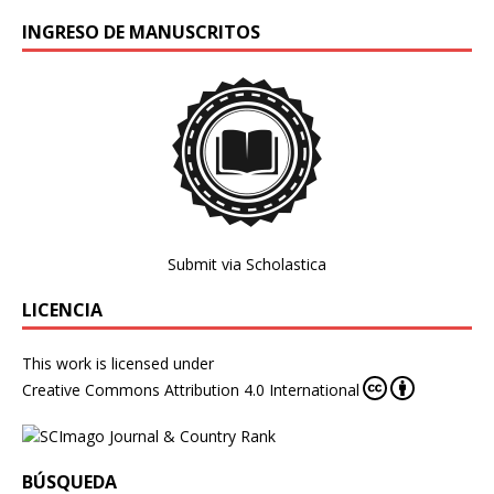
INGRESO DE MANUSCRITOS
Submit via Scholastica
LICENCIA
This work is licensed under
Creative Commons Attribution 4.0 International
BÚSQUEDA