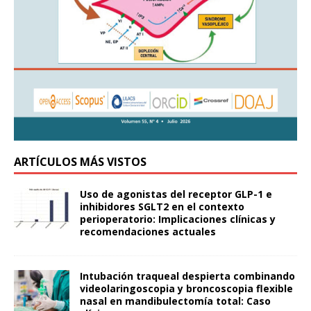
ARTÍCULOS MÁS VISTOS
Uso de agonistas del receptor GLP-1 e
inhibidores SGLT2 en el contexto
perioperatorio: Implicaciones clínicas y
recomendaciones actuales
Intubación traqueal despierta combinando
videolaringoscopia y broncoscopia flexible
nasal en mandibulectomía total: Caso