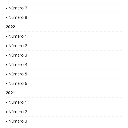
▪ Número 7
▪ Número 8
2022
▪ Número 1
▪ Número 2
▪ Número 3
▪ Número 4
▪ Número 5
▪ Número 6
2021
▪ Número 1
▪ Número 2
▪ Número 3