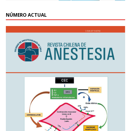
NÚMERO ACTUAL