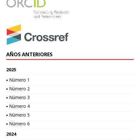
AÑOS ANTERIORES
2025
▪ Número 1
▪ Número 2
▪ Número 3
▪ Número 4
▪ Número 5
▪ Número 6
2024