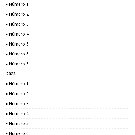
▪ Número 1
▪ Número 2
▪ Número 3
▪ Número 4
▪ Número 5
▪ Número 6
▪ Número 6
2023
▪ Número 1
▪ Número 2
▪ Número 3
▪ Número 4
▪ Número 5
▪ Número 6