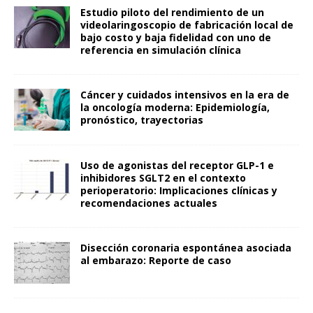
Estudio piloto del rendimiento de un
videolaringoscopio de fabricación local de
bajo costo y baja fidelidad con uno de
referencia en simulación clínica
Cáncer y cuidados intensivos en la era de
la oncología moderna: Epidemiología,
pronóstico, trayectorias
Uso de agonistas del receptor GLP-1 e
inhibidores SGLT2 en el contexto
perioperatorio: Implicaciones clínicas y
recomendaciones actuales
Disección coronaria espontánea asociada
al embarazo: Reporte de caso