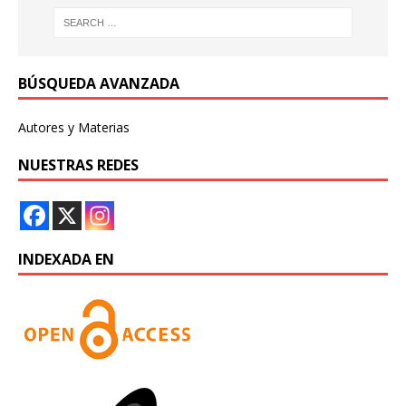
BÚSQUEDA AVANZADA
Autores y Materias
NUESTRAS REDES
INDEXADA EN