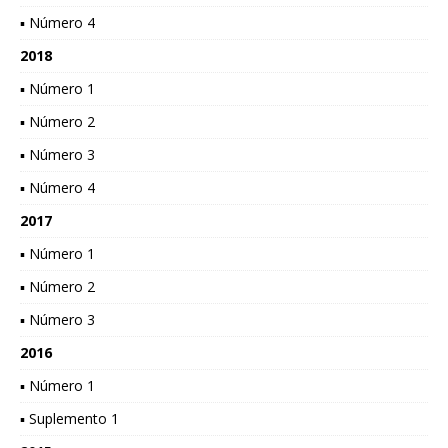
▪ Número 4
2018
▪ Número 1
▪ Número 2
▪ Número 3
▪ Número 4
2017
▪ Número 1
▪ Número 2
▪ Número 3
2016
▪ Número 1
▪ Suplemento 1