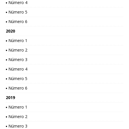
▪ Número 4
▪ Número 5
▪ Número 6
2020
▪ Número 1
▪ Número 2
▪ Número 3
▪ Número 4
▪ Número 5
▪ Número 6
2019
▪ Número 1
▪ Número 2
▪ Número 3