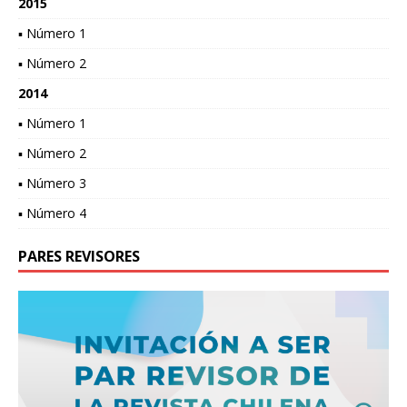
2015
▪ Número 1
▪ Número 2
2014
▪ Número 1
▪ Número 2
▪ Número 3
▪ Número 4
PARES REVISORES