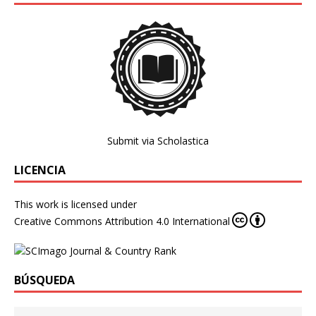
Submit via Scholastica
LICENCIA
This work is licensed under
Creative Commons Attribution 4.0 International
BÚSQUEDA