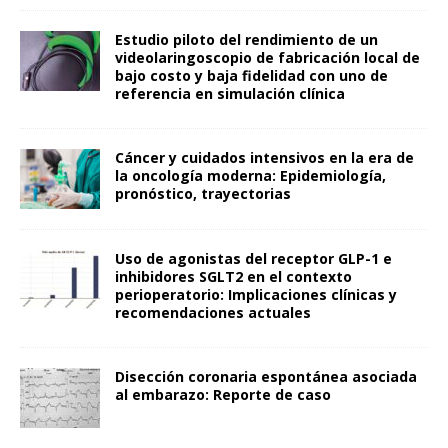
Estudio piloto del rendimiento de un
videolaringoscopio de fabricación local de
bajo costo y baja fidelidad con uno de
referencia en simulación clínica
Cáncer y cuidados intensivos en la era de
la oncología moderna: Epidemiología,
pronóstico, trayectorias
Uso de agonistas del receptor GLP-1 e
inhibidores SGLT2 en el contexto
perioperatorio: Implicaciones clínicas y
recomendaciones actuales
Disección coronaria espontánea asociada
al embarazo: Reporte de caso