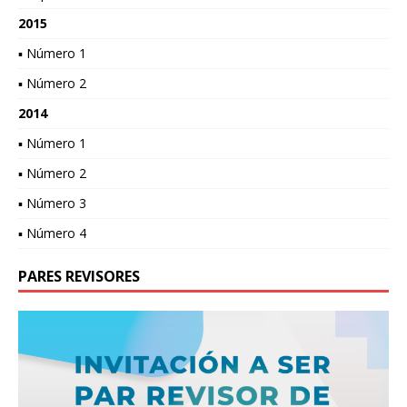
2015
▪ Número 1
▪ Número 2
2014
▪ Número 1
▪ Número 2
▪ Número 3
▪ Número 4
PARES REVISORES