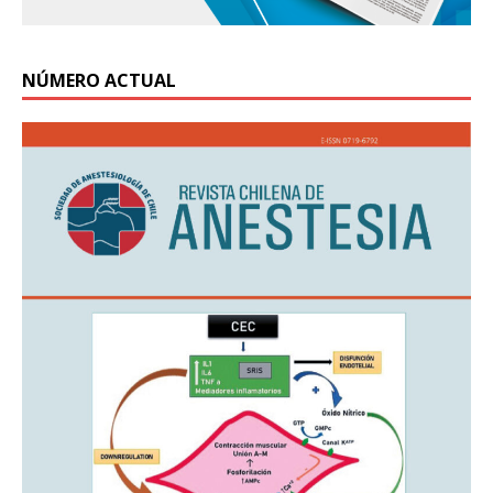
NÚMERO ACTUAL