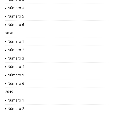
▪ Número 4
▪ Número 5
▪ Número 6
2020
▪ Número 1
▪ Número 2
▪ Número 3
▪ Número 4
▪ Número 5
▪ Número 6
2019
▪ Número 1
▪ Número 2