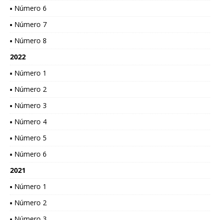
▪ Número 6
▪ Número 7
▪ Número 8
2022
▪ Número 1
▪ Número 2
▪ Número 3
▪ Número 4
▪ Número 5
▪ Número 6
2021
▪ Número 1
▪ Número 2
▪ Número 3