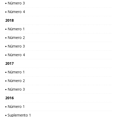
▪ Número 3
▪ Número 4
2018
▪ Número 1
▪ Número 2
▪ Número 3
▪ Número 4
2017
▪ Número 1
▪ Número 2
▪ Número 3
2016
▪ Número 1
▪ Suplemento 1