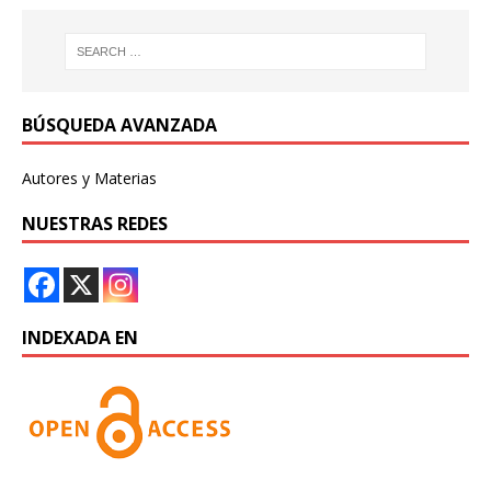
BÚSQUEDA AVANZADA
Autores y Materias
NUESTRAS REDES
INDEXADA EN