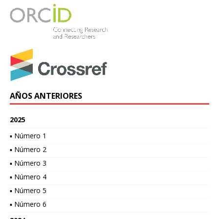
AÑOS ANTERIORES
2025
▪ Número 1
▪ Número 2
▪ Número 3
▪ Número 4
▪ Número 5
▪ Número 6