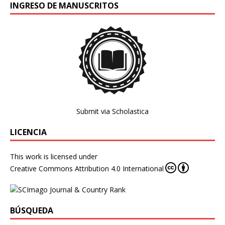
INGRESO DE MANUSCRITOS
Submit via Scholastica
LICENCIA
This work is licensed under
Creative Commons Attribution 4.0 International
BÚSQUEDA