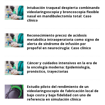
Intubación traqueal despierta combinando
videolaringoscopia y broncoscopia flexible
nasal en mandibulectomía total: Caso
clínico
Reconocimiento precoz de acidosis
metabólica intraoperatoria como signo de
alerta de síndrome de infusión por
propofol en neurocirugía: Caso clínico
Cáncer y cuidados intensivos en la era de
la oncología moderna: Epidemiología,
pronóstico, trayectorias
Estudio piloto del rendimiento de un
videolaringoscopio de fabricación local de
bajo costo y baja fidelidad con uno de
referencia en simulación clínica