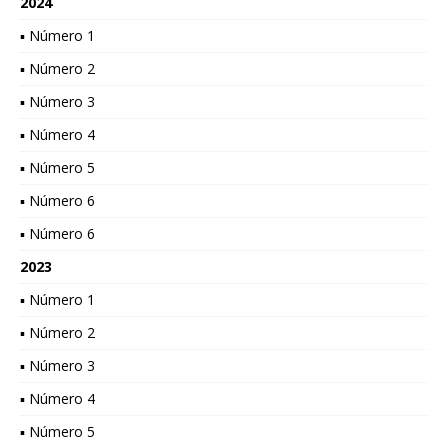
2024
▪ Número 1
▪ Número 2
▪ Número 3
▪ Número 4
▪ Número 5
▪ Número 6
▪ Número 6
2023
▪ Número 1
▪ Número 2
▪ Número 3
▪ Número 4
▪ Número 5