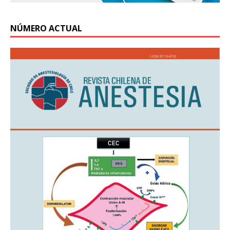
NÚMERO ACTUAL