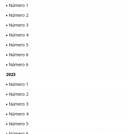
▪ Número 1
▪ Número 2
▪ Número 3
▪ Número 4
▪ Número 5
▪ Número 6
▪ Número 6
2023
▪ Número 1
▪ Número 2
▪ Número 3
▪ Número 4
▪ Número 5
▪ Número 6