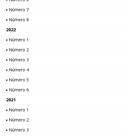
▪ Número 7
▪ Número 8
2022
▪ Número 1
▪ Número 2
▪ Número 3
▪ Número 4
▪ Número 5
▪ Número 6
2021
▪ Número 1
▪ Número 2
▪ Número 3