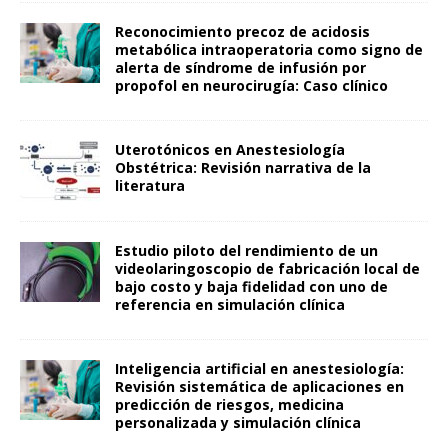
Reconocimiento precoz de acidosis
metabólica intraoperatoria como signo de
alerta de síndrome de infusión por
propofol en neurocirugía: Caso clínico
Uterotónicos en Anestesiología
Obstétrica: Revisión narrativa de la
literatura
Estudio piloto del rendimiento de un
videolaringoscopio de fabricación local de
bajo costo y baja fidelidad con uno de
referencia en simulación clínica
Inteligencia artificial en anestesiología:
Revisión sistemática de aplicaciones en
predicción de riesgos, medicina
personalizada y simulación clínica