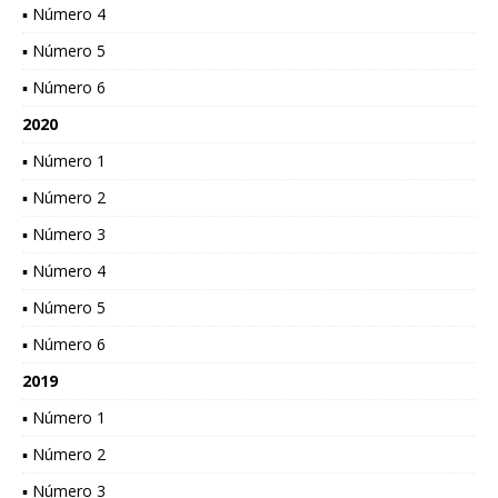
▪ Número 4
▪ Número 5
▪ Número 6
2020
▪ Número 1
▪ Número 2
▪ Número 3
▪ Número 4
▪ Número 5
▪ Número 6
2019
▪ Número 1
▪ Número 2
▪ Número 3