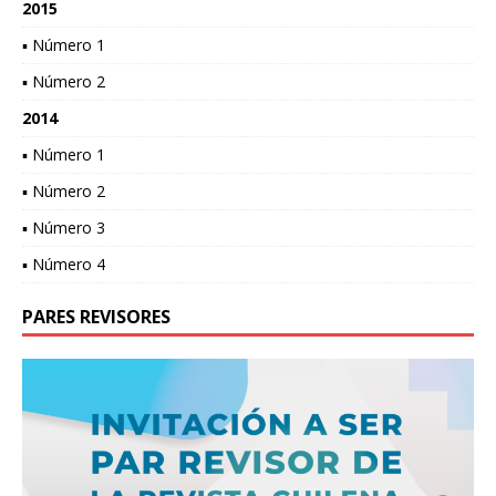
2015
▪ Número 1
▪ Número 2
2014
▪ Número 1
▪ Número 2
▪ Número 3
▪ Número 4
PARES REVISORES