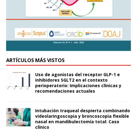
ARTÍCULOS MÁS VISTOS
Uso de agonistas del receptor GLP-1 e
inhibidores SGLT2 en el contexto
perioperatorio: Implicaciones clínicas y
recomendaciones actuales
Intubación traqueal despierta combinando
videolaringoscopia y broncoscopia flexible
nasal en mandibulectomía total: Caso
clínico