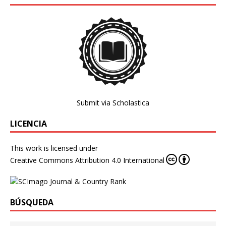
Submit via Scholastica
LICENCIA
This work is licensed under
Creative Commons Attribution 4.0 International
BÚSQUEDA