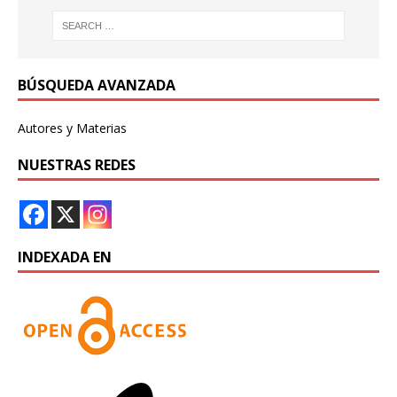
BÚSQUEDA AVANZADA
Autores y Materias
NUESTRAS REDES
INDEXADA EN