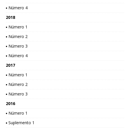
▪ Número 4
2018
▪ Número 1
▪ Número 2
▪ Número 3
▪ Número 4
2017
▪ Número 1
▪ Número 2
▪ Número 3
2016
▪ Número 1
▪ Suplemento 1