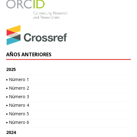
AÑOS ANTERIORES
2025
▪ Número 1
▪ Número 2
▪ Número 3
▪ Número 4
▪ Número 5
▪ Número 6
2024