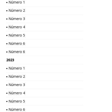
▪ Número 1
▪ Número 2
▪ Número 3
▪ Número 4
▪ Número 5
▪ Número 6
▪ Número 6
2023
▪ Número 1
▪ Número 2
▪ Número 3
▪ Número 4
▪ Número 5
▪ Número 6