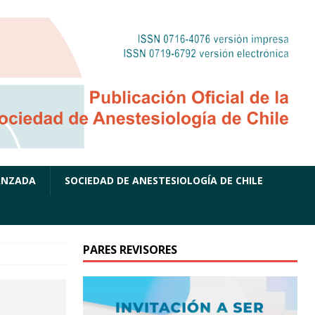
ANZADA
SOCIEDAD DE ANESTESIOLOGÍA DE CHILE
PARES REVISORES