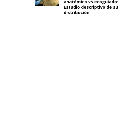
anatómico vs ecoguiado:
Estudio descriptivo de su
distribución