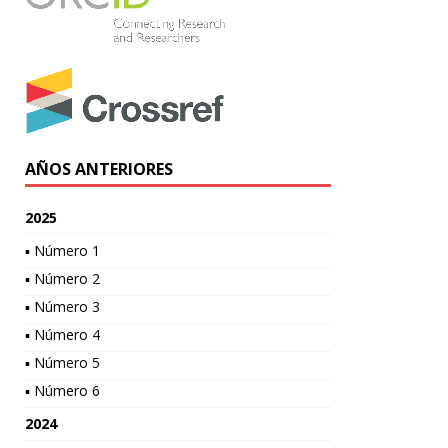
AÑOS ANTERIORES
2025
▪ Número 1
▪ Número 2
▪ Número 3
▪ Número 4
▪ Número 5
▪ Número 6
2024