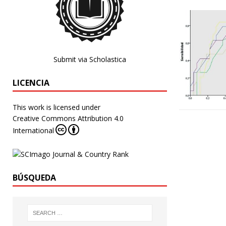
Submit via Scholastica
LICENCIA
This work is licensed under
Creative Commons Attribution 4.0
International
BÚSQUEDA