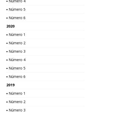
▪ Número 4
▪ Número 5
▪ Número 6
2020
▪ Número 1
▪ Número 2
▪ Número 3
▪ Número 4
▪ Número 5
▪ Número 6
2019
▪ Número 1
▪ Número 2
▪ Número 3