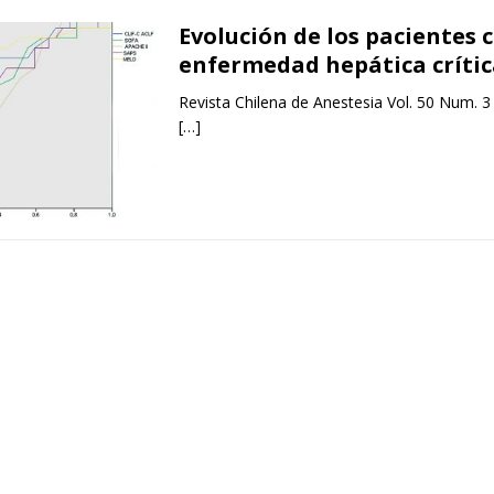
Evolución de los pacientes 
enfermedad hepática crític
Revista Chilena de Anestesia Vol. 50 Num. 3
[…]