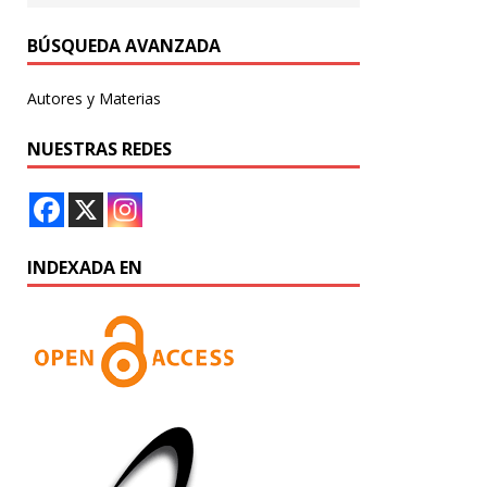
BÚSQUEDA AVANZADA
Autores y Materias
NUESTRAS REDES
INDEXADA EN