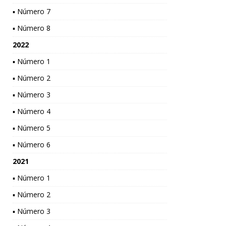
▪ Número 7
▪ Número 8
2022
▪ Número 1
▪ Número 2
▪ Número 3
▪ Número 4
▪ Número 5
▪ Número 6
2021
▪ Número 1
▪ Número 2
▪ Número 3