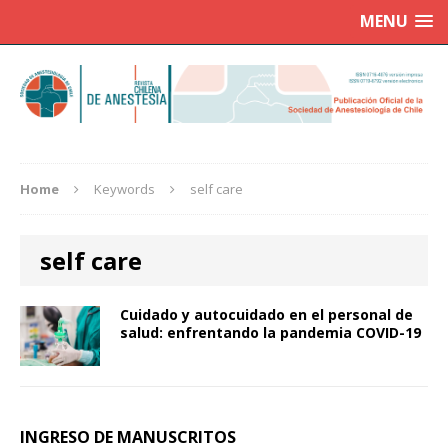
MENU
Home
Keywords
self care
self care
Cuidado y autocuidado en el personal de
salud: enfrentando la pandemia COVID-19
INGRESO DE MANUSCRITOS