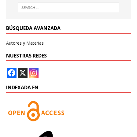
BÚSQUEDA AVANZADA
Autores y Materias
NUESTRAS REDES
INDEXADA EN