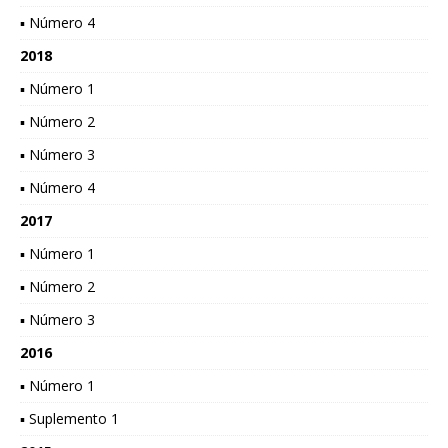
▪ Número 4
2018
▪ Número 1
▪ Número 2
▪ Número 3
▪ Número 4
2017
▪ Número 1
▪ Número 2
▪ Número 3
2016
▪ Número 1
▪ Suplemento 1