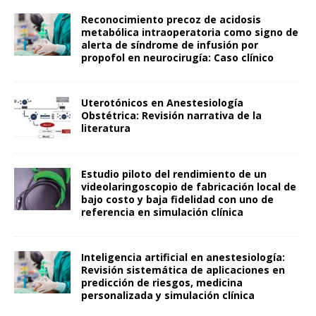
Reconocimiento precoz de acidosis
metabólica intraoperatoria como signo de
alerta de síndrome de infusión por
propofol en neurocirugía: Caso clínico
Uterotónicos en Anestesiología
Obstétrica: Revisión narrativa de la
literatura
Estudio piloto del rendimiento de un
videolaringoscopio de fabricación local de
bajo costo y baja fidelidad con uno de
referencia en simulación clínica
Inteligencia artificial en anestesiología:
Revisión sistemática de aplicaciones en
predicción de riesgos, medicina
personalizada y simulación clínica