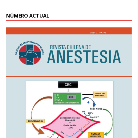
NÚMERO ACTUAL