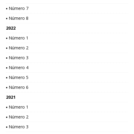
▪ Número 7
▪ Número 8
2022
▪ Número 1
▪ Número 2
▪ Número 3
▪ Número 4
▪ Número 5
▪ Número 6
2021
▪ Número 1
▪ Número 2
▪ Número 3