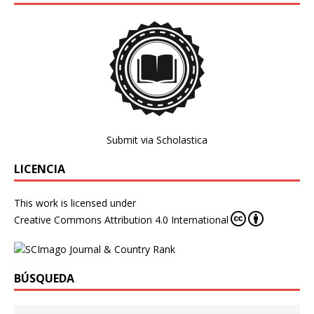
Submit via Scholastica
LICENCIA
This work is licensed under
Creative Commons Attribution 4.0 International
BÚSQUEDA