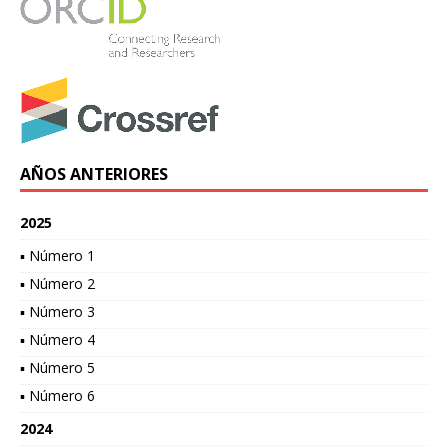
AÑOS ANTERIORES
2025
▪ Número 1
▪ Número 2
▪ Número 3
▪ Número 4
▪ Número 5
▪ Número 6
2024