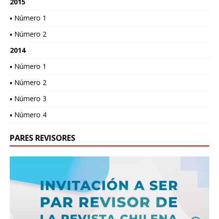
2015
▪ Número 1
▪ Número 2
2014
▪ Número 1
▪ Número 2
▪ Número 3
▪ Número 4
PARES REVISORES