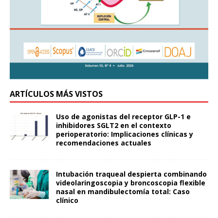
ARTÍCULOS MÁS VISTOS
Uso de agonistas del receptor GLP-1 e
inhibidores SGLT2 en el contexto
perioperatorio: Implicaciones clínicas y
recomendaciones actuales
Intubación traqueal despierta combinando
videolaringoscopia y broncoscopia flexible
nasal en mandibulectomía total: Caso
clínico