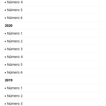
▪ Número 4
▪ Número 5
▪ Número 6
2020
▪ Número 1
▪ Número 2
▪ Número 3
▪ Número 4
▪ Número 5
▪ Número 6
2019
▪ Número 1
▪ Número 2
▪ Número 3