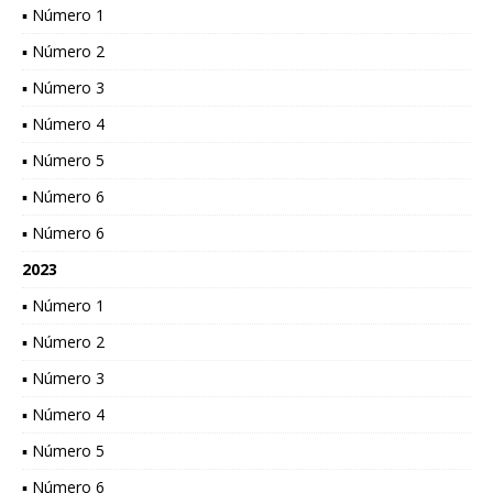
▪ Número 1
▪ Número 2
▪ Número 3
▪ Número 4
▪ Número 5
▪ Número 6
▪ Número 6
2023
▪ Número 1
▪ Número 2
▪ Número 3
▪ Número 4
▪ Número 5
▪ Número 6