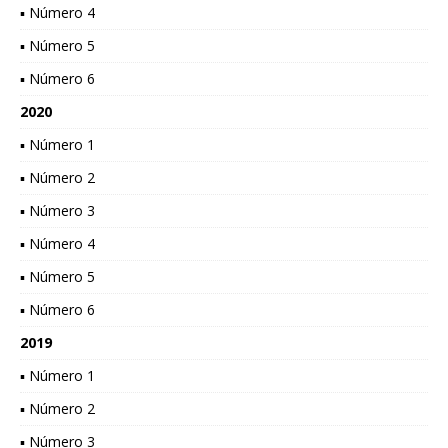
▪ Número 4
▪ Número 5
▪ Número 6
2020
▪ Número 1
▪ Número 2
▪ Número 3
▪ Número 4
▪ Número 5
▪ Número 6
2019
▪ Número 1
▪ Número 2
▪ Número 3