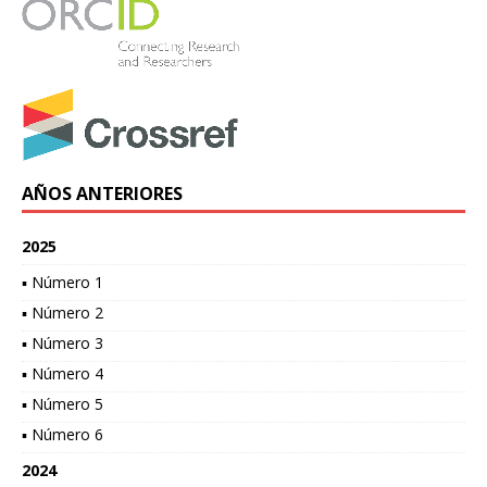
AÑOS ANTERIORES
2025
▪ Número 1
▪ Número 2
▪ Número 3
▪ Número 4
▪ Número 5
▪ Número 6
2024