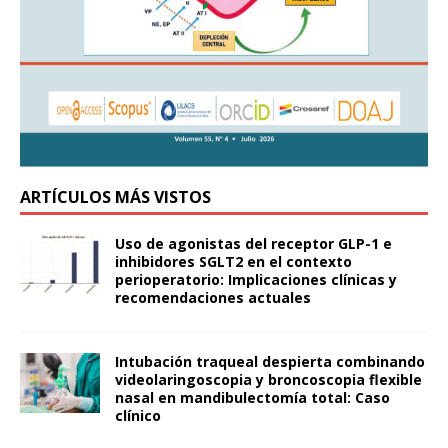
ARTÍCULOS MÁS VISTOS
Uso de agonistas del receptor GLP-1 e
inhibidores SGLT2 en el contexto
perioperatorio: Implicaciones clínicas y
recomendaciones actuales
Intubación traqueal despierta combinando
videolaringoscopia y broncoscopia flexible
nasal en mandibulectomía total: Caso
clínico