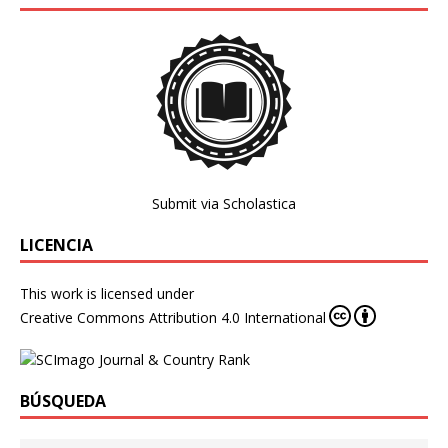
Submit via Scholastica
LICENCIA
This work is licensed under
Creative Commons Attribution 4.0 International
BÚSQUEDA