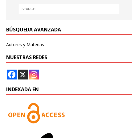
BÚSQUEDA AVANZADA
Autores y Materias
NUESTRAS REDES
INDEXADA EN