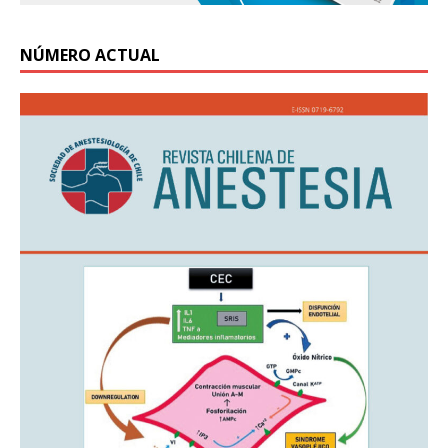
NÚMERO ACTUAL