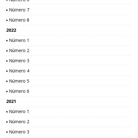
▪ Número 7
▪ Número 8
2022
▪ Número 1
▪ Número 2
▪ Número 3
▪ Número 4
▪ Número 5
▪ Número 6
2021
▪ Número 1
▪ Número 2
▪ Número 3