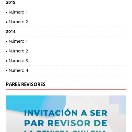
2015
▪ Número 1
▪ Número 2
2014
▪ Número 1
▪ Número 2
▪ Número 3
▪ Número 4
PARES REVISORES