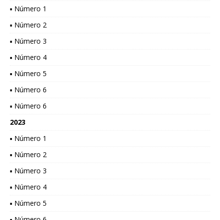
▪ Número 1
▪ Número 2
▪ Número 3
▪ Número 4
▪ Número 5
▪ Número 6
▪ Número 6
2023
▪ Número 1
▪ Número 2
▪ Número 3
▪ Número 4
▪ Número 5
▪ Número 6