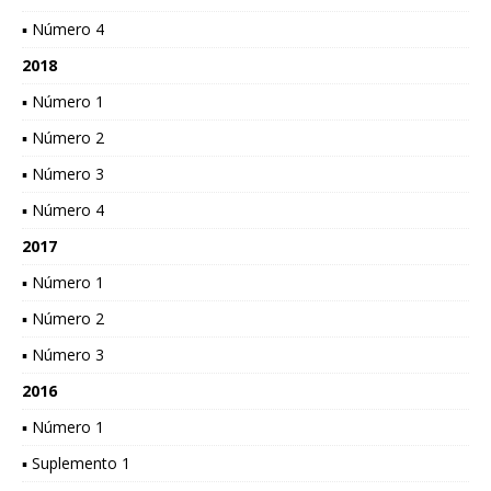
▪ Número 4
2018
▪ Número 1
▪ Número 2
▪ Número 3
▪ Número 4
2017
▪ Número 1
▪ Número 2
▪ Número 3
2016
▪ Número 1
▪ Suplemento 1