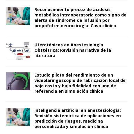
Reconocimiento precoz de acidosis
metabólica intraoperatoria como signo de
alerta de síndrome de infusión por
propofol en neurocirugía: Caso clínico
Uterotónicos en Anestesiología
Obstétrica: Revisión narrativa de la
literatura
Estudio piloto del rendimiento de un
videolaringoscopio de fabricación local de
bajo costo y baja fidelidad con uno de
referencia en simulación clínica
Inteligencia artificial en anestesiología:
Revisión sistemática de aplicaciones en
predicción de riesgos, medicina
personalizada y simulación clínica