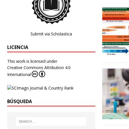
Submit via Scholastica
LICENCIA
This work is licensed under
Creative Commons Attribution 4.0
International
BÚSQUEDA