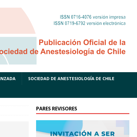
ANZADA
SOCIEDAD DE ANESTESIOLOGÍA DE CHILE
PARES REVISORES