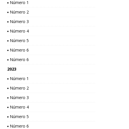
▪ Número 1
▪ Número 2
▪ Número 3
▪ Número 4
▪ Número 5
▪ Número 6
▪ Número 6
2023
▪ Número 1
▪ Número 2
▪ Número 3
▪ Número 4
▪ Número 5
▪ Número 6