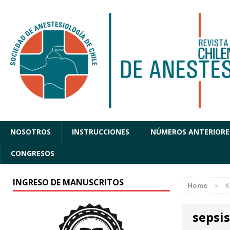
NOSOTROS
INSTRUCCIONES
NÚMEROS ANTERIORE
CONGRESOS
INGRESO DE MANUSCRITOS
Home
K
sepsis