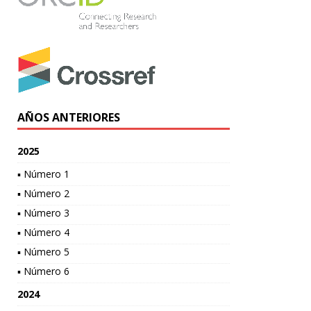
AÑOS ANTERIORES
2025
▪ Número 1
▪ Número 2
▪ Número 3
▪ Número 4
▪ Número 5
▪ Número 6
2024