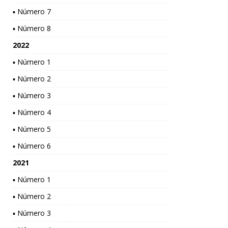
▪ Número 7
▪ Número 8
2022
▪ Número 1
▪ Número 2
▪ Número 3
▪ Número 4
▪ Número 5
▪ Número 6
2021
▪ Número 1
▪ Número 2
▪ Número 3