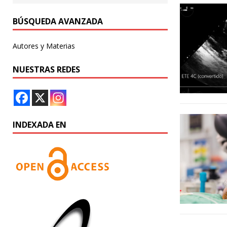
BÚSQUEDA AVANZADA
Autores y Materias
NUESTRAS REDES
INDEXADA EN