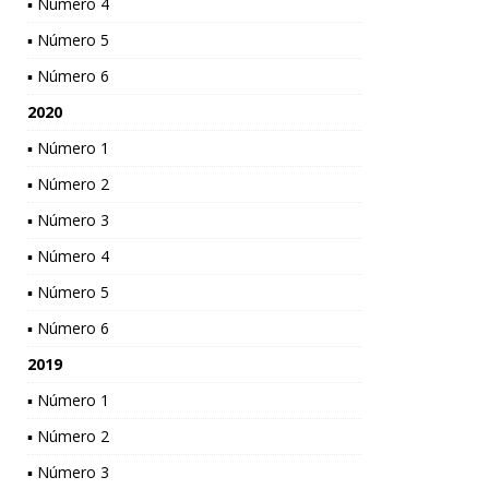
▪ Número 4
▪ Número 5
▪ Número 6
2020
▪ Número 1
▪ Número 2
▪ Número 3
▪ Número 4
▪ Número 5
▪ Número 6
2019
▪ Número 1
▪ Número 2
▪ Número 3