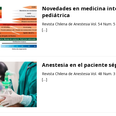
Novedades en medicina int
pediátrica
Revista Chilena de Anestesia Vol. 54 Num. 5
[…]
Anestesia en el paciente sé
Revista Chilena de Anestesia Vol. 48 Num. 3
[…]