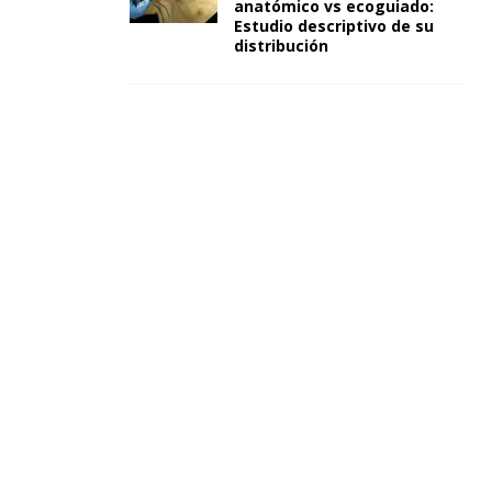
anatómico vs ecoguiado:
Estudio descriptivo de su
distribución