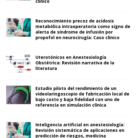
clínico
Reconocimiento precoz de acidosis
metabólica intraoperatoria como signo de
alerta de síndrome de infusión por
propofol en neurocirugía: Caso clínico
Uterotónicos en Anestesiología
Obstétrica: Revisión narrativa de la
literatura
Estudio piloto del rendimiento de un
videolaringoscopio de fabricación local de
bajo costo y baja fidelidad con uno de
referencia en simulación clínica
Inteligencia artificial en anestesiología:
Revisión sistemática de aplicaciones en
predicción de riesgos, medicina