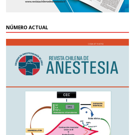
NÚMERO ACTUAL