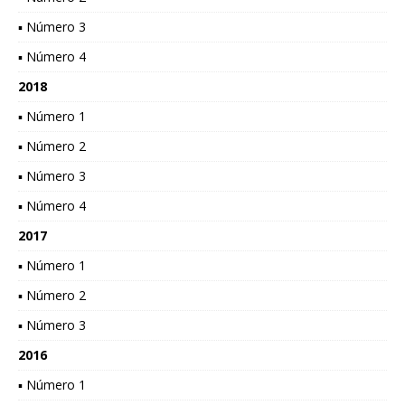
▪ Número 3
▪ Número 4
2018
▪ Número 1
▪ Número 2
▪ Número 3
▪ Número 4
2017
▪ Número 1
▪ Número 2
▪ Número 3
2016
▪ Número 1