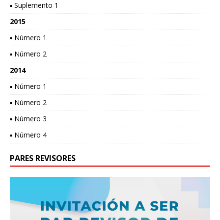
▪ Suplemento 1
2015
▪ Número 1
▪ Número 2
2014
▪ Número 1
▪ Número 2
▪ Número 3
▪ Número 4
PARES REVISORES