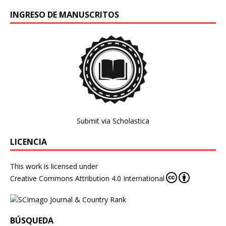
INGRESO DE MANUSCRITOS
Submit via Scholastica
LICENCIA
This work is licensed under
Creative Commons Attribution 4.0 International
BÚSQUEDA