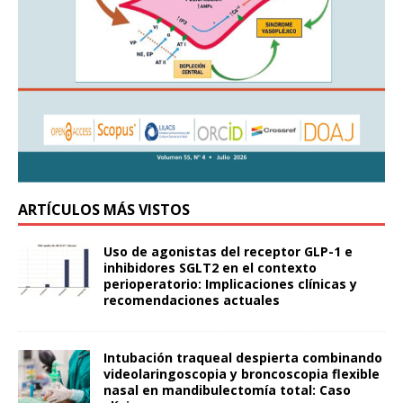
ARTÍCULOS MÁS VISTOS
Uso de agonistas del receptor GLP-1 e
inhibidores SGLT2 en el contexto
perioperatorio: Implicaciones clínicas y
recomendaciones actuales
Intubación traqueal despierta combinando
videolaringoscopia y broncoscopia flexible
nasal en mandibulectomía total: Caso