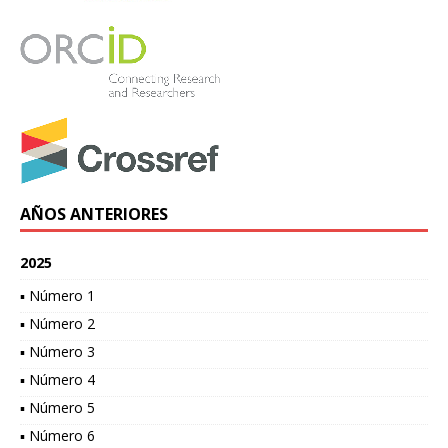
AÑOS ANTERIORES
2025
▪ Número 1
▪ Número 2
▪ Número 3
▪ Número 4
▪ Número 5
▪ Número 6