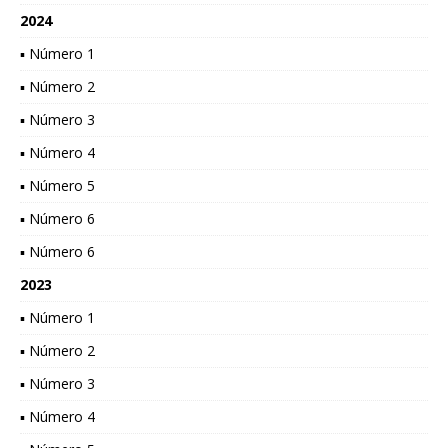
2024
▪ Número 1
▪ Número 2
▪ Número 3
▪ Número 4
▪ Número 5
▪ Número 6
▪ Número 6
2023
▪ Número 1
▪ Número 2
▪ Número 3
▪ Número 4