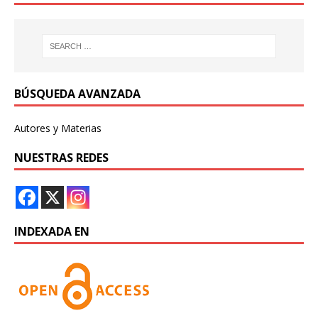
BÚSQUEDA AVANZADA
Autores y Materias
NUESTRAS REDES
INDEXADA EN