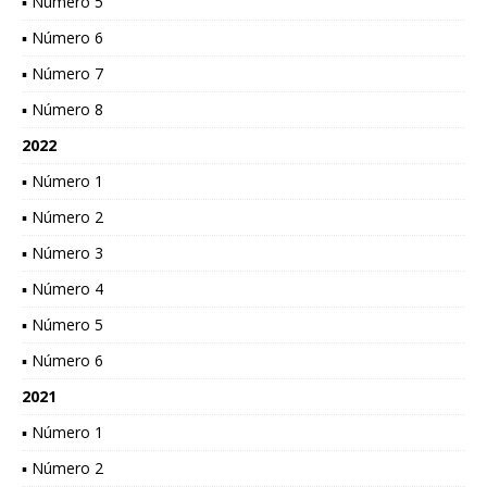
▪ Número 5
▪ Número 6
▪ Número 7
▪ Número 8
2022
▪ Número 1
▪ Número 2
▪ Número 3
▪ Número 4
▪ Número 5
▪ Número 6
2021
▪ Número 1
▪ Número 2