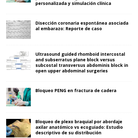
personalizada y simulación clínica
Disección coronaria espontánea asociada
al embarazo: Reporte de caso
Ultrasound guided rhomboid intercostal
and subserratus plane block versus
subcostal transversus abdominis block in
open upper abdominal surgeries
Bloqueo PENG en fractura de cadera
Bloqueo de plexo braquial por abordaje
axilar anatómico vs ecoguiado: Estudio
descriptivo de su distribución