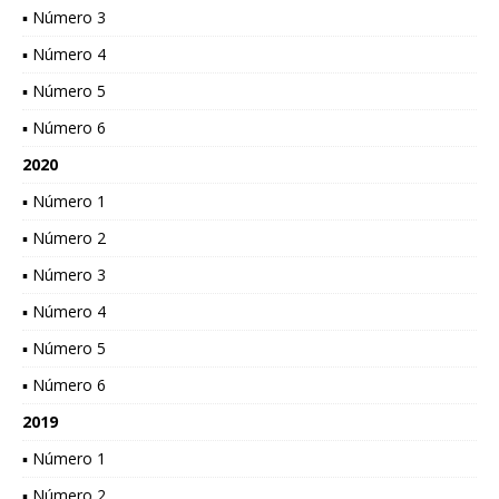
▪ Número 3
▪ Número 4
▪ Número 5
▪ Número 6
2020
▪ Número 1
▪ Número 2
▪ Número 3
▪ Número 4
▪ Número 5
▪ Número 6
2019
▪ Número 1
▪ Número 2