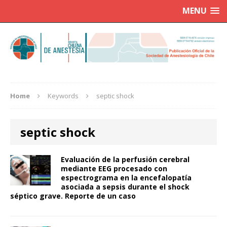
MENU
Home
Keywords
septic shock
septic shock
Evaluación de la perfusión cerebral
mediante EEG procesado con
espectrograma en la encefalopatía
asociada a sepsis durante el shock
séptico grave. Reporte de un caso