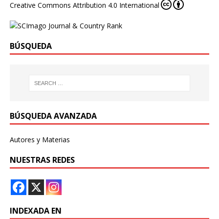
Creative Commons Attribution 4.0 International
BÚSQUEDA
BÚSQUEDA AVANZADA
Autores y Materias
NUESTRAS REDES
INDEXADA EN