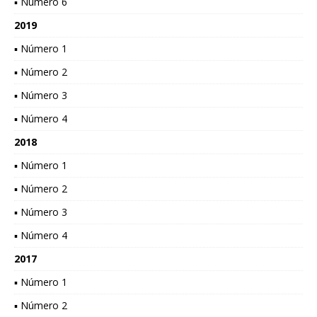
▪ Número 6
2019
▪ Número 1
▪ Número 2
▪ Número 3
▪ Número 4
2018
▪ Número 1
▪ Número 2
▪ Número 3
▪ Número 4
2017
▪ Número 1
▪ Número 2