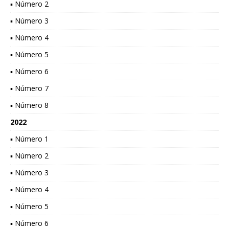
▪ Número 2
▪ Número 3
▪ Número 4
▪ Número 5
▪ Número 6
▪ Número 7
▪ Número 8
2022
▪ Número 1
▪ Número 2
▪ Número 3
▪ Número 4
▪ Número 5
▪ Número 6