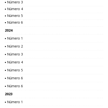
▪ Número 3
▪ Número 4
▪ Número 5
▪ Número 6
2024
▪ Número 1
▪ Número 2
▪ Número 3
▪ Número 4
▪ Número 5
▪ Número 6
▪ Número 6
2023
▪ Número 1