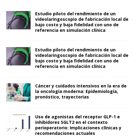
Estudio piloto del rendimiento de un
videolaringoscopio de fabricación local de
bajo costo y baja fidelidad con uno de
referencia en simulación clínica
Estudio piloto del rendimiento de un
videolaringoscopio de fabricación local de
bajo costo y baja fidelidad con uno de
referencia en simulación clínica
Cáncer y cuidados intensivos en la era de
la oncología moderna: Epidemiología,
pronóstico, trayectorias
Uso de agonistas del receptor GLP-1 e
inhibidores SGLT2 en el contexto
perioperatorio: Implicaciones clínicas y
recomendaciones actuales