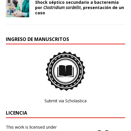
Shock séptico secundario a bacteremia
por
Clostridium sordellii
, presentación de un
caso
INGRESO DE MANUSCRITOS
Submit via Scholastica
LICENCIA
This work is licensed under