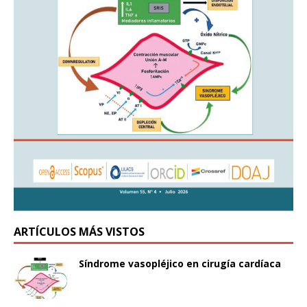
ARTÍCULOS MÁS VISTOS
Síndrome vasopléjico en cirugía cardíaca