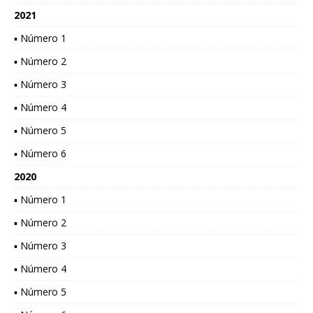
2021
▪ Número 1
▪ Número 2
▪ Número 3
▪ Número 4
▪ Número 5
▪ Número 6
2020
▪ Número 1
▪ Número 2
▪ Número 3
▪ Número 4
▪ Número 5