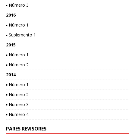
▪ Número 3
2016
▪ Número 1
▪ Suplemento 1
2015
▪ Número 1
▪ Número 2
2014
▪ Número 1
▪ Número 2
▪ Número 3
▪ Número 4
PARES REVISORES