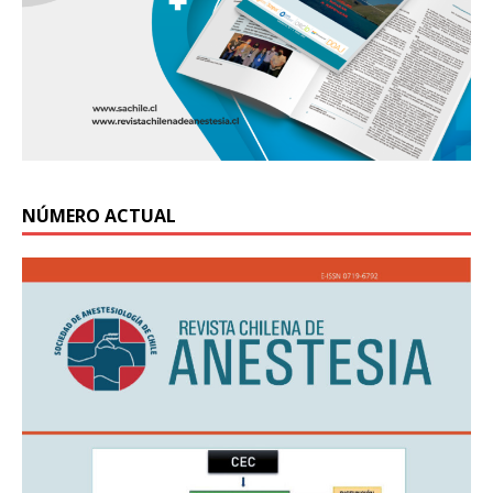
NÚMERO ACTUAL