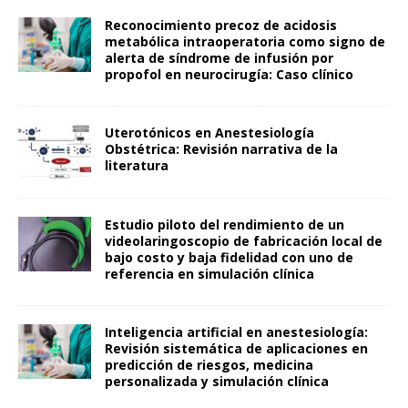
Reconocimiento precoz de acidosis
metabólica intraoperatoria como signo de
alerta de síndrome de infusión por
propofol en neurocirugía: Caso clínico
Uterotónicos en Anestesiología
Obstétrica: Revisión narrativa de la
literatura
Estudio piloto del rendimiento de un
videolaringoscopio de fabricación local de
bajo costo y baja fidelidad con uno de
referencia en simulación clínica
Inteligencia artificial en anestesiología:
Revisión sistemática de aplicaciones en
predicción de riesgos, medicina
personalizada y simulación clínica