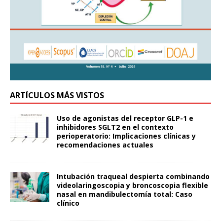
ARTÍCULOS MÁS VISTOS
Uso de agonistas del receptor GLP-1 e
inhibidores SGLT2 en el contexto
perioperatorio: Implicaciones clínicas y
recomendaciones actuales
Intubación traqueal despierta combinando
videolaringoscopia y broncoscopia flexible
nasal en mandibulectomía total: Caso
clínico