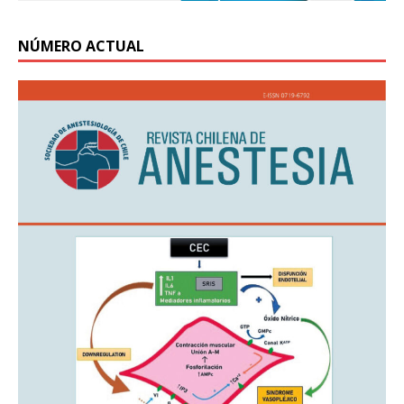
NÚMERO ACTUAL