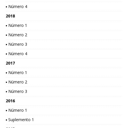
▪ Número 4
2018
▪ Número 1
▪ Número 2
▪ Número 3
▪ Número 4
2017
▪ Número 1
▪ Número 2
▪ Número 3
2016
▪ Número 1
▪ Suplemento 1