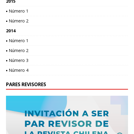
2015
▪ Número 1
▪ Número 2
2014
▪ Número 1
▪ Número 2
▪ Número 3
▪ Número 4
PARES REVISORES