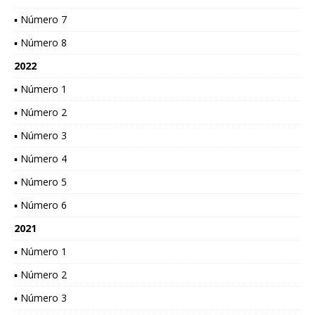
▪ Número 7
▪ Número 8
2022
▪ Número 1
▪ Número 2
▪ Número 3
▪ Número 4
▪ Número 5
▪ Número 6
2021
▪ Número 1
▪ Número 2
▪ Número 3