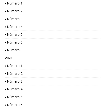
▪ Número 1
▪ Número 2
▪ Número 3
▪ Número 4
▪ Número 5
▪ Número 6
▪ Número 6
2023
▪ Número 1
▪ Número 2
▪ Número 3
▪ Número 4
▪ Número 5
▪ Número 6