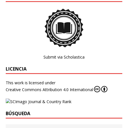
Submit via Scholastica
LICENCIA
This work is licensed under
Creative Commons Attribution 4.0 International
BÚSQUEDA