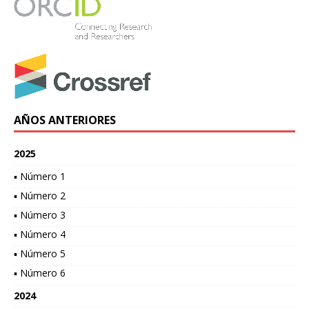
AÑOS ANTERIORES
2025
▪ Número 1
▪ Número 2
▪ Número 3
▪ Número 4
▪ Número 5
▪ Número 6
2024