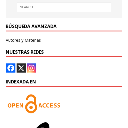
BÚSQUEDA AVANZADA
Autores y Materias
NUESTRAS REDES
INDEXADA EN