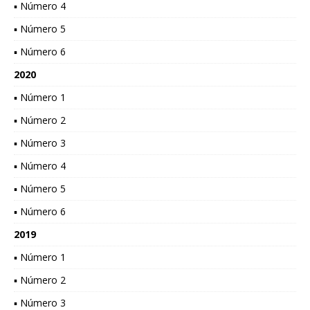
▪ Número 4
▪ Número 5
▪ Número 6
2020
▪ Número 1
▪ Número 2
▪ Número 3
▪ Número 4
▪ Número 5
▪ Número 6
2019
▪ Número 1
▪ Número 2
▪ Número 3