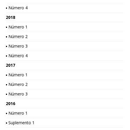
▪ Número 4
2018
▪ Número 1
▪ Número 2
▪ Número 3
▪ Número 4
2017
▪ Número 1
▪ Número 2
▪ Número 3
2016
▪ Número 1
▪ Suplemento 1