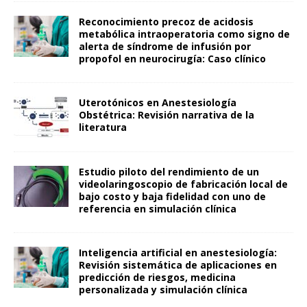
Reconocimiento precoz de acidosis
metabólica intraoperatoria como signo de
alerta de síndrome de infusión por
propofol en neurocirugía: Caso clínico
Uterotónicos en Anestesiología
Obstétrica: Revisión narrativa de la
literatura
Estudio piloto del rendimiento de un
videolaringoscopio de fabricación local de
bajo costo y baja fidelidad con uno de
referencia en simulación clínica
Inteligencia artificial en anestesiología:
Revisión sistemática de aplicaciones en
predicción de riesgos, medicina
personalizada y simulación clínica