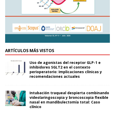
ARTÍCULOS MÁS VISTOS
Uso de agonistas del receptor GLP-1 e
inhibidores SGLT2 en el contexto
perioperatorio: Implicaciones clínicas y
recomendaciones actuales
Intubación traqueal despierta combinando
videolaringoscopia y broncoscopia flexible
nasal en mandibulectomía total: Caso
clínico