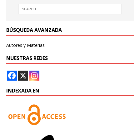
BÚSQUEDA AVANZADA
Autores y Materias
NUESTRAS REDES
INDEXADA EN