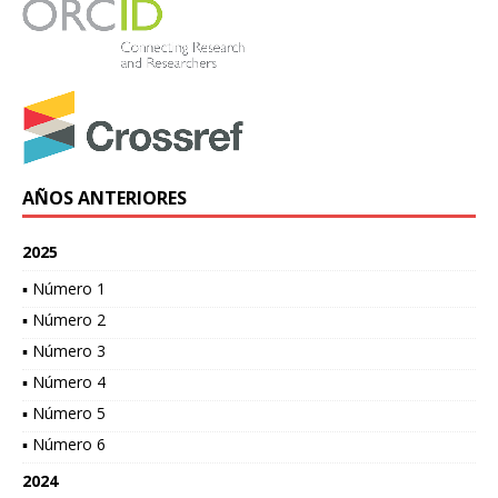
AÑOS ANTERIORES
2025
▪ Número 1
▪ Número 2
▪ Número 3
▪ Número 4
▪ Número 5
▪ Número 6
2024