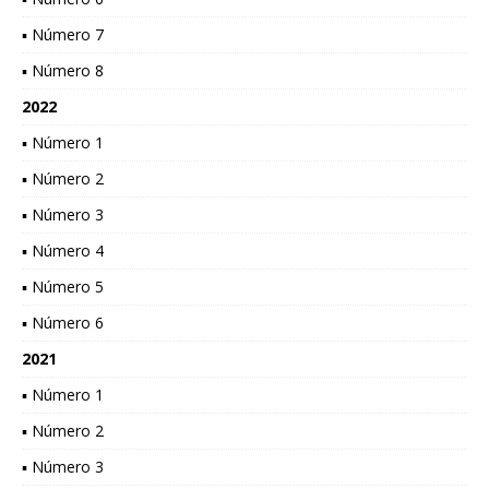
▪ Número 7
▪ Número 8
2022
▪ Número 1
▪ Número 2
▪ Número 3
▪ Número 4
▪ Número 5
▪ Número 6
2021
▪ Número 1
▪ Número 2
▪ Número 3