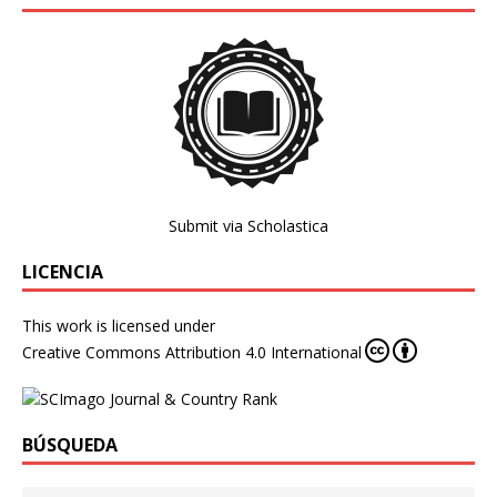
Submit via Scholastica
LICENCIA
This work is licensed under
Creative Commons Attribution 4.0 International
BÚSQUEDA