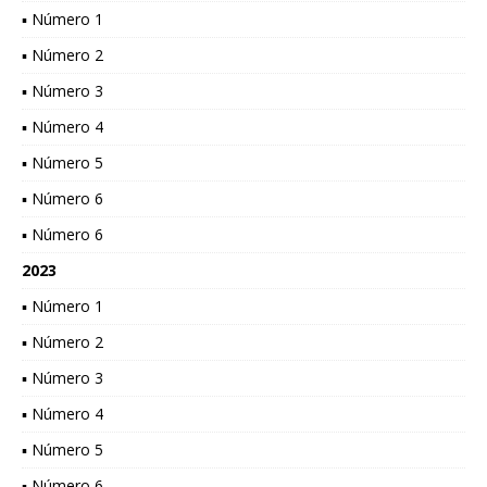
▪ Número 1
▪ Número 2
▪ Número 3
▪ Número 4
▪ Número 5
▪ Número 6
▪ Número 6
2023
▪ Número 1
▪ Número 2
▪ Número 3
▪ Número 4
▪ Número 5
▪ Número 6