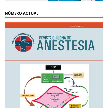
NÚMERO ACTUAL