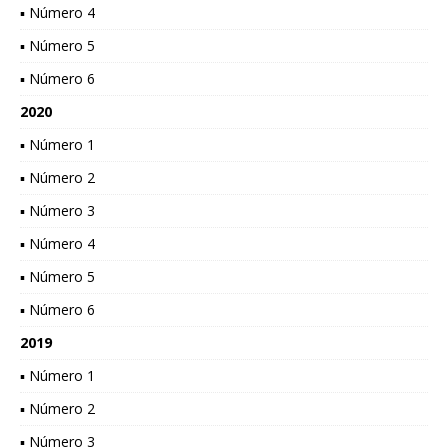
▪ Número 4
▪ Número 5
▪ Número 6
2020
▪ Número 1
▪ Número 2
▪ Número 3
▪ Número 4
▪ Número 5
▪ Número 6
2019
▪ Número 1
▪ Número 2
▪ Número 3