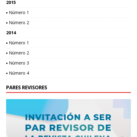
2015
▪ Número 1
▪ Número 2
2014
▪ Número 1
▪ Número 2
▪ Número 3
▪ Número 4
PARES REVISORES