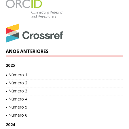
AÑOS ANTERIORES
2025
▪ Número 1
▪ Número 2
▪ Número 3
▪ Número 4
▪ Número 5
▪ Número 6
2024