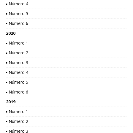
▪ Número 4
▪ Número 5
▪ Número 6
2020
▪ Número 1
▪ Número 2
▪ Número 3
▪ Número 4
▪ Número 5
▪ Número 6
2019
▪ Número 1
▪ Número 2
▪ Número 3