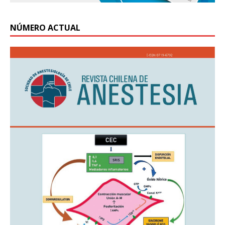
NÚMERO ACTUAL