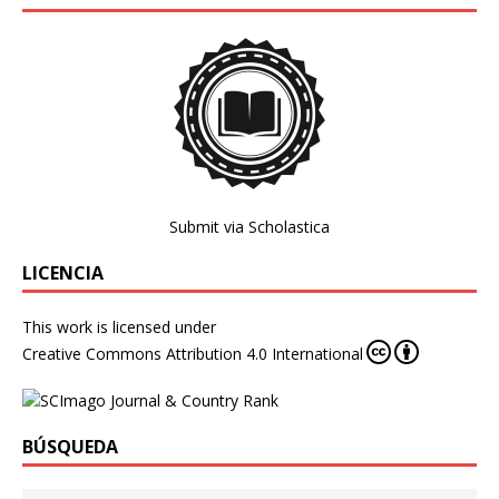
Submit via Scholastica
LICENCIA
This work is licensed under
Creative Commons Attribution 4.0 International
BÚSQUEDA