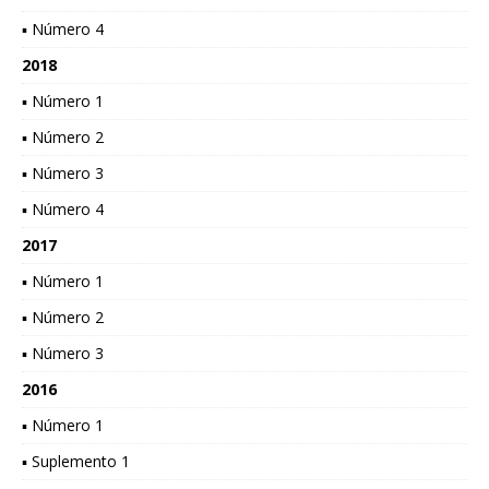
▪ Número 4
2018
▪ Número 1
▪ Número 2
▪ Número 3
▪ Número 4
2017
▪ Número 1
▪ Número 2
▪ Número 3
2016
▪ Número 1
▪ Suplemento 1