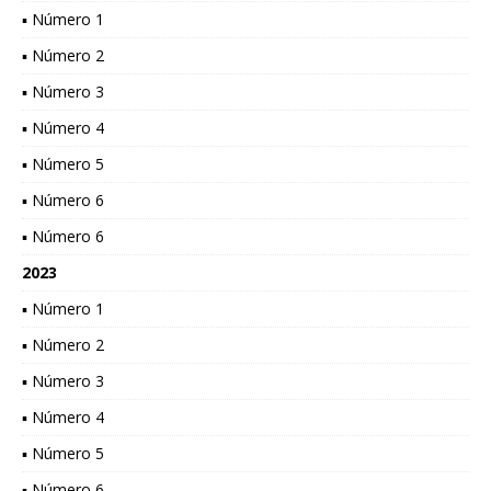
▪ Número 1
▪ Número 2
▪ Número 3
▪ Número 4
▪ Número 5
▪ Número 6
▪ Número 6
2023
▪ Número 1
▪ Número 2
▪ Número 3
▪ Número 4
▪ Número 5
▪ Número 6