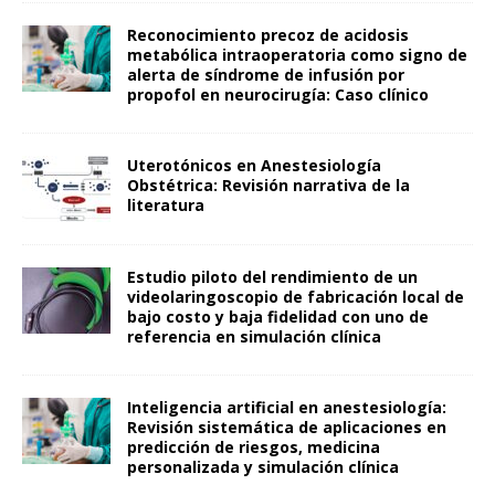
Reconocimiento precoz de acidosis
metabólica intraoperatoria como signo de
alerta de síndrome de infusión por
propofol en neurocirugía: Caso clínico
Uterotónicos en Anestesiología
Obstétrica: Revisión narrativa de la
literatura
Estudio piloto del rendimiento de un
videolaringoscopio de fabricación local de
bajo costo y baja fidelidad con uno de
referencia en simulación clínica
Inteligencia artificial en anestesiología:
Revisión sistemática de aplicaciones en
predicción de riesgos, medicina
personalizada y simulación clínica