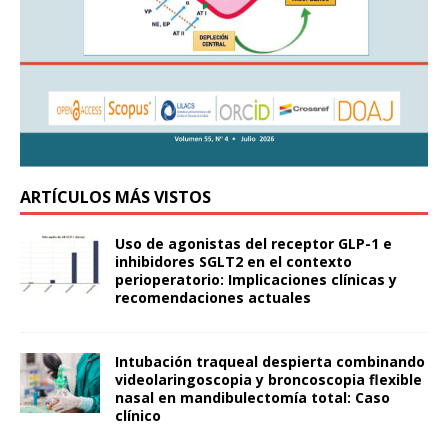
ARTÍCULOS MÁS VISTOS
Uso de agonistas del receptor GLP-1 e
inhibidores SGLT2 en el contexto
perioperatorio: Implicaciones clínicas y
recomendaciones actuales
Intubación traqueal despierta combinando
videolaringoscopia y broncoscopia flexible
nasal en mandibulectomía total: Caso
clínico