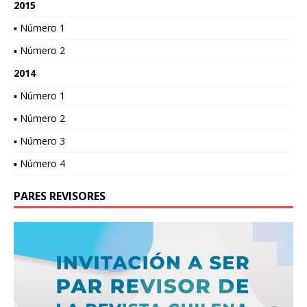
2015
▪ Número 1
▪ Número 2
2014
▪ Número 1
▪ Número 2
▪ Número 3
▪ Número 4
PARES REVISORES