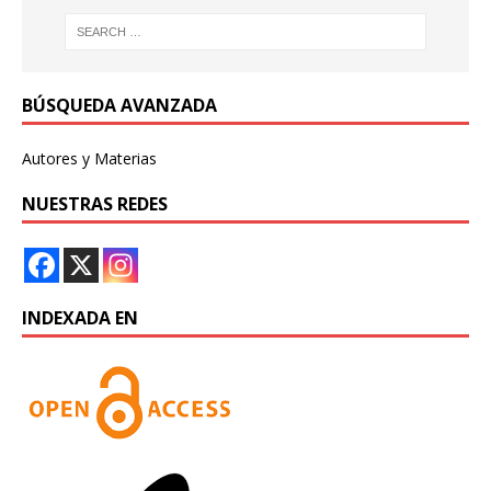
BÚSQUEDA AVANZADA
Autores y Materias
NUESTRAS REDES
INDEXADA EN