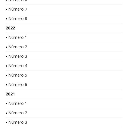
▪ Número 7
▪ Número 8
2022
▪ Número 1
▪ Número 2
▪ Número 3
▪ Número 4
▪ Número 5
▪ Número 6
2021
▪ Número 1
▪ Número 2
▪ Número 3