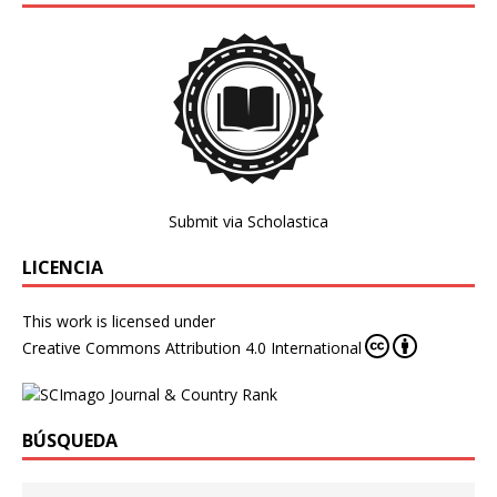
Submit via Scholastica
LICENCIA
This work is licensed under
Creative Commons Attribution 4.0 International
BÚSQUEDA