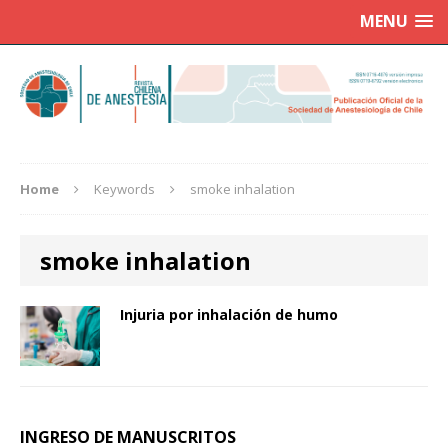
MENU
Home
Keywords
smoke inhalation
smoke inhalation
Injuria por inhalación de humo
INGRESO DE MANUSCRITOS