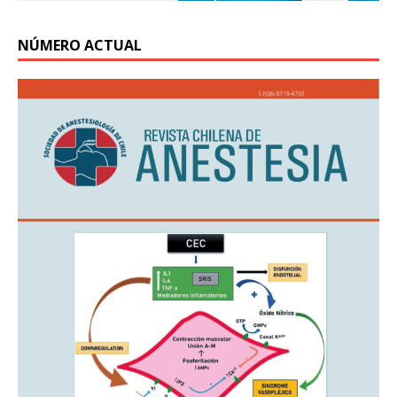
NÚMERO ACTUAL