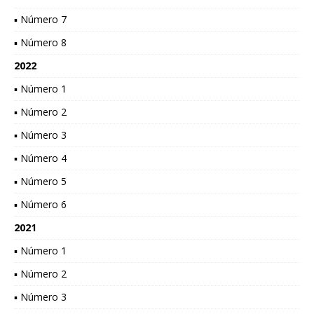
▪ Número 7
▪ Número 8
2022
▪ Número 1
▪ Número 2
▪ Número 3
▪ Número 4
▪ Número 5
▪ Número 6
2021
▪ Número 1
▪ Número 2
▪ Número 3