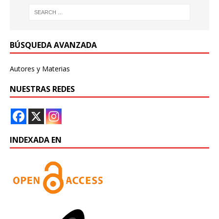
BÚSQUEDA AVANZADA
Autores y Materias
NUESTRAS REDES
INDEXADA EN