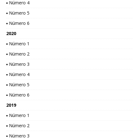
▪ Número 4
▪ Número 5
▪ Número 6
2020
▪ Número 1
▪ Número 2
▪ Número 3
▪ Número 4
▪ Número 5
▪ Número 6
2019
▪ Número 1
▪ Número 2
▪ Número 3