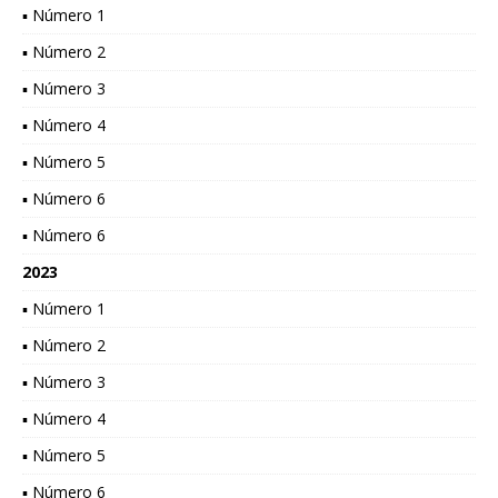
▪ Número 1
▪ Número 2
▪ Número 3
▪ Número 4
▪ Número 5
▪ Número 6
▪ Número 6
2023
▪ Número 1
▪ Número 2
▪ Número 3
▪ Número 4
▪ Número 5
▪ Número 6