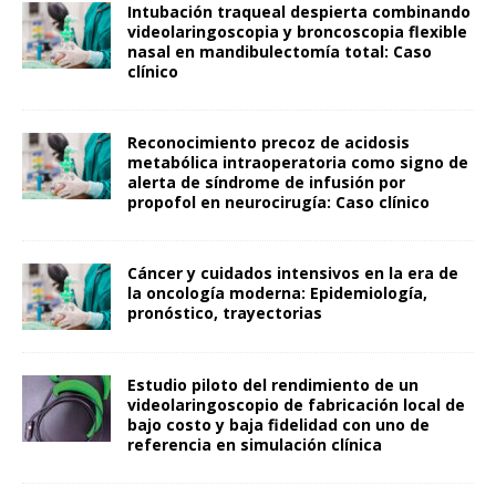
Intubación traqueal despierta combinando
videolaringoscopia y broncoscopia flexible
nasal en mandibulectomía total: Caso
clínico
Reconocimiento precoz de acidosis
metabólica intraoperatoria como signo de
alerta de síndrome de infusión por
propofol en neurocirugía: Caso clínico
Cáncer y cuidados intensivos en la era de
la oncología moderna: Epidemiología,
pronóstico, trayectorias
Estudio piloto del rendimiento de un
videolaringoscopio de fabricación local de
bajo costo y baja fidelidad con uno de
referencia en simulación clínica