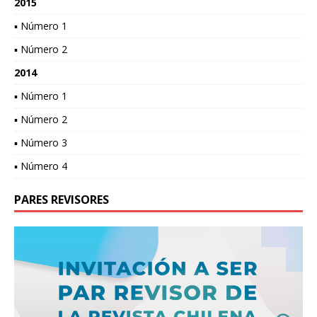
2015
▪ Número 1
▪ Número 2
2014
▪ Número 1
▪ Número 2
▪ Número 3
▪ Número 4
PARES REVISORES