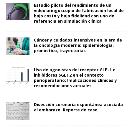
Estudio piloto del rendimiento de un
videolaringoscopio de fabricación local de
bajo costo y baja fidelidad con uno de
referencia en simulación clínica
Cáncer y cuidados intensivos en la era de
la oncología moderna: Epidemiología,
pronóstico, trayectorias
Uso de agonistas del receptor GLP-1 e
inhibidores SGLT2 en el contexto
perioperatorio: Implicaciones clínicas y
recomendaciones actuales
Disección coronaria espontánea asociada
al embarazo: Reporte de caso