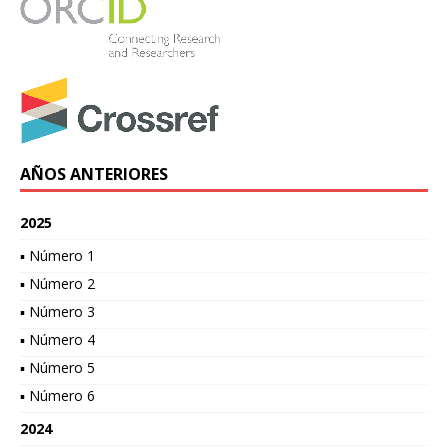
AÑOS ANTERIORES
2025
▪ Número 1
▪ Número 2
▪ Número 3
▪ Número 4
▪ Número 5
▪ Número 6
2024