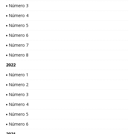
▪ Número 3
▪ Número 4
▪ Número 5
▪ Número 6
▪ Número 7
▪ Número 8
2022
▪ Número 1
▪ Número 2
▪ Número 3
▪ Número 4
▪ Número 5
▪ Número 6
2021