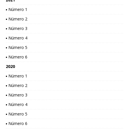
▪ Número 1
▪ Número 2
▪ Número 3
▪ Número 4
▪ Número 5
▪ Número 6
2020
▪ Número 1
▪ Número 2
▪ Número 3
▪ Número 4
▪ Número 5
▪ Número 6