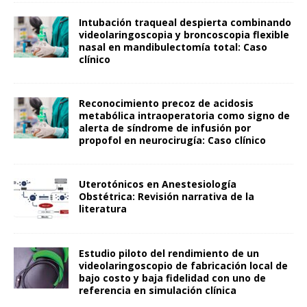
Intubación traqueal despierta combinando
videolaringoscopia y broncoscopia flexible
nasal en mandibulectomía total: Caso
clínico
Reconocimiento precoz de acidosis
metabólica intraoperatoria como signo de
alerta de síndrome de infusión por
propofol en neurocirugía: Caso clínico
Uterotónicos en Anestesiología
Obstétrica: Revisión narrativa de la
literatura
Estudio piloto del rendimiento de un
videolaringoscopio de fabricación local de
bajo costo y baja fidelidad con uno de
referencia en simulación clínica