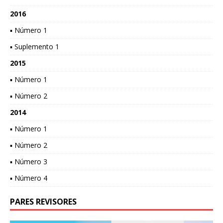
2016
▪ Número 1
▪ Suplemento 1
2015
▪ Número 1
▪ Número 2
2014
▪ Número 1
▪ Número 2
▪ Número 3
▪ Número 4
PARES REVISORES