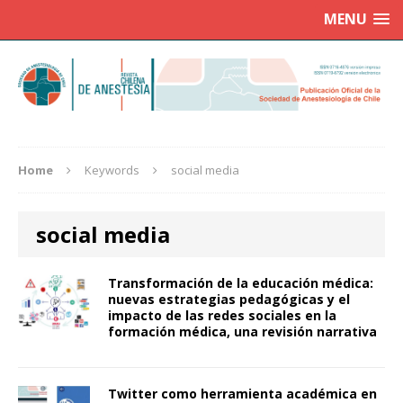
MENU
Home
Keywords
social media
social media
Transformación de la educación médica:
nuevas estrategias pedagógicas y el
impacto de las redes sociales en la
formación médica, una revisión narrativa
Twitter como herramienta académica en