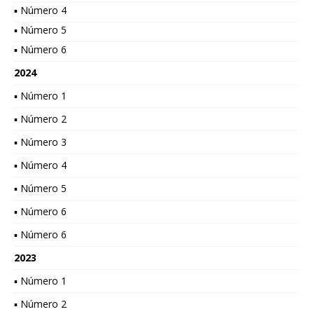
▪ Número 4
▪ Número 5
▪ Número 6
2024
▪ Número 1
▪ Número 2
▪ Número 3
▪ Número 4
▪ Número 5
▪ Número 6
▪ Número 6
2023
▪ Número 1
▪ Número 2