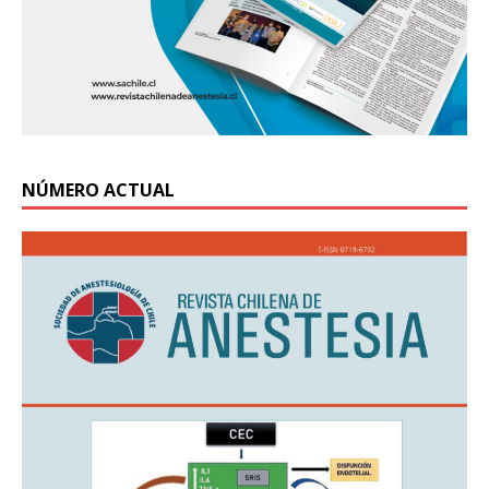
NÚMERO ACTUAL