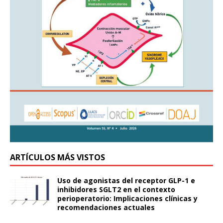
ARTÍCULOS MÁS VISTOS
Uso de agonistas del receptor GLP-1 e
inhibidores SGLT2 en el contexto
perioperatorio: Implicaciones clínicas y
recomendaciones actuales