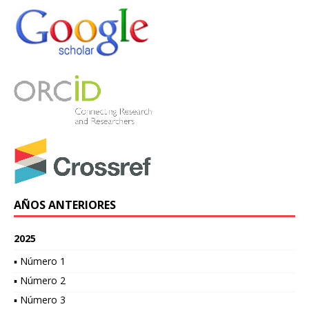
AÑOS ANTERIORES
2025
▪ Número 1
▪ Número 2
▪ Número 3