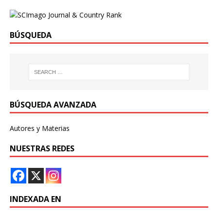
BÚSQUEDA
BÚSQUEDA AVANZADA
Autores y Materias
NUESTRAS REDES
INDEXADA EN