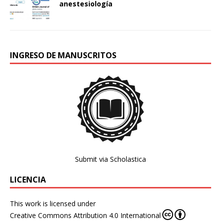
anestesiología
INGRESO DE MANUSCRITOS
Submit via Scholastica
LICENCIA
This work is licensed under
Creative Commons Attribution 4.0 International