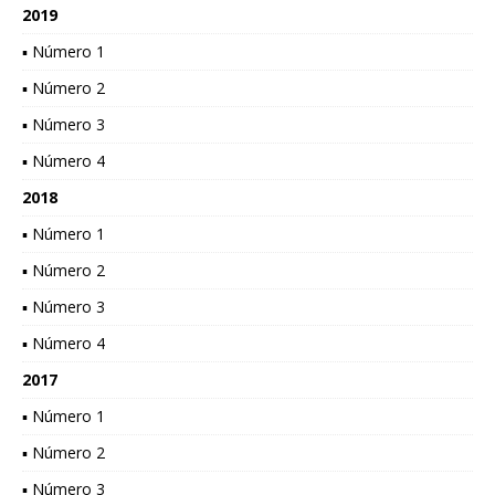
2019
▪ Número 1
▪ Número 2
▪ Número 3
▪ Número 4
2018
▪ Número 1
▪ Número 2
▪ Número 3
▪ Número 4
2017
▪ Número 1
▪ Número 2
▪ Número 3