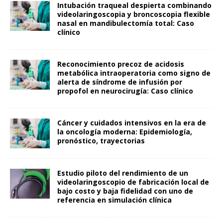
Intubación traqueal despierta combinando
videolaringoscopia y broncoscopia flexible
nasal en mandibulectomía total: Caso
clínico
Reconocimiento precoz de acidosis
metabólica intraoperatoria como signo de
alerta de síndrome de infusión por
propofol en neurocirugía: Caso clínico
Cáncer y cuidados intensivos en la era de
la oncología moderna: Epidemiología,
pronóstico, trayectorias
Estudio piloto del rendimiento de un
videolaringoscopio de fabricación local de
bajo costo y baja fidelidad con uno de
referencia en simulación clínica