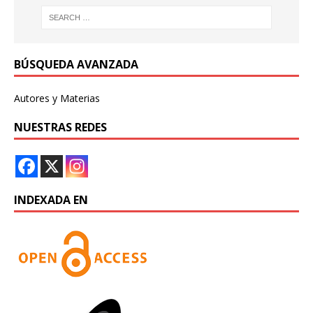
BÚSQUEDA AVANZADA
Autores y Materias
NUESTRAS REDES
INDEXADA EN