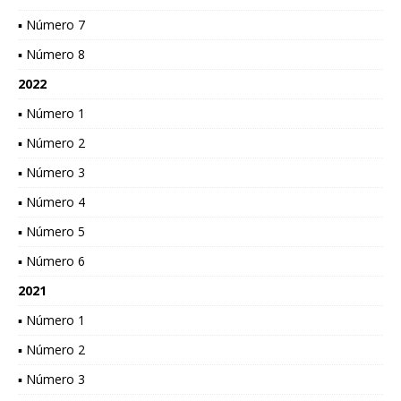
▪ Número 7
▪ Número 8
2022
▪ Número 1
▪ Número 2
▪ Número 3
▪ Número 4
▪ Número 5
▪ Número 6
2021
▪ Número 1
▪ Número 2
▪ Número 3