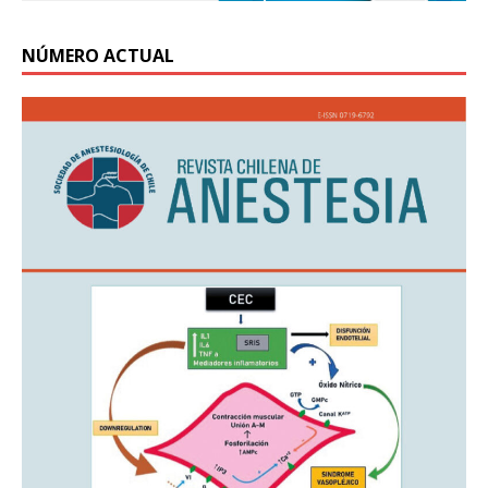
NÚMERO ACTUAL