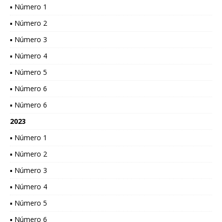
▪ Número 1
▪ Número 2
▪ Número 3
▪ Número 4
▪ Número 5
▪ Número 6
▪ Número 6
2023
▪ Número 1
▪ Número 2
▪ Número 3
▪ Número 4
▪ Número 5
▪ Número 6