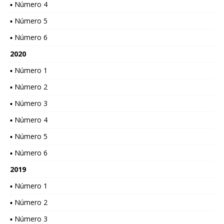
▪ Número 4
▪ Número 5
▪ Número 6
2020
▪ Número 1
▪ Número 2
▪ Número 3
▪ Número 4
▪ Número 5
▪ Número 6
2019
▪ Número 1
▪ Número 2
▪ Número 3