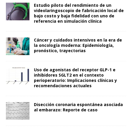
Estudio piloto del rendimiento de un
videolaringoscopio de fabricación local de
bajo costo y baja fidelidad con uno de
referencia en simulación clínica
Cáncer y cuidados intensivos en la era de
la oncología moderna: Epidemiología,
pronóstico, trayectorias
Uso de agonistas del receptor GLP-1 e
inhibidores SGLT2 en el contexto
perioperatorio: Implicaciones clínicas y
recomendaciones actuales
Disección coronaria espontánea asociada
al embarazo: Reporte de caso