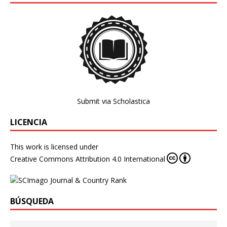
Submit via Scholastica
LICENCIA
This work is licensed under
Creative Commons Attribution 4.0 International
BÚSQUEDA