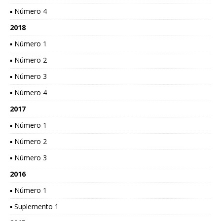
▪ Número 4
2018
▪ Número 1
▪ Número 2
▪ Número 3
▪ Número 4
2017
▪ Número 1
▪ Número 2
▪ Número 3
2016
▪ Número 1
▪ Suplemento 1