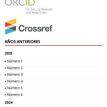
AÑOS ANTERIORES
2025
▪ Número 1
▪ Número 2
▪ Número 3
▪ Número 4
▪ Número 5
▪ Número 6
2024