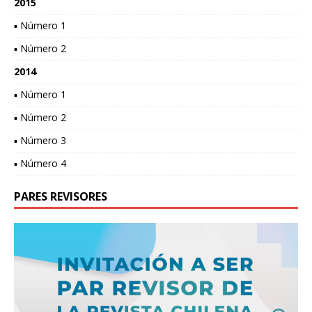
2015
▪ Número 1
▪ Número 2
2014
▪ Número 1
▪ Número 2
▪ Número 3
▪ Número 4
PARES REVISORES