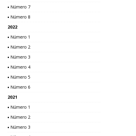
▪ Número 7
▪ Número 8
2022
▪ Número 1
▪ Número 2
▪ Número 3
▪ Número 4
▪ Número 5
▪ Número 6
2021
▪ Número 1
▪ Número 2
▪ Número 3