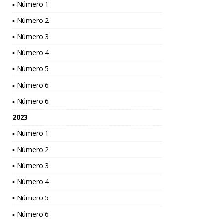
▪ Número 1
▪ Número 2
▪ Número 3
▪ Número 4
▪ Número 5
▪ Número 6
▪ Número 6
2023
▪ Número 1
▪ Número 2
▪ Número 3
▪ Número 4
▪ Número 5
▪ Número 6