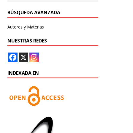
BÚSQUEDA AVANZADA
Autores y Materias
NUESTRAS REDES
INDEXADA EN