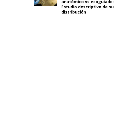
anatómico vs ecoguiado:
Estudio descriptivo de su
distribución