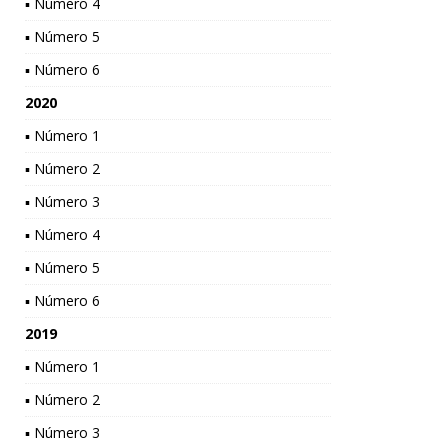
▪ Número 4
▪ Número 5
▪ Número 6
2020
▪ Número 1
▪ Número 2
▪ Número 3
▪ Número 4
▪ Número 5
▪ Número 6
2019
▪ Número 1
▪ Número 2
▪ Número 3