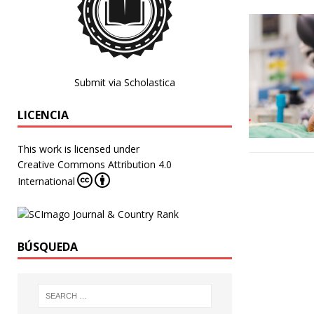
Submit via Scholastica
LICENCIA
This work is licensed under
Creative Commons Attribution 4.0
International
BÚSQUEDA