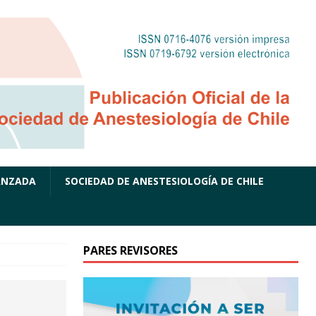
ANZADA
SOCIEDAD DE ANESTESIOLOGÍA DE CHILE
PARES REVISORES