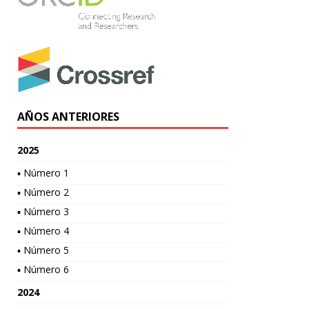
AÑOS ANTERIORES
2025
▪ Número 1
▪ Número 2
▪ Número 3
▪ Número 4
▪ Número 5
▪ Número 6
2024