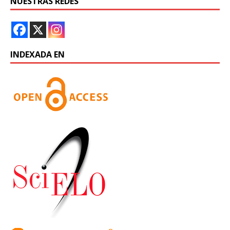
NUESTRAS REDES
INDEXADA EN