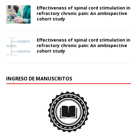
Effectiveness of spinal cord stimulation in
refractory chronic pain: An ambispective
cohort study
Effectiveness of spinal cord stimulation in
refractory chronic pain: An ambispective
cohort study
INGRESO DE MANUSCRITOS