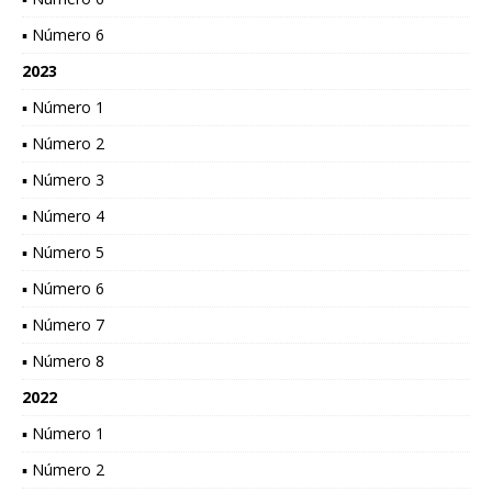
▪ Número 6
2023
▪ Número 1
▪ Número 2
▪ Número 3
▪ Número 4
▪ Número 5
▪ Número 6
▪ Número 7
▪ Número 8
2022
▪ Número 1
▪ Número 2