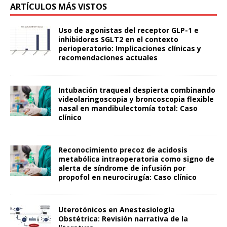
ARTÍCULOS MÁS VISTOS
Uso de agonistas del receptor GLP-1 e
inhibidores SGLT2 en el contexto
perioperatorio: Implicaciones clínicas y
recomendaciones actuales
Intubación traqueal despierta combinando
videolaringoscopia y broncoscopia flexible
nasal en mandibulectomía total: Caso
clínico
Reconocimiento precoz de acidosis
metabólica intraoperatoria como signo de
alerta de síndrome de infusión por
propofol en neurocirugía: Caso clínico
Uterotónicos en Anestesiología
Obstétrica: Revisión narrativa de la