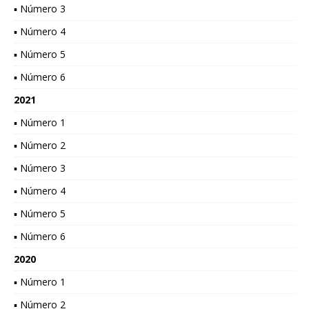
▪ Número 3
▪ Número 4
▪ Número 5
▪ Número 6
2021
▪ Número 1
▪ Número 2
▪ Número 3
▪ Número 4
▪ Número 5
▪ Número 6
2020
▪ Número 1
▪ Número 2