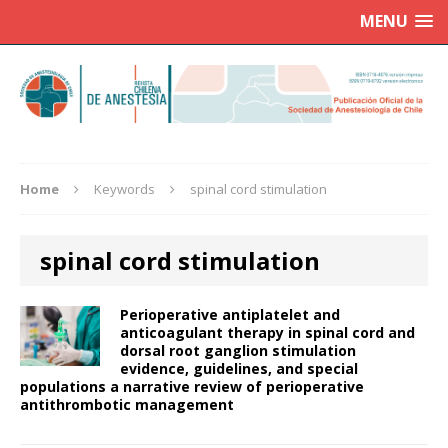
MENU
Home
Keywords
spinal cord stimulation
spinal cord stimulation
Perioperative antiplatelet and
anticoagulant therapy in spinal cord and
dorsal root ganglion stimulation
evidence, guidelines, and special
populations a narrative review of perioperative
antithrombotic management