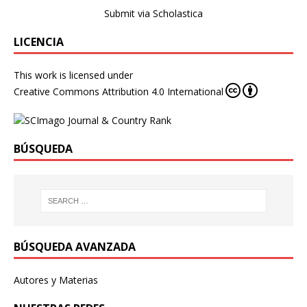
Submit via Scholastica
LICENCIA
This work is licensed under
Creative Commons Attribution 4.0 International
BÚSQUEDA
BÚSQUEDA AVANZADA
Autores y Materias