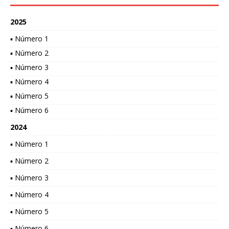
2025
▪ Número 1
▪ Número 2
▪ Número 3
▪ Número 4
▪ Número 5
▪ Número 6
2024
▪ Número 1
▪ Número 2
▪ Número 3
▪ Número 4
▪ Número 5
▪ Número 6