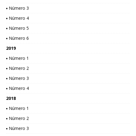
▪ Número 3
▪ Número 4
▪ Número 5
▪ Número 6
2019
▪ Número 1
▪ Número 2
▪ Número 3
▪ Número 4
2018
▪ Número 1
▪ Número 2
▪ Número 3