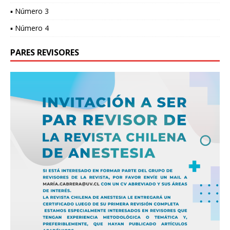
▪ Número 3
▪ Número 4
PARES REVISORES