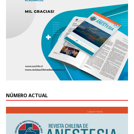
NÚMERO ACTUAL