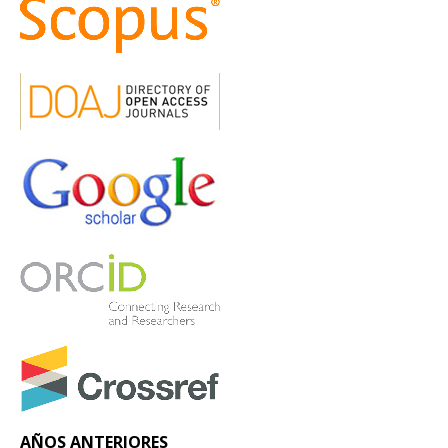
AÑOS ANTERIORES