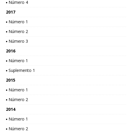
▪ Número 4
2017
▪ Número 1
▪ Número 2
▪ Número 3
2016
▪ Número 1
▪ Suplemento 1
2015
▪ Número 1
▪ Número 2
2014
▪ Número 1
▪ Número 2