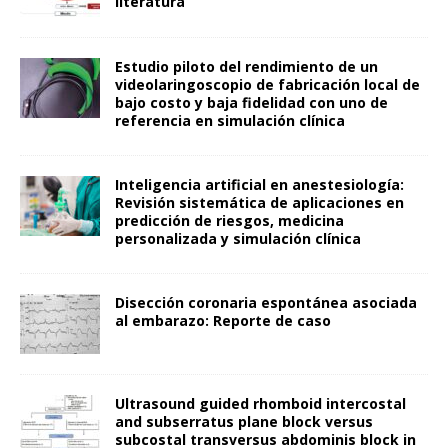
literatura
Estudio piloto del rendimiento de un
videolaringoscopio de fabricación local de
bajo costo y baja fidelidad con uno de
referencia en simulación clínica
Inteligencia artificial en anestesiología:
Revisión sistemática de aplicaciones en
predicción de riesgos, medicina
personalizada y simulación clínica
Disección coronaria espontánea asociada
al embarazo: Reporte de caso
Ultrasound guided rhomboid intercostal
and subserratus plane block versus
subcostal transversus abdominis block in