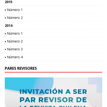
2015
▪ Número 1
▪ Número 2
2014
▪ Número 1
▪ Número 2
▪ Número 3
▪ Número 4
PARES REVISORES