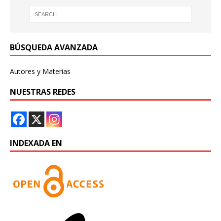
BÚSQUEDA AVANZADA
Autores y Materias
NUESTRAS REDES
INDEXADA EN