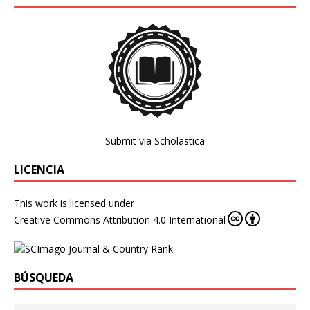
Submit via Scholastica
LICENCIA
This work is licensed under
Creative Commons Attribution 4.0 International
BÚSQUEDA