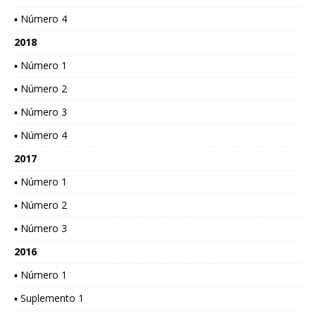
▪ Número 4
2018
▪ Número 1
▪ Número 2
▪ Número 3
▪ Número 4
2017
▪ Número 1
▪ Número 2
▪ Número 3
2016
▪ Número 1
▪ Suplemento 1