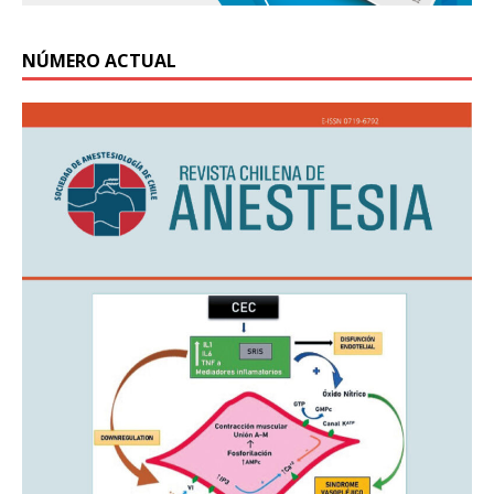
NÚMERO ACTUAL