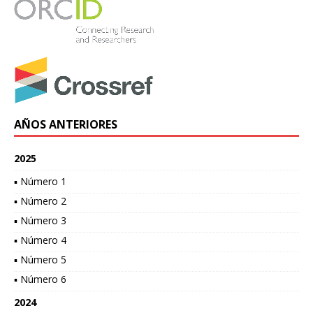
AÑOS ANTERIORES
2025
▪ Número 1
▪ Número 2
▪ Número 3
▪ Número 4
▪ Número 5
▪ Número 6
2024