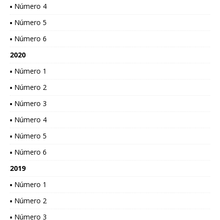
▪ Número 4
▪ Número 5
▪ Número 6
2020
▪ Número 1
▪ Número 2
▪ Número 3
▪ Número 4
▪ Número 5
▪ Número 6
2019
▪ Número 1
▪ Número 2
▪ Número 3