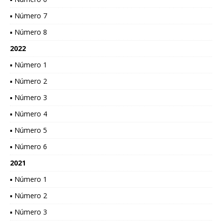
▪ Número 7
▪ Número 8
2022
▪ Número 1
▪ Número 2
▪ Número 3
▪ Número 4
▪ Número 5
▪ Número 6
2021
▪ Número 1
▪ Número 2
▪ Número 3