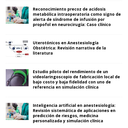
Reconocimiento precoz de acidosis
metabólica intraoperatoria como signo de
alerta de síndrome de infusión por
propofol en neurocirugía: Caso clínico
Uterotónicos en Anestesiología
Obstétrica: Revisión narrativa de la
literatura
Estudio piloto del rendimiento de un
videolaringoscopio de fabricación local de
bajo costo y baja fidelidad con uno de
referencia en simulación clínica
Inteligencia artificial en anestesiología:
Revisión sistemática de aplicaciones en
predicción de riesgos, medicina
personalizada y simulación clínica