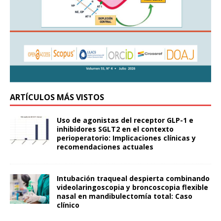
ARTÍCULOS MÁS VISTOS
Uso de agonistas del receptor GLP-1 e
inhibidores SGLT2 en el contexto
perioperatorio: Implicaciones clínicas y
recomendaciones actuales
Intubación traqueal despierta combinando
videolaringoscopia y broncoscopia flexible
nasal en mandibulectomía total: Caso
clínico