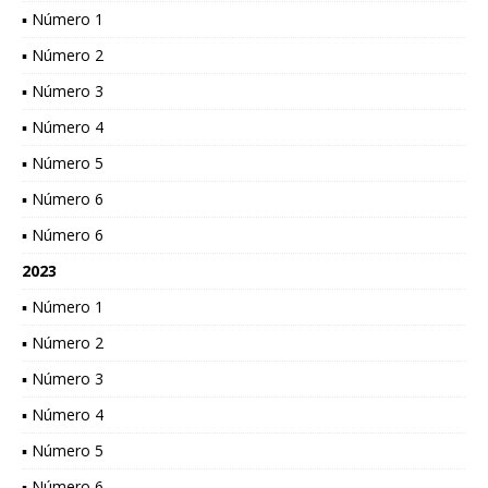
▪ Número 1
▪ Número 2
▪ Número 3
▪ Número 4
▪ Número 5
▪ Número 6
▪ Número 6
2023
▪ Número 1
▪ Número 2
▪ Número 3
▪ Número 4
▪ Número 5
▪ Número 6