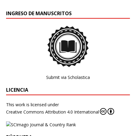
INGRESO DE MANUSCRITOS
Submit via Scholastica
LICENCIA
This work is licensed under
Creative Commons Attribution 4.0 International