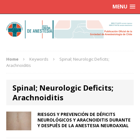
MENU
Home
Keywords
Spinal; Neurologic Deficits;
Arachnoiditis
Spinal; Neurologic Deficits;
Arachnoiditis
RIESGOS Y PREVENCIÓN DE DÉFICITS
NEUROLÓGICOS Y ARACNOIDITIS DURANTE
Y DESPUÉS DE LA ANESTESIA NEUROAXIAL