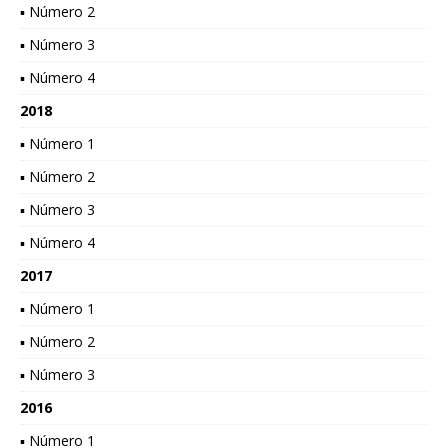
▪ Número 2
▪ Número 3
▪ Número 4
2018
▪ Número 1
▪ Número 2
▪ Número 3
▪ Número 4
2017
▪ Número 1
▪ Número 2
▪ Número 3
2016
▪ Número 1