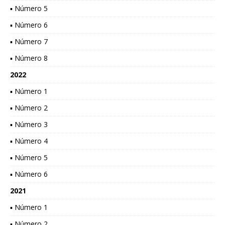
▪ Número 5
▪ Número 6
▪ Número 7
▪ Número 8
2022
▪ Número 1
▪ Número 2
▪ Número 3
▪ Número 4
▪ Número 5
▪ Número 6
2021
▪ Número 1
▪ Número 2