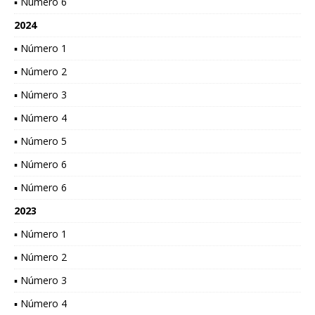
▪ Número 6
2024
▪ Número 1
▪ Número 2
▪ Número 3
▪ Número 4
▪ Número 5
▪ Número 6
▪ Número 6
2023
▪ Número 1
▪ Número 2
▪ Número 3
▪ Número 4