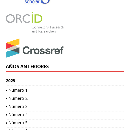
AÑOS ANTERIORES
2025
▪ Número 1
▪ Número 2
▪ Número 3
▪ Número 4
▪ Número 5