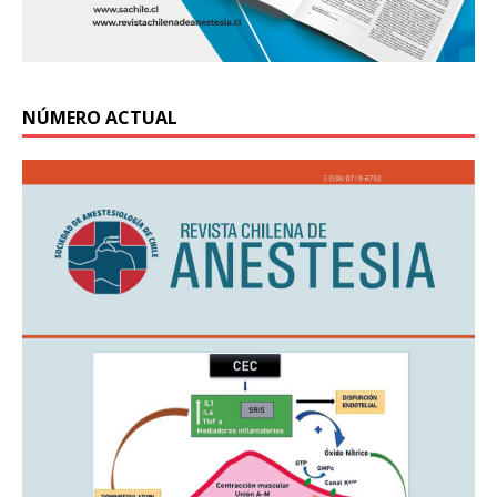
NÚMERO ACTUAL