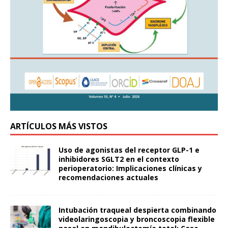
ARTÍCULOS MÁS VISTOS
Uso de agonistas del receptor GLP-1 e
inhibidores SGLT2 en el contexto
perioperatorio: Implicaciones clínicas y
recomendaciones actuales
Intubación traqueal despierta combinando
videolaringoscopia y broncoscopia flexible