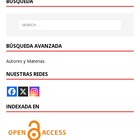
BÚSQUEDA
BÚSQUEDA AVANZADA
Autores y Materias
NUESTRAS REDES
INDEXADA EN