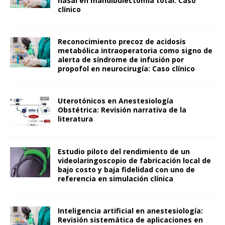
nasal en mandibulectomía total: Caso
clínico
Reconocimiento precoz de acidosis
metabólica intraoperatoria como signo de
alerta de síndrome de infusión por
propofol en neurocirugía: Caso clínico
Uterotónicos en Anestesiología
Obstétrica: Revisión narrativa de la
literatura
Estudio piloto del rendimiento de un
videolaringoscopio de fabricación local de
bajo costo y baja fidelidad con uno de
referencia en simulación clínica
Inteligencia artificial en anestesiología:
Revisión sistemática de aplicaciones en