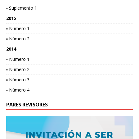
▪ Suplemento 1
2015
▪ Número 1
▪ Número 2
2014
▪ Número 1
▪ Número 2
▪ Número 3
▪ Número 4
PARES REVISORES