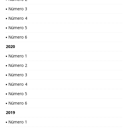
▪ Número 3
▪ Número 4
▪ Número 5
▪ Número 6
2020
▪ Número 1
▪ Número 2
▪ Número 3
▪ Número 4
▪ Número 5
▪ Número 6
2019
▪ Número 1