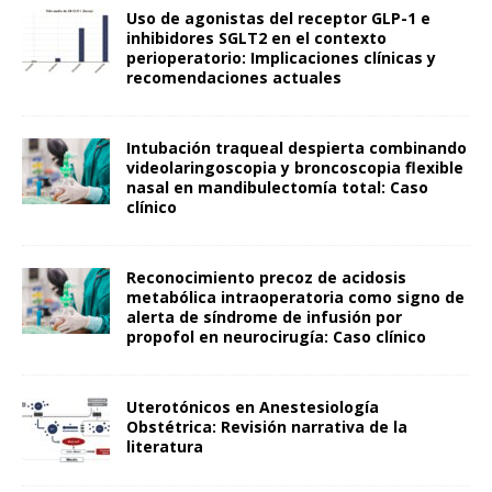
Uso de agonistas del receptor GLP-1 e
inhibidores SGLT2 en el contexto
perioperatorio: Implicaciones clínicas y
recomendaciones actuales
Intubación traqueal despierta combinando
videolaringoscopia y broncoscopia flexible
nasal en mandibulectomía total: Caso
clínico
Reconocimiento precoz de acidosis
metabólica intraoperatoria como signo de
alerta de síndrome de infusión por
propofol en neurocirugía: Caso clínico
Uterotónicos en Anestesiología
Obstétrica: Revisión narrativa de la
literatura