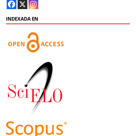
INDEXADA EN