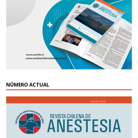
NÚMERO ACTUAL