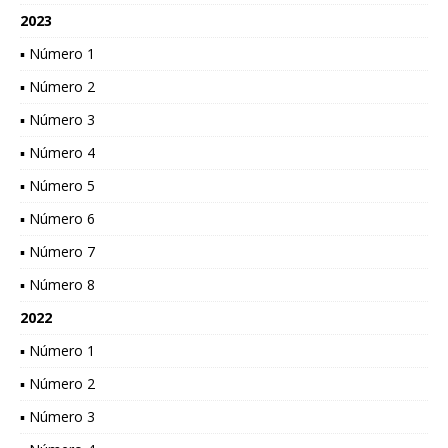
2023
▪ Número 1
▪ Número 2
▪ Número 3
▪ Número 4
▪ Número 5
▪ Número 6
▪ Número 7
▪ Número 8
2022
▪ Número 1
▪ Número 2
▪ Número 3