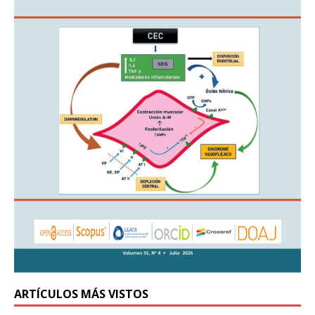
ARTÍCULOS MÁS VISTOS