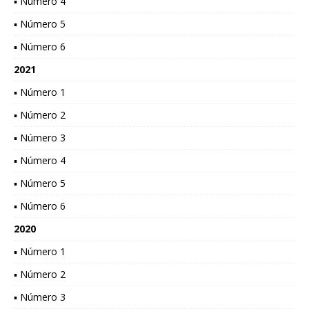
▪ Número 4
▪ Número 5
▪ Número 6
2021
▪ Número 1
▪ Número 2
▪ Número 3
▪ Número 4
▪ Número 5
▪ Número 6
2020
▪ Número 1
▪ Número 2
▪ Número 3