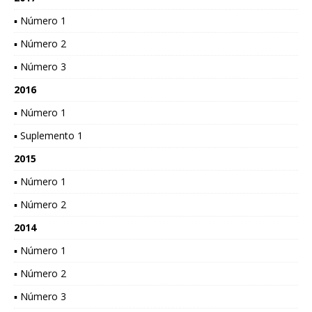
▪ Número 1
▪ Número 2
▪ Número 3
2016
▪ Número 1
▪ Suplemento 1
2015
▪ Número 1
▪ Número 2
2014
▪ Número 1
▪ Número 2
▪ Número 3