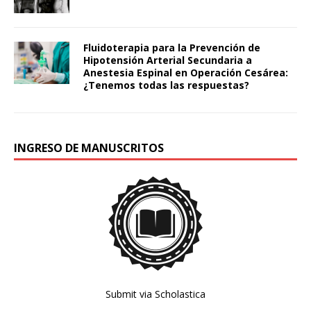
Fluidoterapia para la Prevención de
Hipotensión Arterial Secundaria a
Anestesia Espinal en Operación Cesárea:
¿Tenemos todas las respuestas?
INGRESO DE MANUSCRITOS
Submit via Scholastica