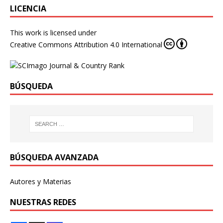
LICENCIA
This work is licensed under
Creative Commons Attribution 4.0 International
BÚSQUEDA
BÚSQUEDA AVANZADA
Autores y Materias
NUESTRAS REDES