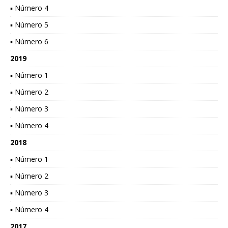
▪ Número 4
▪ Número 5
▪ Número 6
2019
▪ Número 1
▪ Número 2
▪ Número 3
▪ Número 4
2018
▪ Número 1
▪ Número 2
▪ Número 3
▪ Número 4
2017