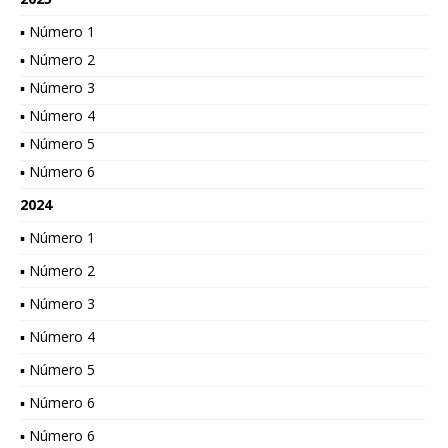
▪ Número 1
▪ Número 2
▪ Número 3
▪ Número 4
▪ Número 5
▪ Número 6
2024
▪ Número 1
▪ Número 2
▪ Número 3
▪ Número 4
▪ Número 5
▪ Número 6
▪ Número 6