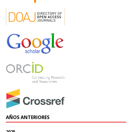
AÑOS ANTERIORES
2025