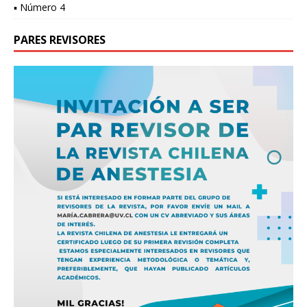
▪ Número 4
PARES REVISORES