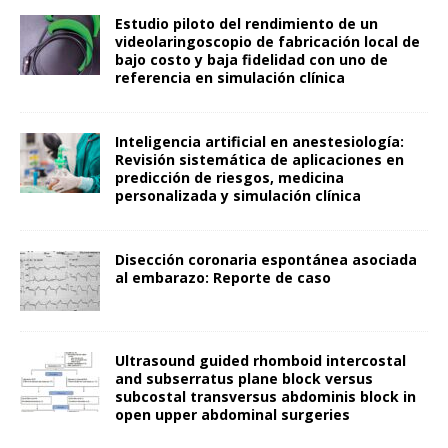
Estudio piloto del rendimiento de un
videolaringoscopio de fabricación local de
bajo costo y baja fidelidad con uno de
referencia en simulación clínica
Inteligencia artificial en anestesiología:
Revisión sistemática de aplicaciones en
predicción de riesgos, medicina
personalizada y simulación clínica
Disección coronaria espontánea asociada
al embarazo: Reporte de caso
Ultrasound guided rhomboid intercostal
and subserratus plane block versus
subcostal transversus abdominis block in
open upper abdominal surgeries