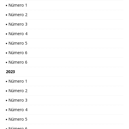
▪ Número 1
▪ Número 2
▪ Número 3
▪ Número 4
▪ Número 5
▪ Número 6
▪ Número 6
2023
▪ Número 1
▪ Número 2
▪ Número 3
▪ Número 4
▪ Número 5
▪ Número 6