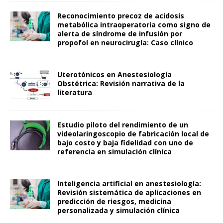
Reconocimiento precoz de acidosis
metabólica intraoperatoria como signo de
alerta de síndrome de infusión por
propofol en neurocirugía: Caso clínico
Uterotónicos en Anestesiología
Obstétrica: Revisión narrativa de la
literatura
Estudio piloto del rendimiento de un
videolaringoscopio de fabricación local de
bajo costo y baja fidelidad con uno de
referencia en simulación clínica
Inteligencia artificial en anestesiología:
Revisión sistemática de aplicaciones en
predicción de riesgos, medicina
personalizada y simulación clínica