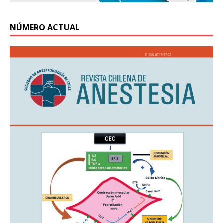
NÚMERO ACTUAL