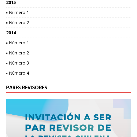
2015
▪ Número 1
▪ Número 2
2014
▪ Número 1
▪ Número 2
▪ Número 3
▪ Número 4
PARES REVISORES