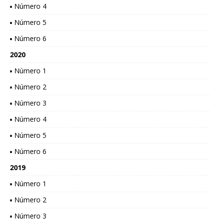
▪ Número 4
▪ Número 5
▪ Número 6
2020
▪ Número 1
▪ Número 2
▪ Número 3
▪ Número 4
▪ Número 5
▪ Número 6
2019
▪ Número 1
▪ Número 2
▪ Número 3