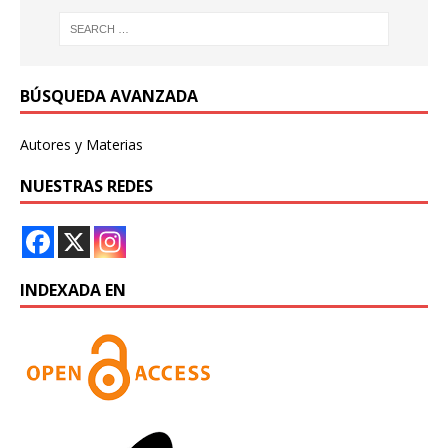
BÚSQUEDA AVANZADA
Autores y Materias
NUESTRAS REDES
INDEXADA EN