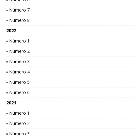
▪ Número 7
▪ Número 8
2022
▪ Número 1
▪ Número 2
▪ Número 3
▪ Número 4
▪ Número 5
▪ Número 6
2021
▪ Número 1
▪ Número 2
▪ Número 3