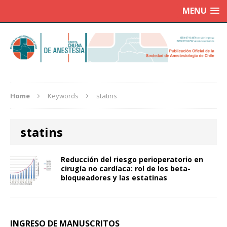
MENU
Home
Keywords
statins
statins
Reducción del riesgo perioperatorio en
cirugía no cardíaca: rol de los beta-
bloqueadores y las estatinas
INGRESO DE MANUSCRITOS