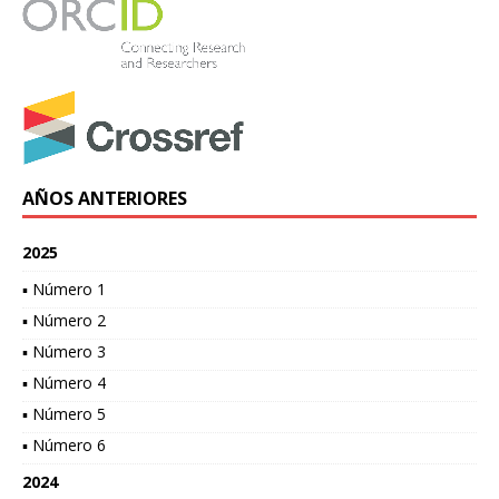
AÑOS ANTERIORES
2025
▪ Número 1
▪ Número 2
▪ Número 3
▪ Número 4
▪ Número 5
▪ Número 6
2024