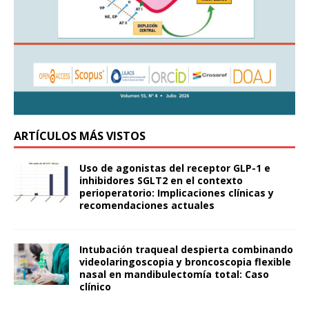
ARTÍCULOS MÁS VISTOS
Uso de agonistas del receptor GLP-1 e
inhibidores SGLT2 en el contexto
perioperatorio: Implicaciones clínicas y
recomendaciones actuales
Intubación traqueal despierta combinando
videolaringoscopia y broncoscopia flexible
nasal en mandibulectomía total: Caso
clínico