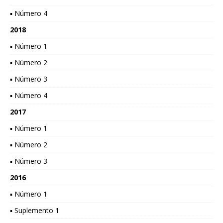
▪ Número 4
2018
▪ Número 1
▪ Número 2
▪ Número 3
▪ Número 4
2017
▪ Número 1
▪ Número 2
▪ Número 3
2016
▪ Número 1
▪ Suplemento 1