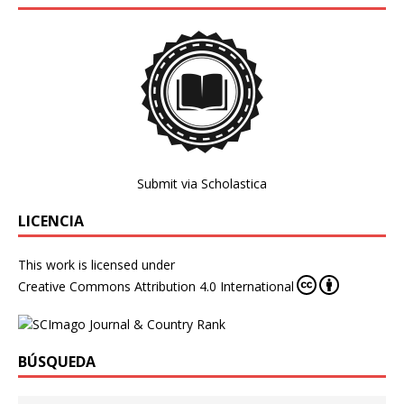
Submit via Scholastica
LICENCIA
This work is licensed under
Creative Commons Attribution 4.0 International
BÚSQUEDA