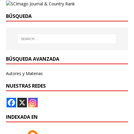
BÚSQUEDA
BÚSQUEDA AVANZADA
Autores y Materias
NUESTRAS REDES
INDEXADA EN