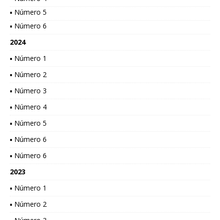
▪ Número 5
▪ Número 6
2024
▪ Número 1
▪ Número 2
▪ Número 3
▪ Número 4
▪ Número 5
▪ Número 6
▪ Número 6
2023
▪ Número 1
▪ Número 2