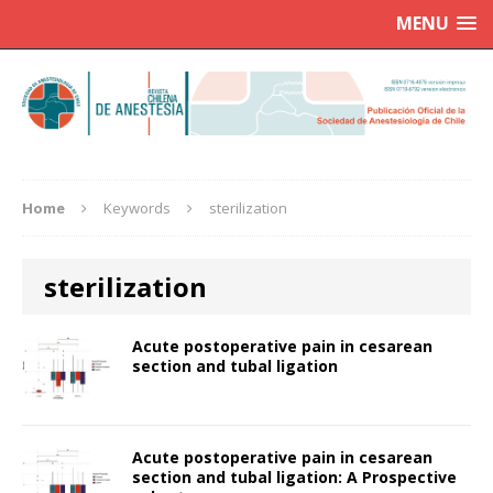
MENU
Home
Keywords
sterilization
sterilization
Acute postoperative pain in cesarean
section and tubal ligation
Acute postoperative pain in cesarean
section and tubal ligation: A Prospective