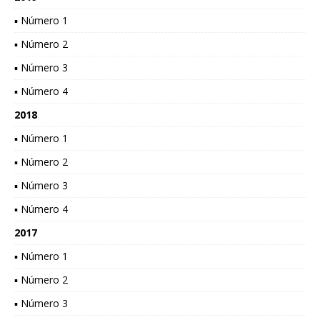
▪ Número 1
▪ Número 2
▪ Número 3
▪ Número 4
2018
▪ Número 1
▪ Número 2
▪ Número 3
▪ Número 4
2017
▪ Número 1
▪ Número 2
▪ Número 3