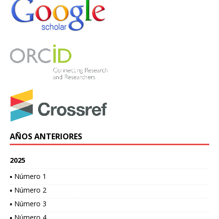
AÑOS ANTERIORES
2025
▪ Número 1
▪ Número 2
▪ Número 3
▪ Número 4