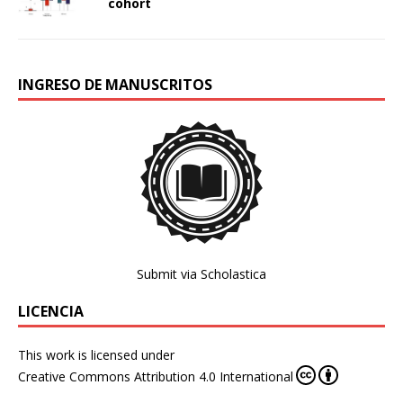
cohort
INGRESO DE MANUSCRITOS
Submit via Scholastica
LICENCIA
This work is licensed under
Creative Commons Attribution 4.0 International