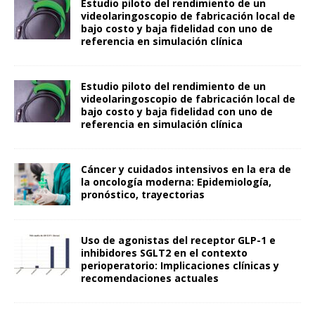
Estudio piloto del rendimiento de un
videolaringoscopio de fabricación local de
bajo costo y baja fidelidad con uno de
referencia en simulación clínica
Estudio piloto del rendimiento de un
videolaringoscopio de fabricación local de
bajo costo y baja fidelidad con uno de
referencia en simulación clínica
Cáncer y cuidados intensivos en la era de
la oncología moderna: Epidemiología,
pronóstico, trayectorias
Uso de agonistas del receptor GLP-1 e
inhibidores SGLT2 en el contexto
perioperatorio: Implicaciones clínicas y
recomendaciones actuales