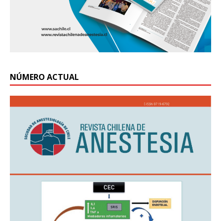
NÚMERO ACTUAL