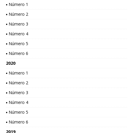
▪ Número 1
▪ Número 2
▪ Número 3
▪ Número 4
▪ Número 5
▪ Número 6
2020
▪ Número 1
▪ Número 2
▪ Número 3
▪ Número 4
▪ Número 5
▪ Número 6
2019