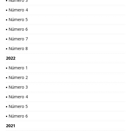
▪ Número 3
▪ Número 4
▪ Número 5
▪ Número 6
▪ Número 7
▪ Número 8
2022
▪ Número 1
▪ Número 2
▪ Número 3
▪ Número 4
▪ Número 5
▪ Número 6
2021