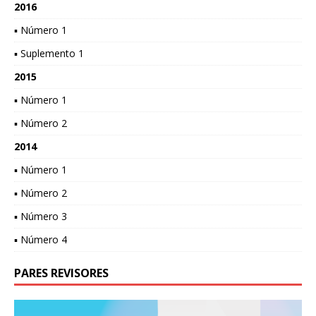
2016
▪ Número 1
▪ Suplemento 1
2015
▪ Número 1
▪ Número 2
2014
▪ Número 1
▪ Número 2
▪ Número 3
▪ Número 4
PARES REVISORES