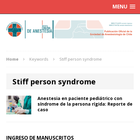
MENU
Home
Keywords
Stiff person syndrome
Stiff person syndrome
Anestesia en paciente pediátrico con
síndrome de la persona rígida: Reporte de
caso
INGRESO DE MANUSCRITOS