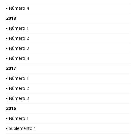
▪ Número 4
2018
▪ Número 1
▪ Número 2
▪ Número 3
▪ Número 4
2017
▪ Número 1
▪ Número 2
▪ Número 3
2016
▪ Número 1
▪ Suplemento 1