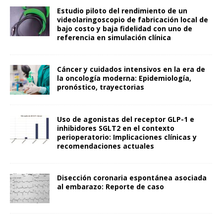
Estudio piloto del rendimiento de un
videolaringoscopio de fabricación local de
bajo costo y baja fidelidad con uno de
referencia en simulación clínica
Cáncer y cuidados intensivos en la era de
la oncología moderna: Epidemiología,
pronóstico, trayectorias
Uso de agonistas del receptor GLP-1 e
inhibidores SGLT2 en el contexto
perioperatorio: Implicaciones clínicas y
recomendaciones actuales
Disección coronaria espontánea asociada
al embarazo: Reporte de caso