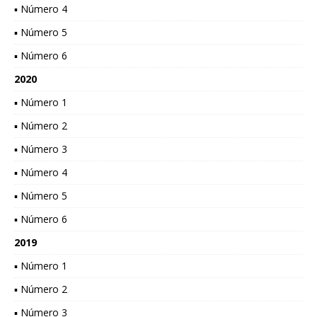
▪ Número 4
▪ Número 5
▪ Número 6
2020
▪ Número 1
▪ Número 2
▪ Número 3
▪ Número 4
▪ Número 5
▪ Número 6
2019
▪ Número 1
▪ Número 2
▪ Número 3