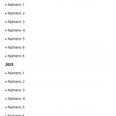
▪ Número 1
▪ Número 2
▪ Número 3
▪ Número 4
▪ Número 5
▪ Número 6
▪ Número 6
2023
▪ Número 1
▪ Número 2
▪ Número 3
▪ Número 4
▪ Número 5
▪ Número 6