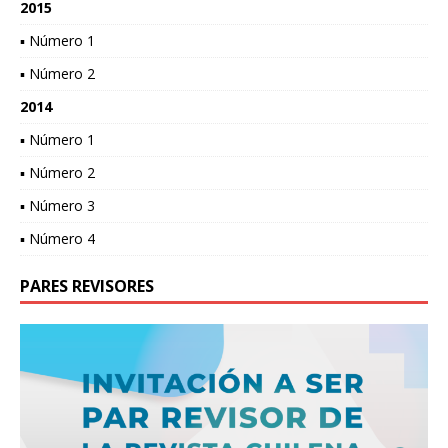
2015
▪ Número 1
▪ Número 2
2014
▪ Número 1
▪ Número 2
▪ Número 3
▪ Número 4
PARES REVISORES