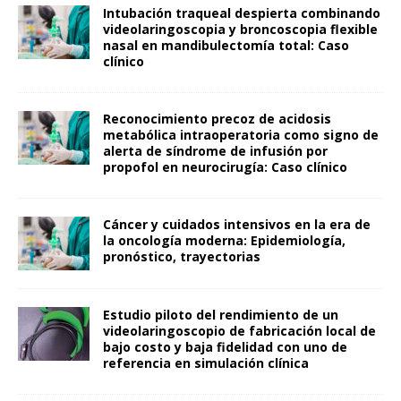
Intubación traqueal despierta combinando
videolaringoscopia y broncoscopia flexible
nasal en mandibulectomía total: Caso
clínico
Reconocimiento precoz de acidosis
metabólica intraoperatoria como signo de
alerta de síndrome de infusión por
propofol en neurocirugía: Caso clínico
Cáncer y cuidados intensivos en la era de
la oncología moderna: Epidemiología,
pronóstico, trayectorias
Estudio piloto del rendimiento de un
videolaringoscopio de fabricación local de
bajo costo y baja fidelidad con uno de
referencia en simulación clínica