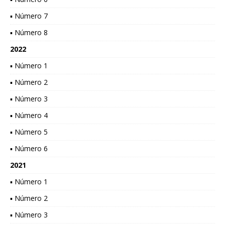
▪ Número 7
▪ Número 8
2022
▪ Número 1
▪ Número 2
▪ Número 3
▪ Número 4
▪ Número 5
▪ Número 6
2021
▪ Número 1
▪ Número 2
▪ Número 3