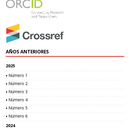
AÑOS ANTERIORES
2025
▪ Número 1
▪ Número 2
▪ Número 3
▪ Número 4
▪ Número 5
▪ Número 6
2024