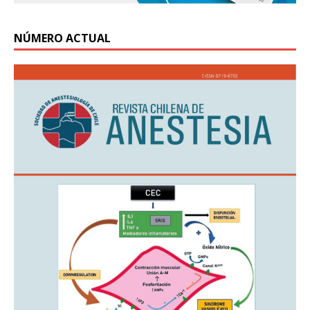
NÚMERO ACTUAL