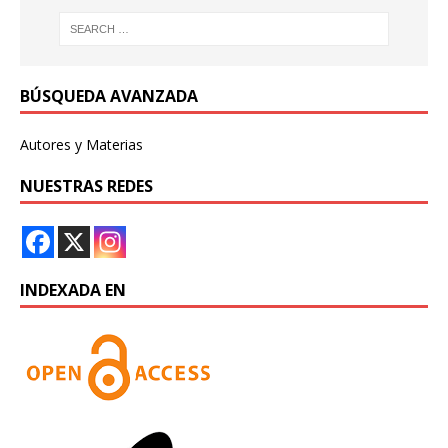
BÚSQUEDA AVANZADA
Autores y Materias
NUESTRAS REDES
INDEXADA EN