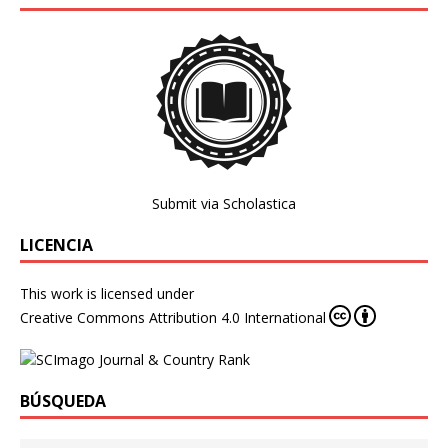
Submit via Scholastica
LICENCIA
This work is licensed under
Creative Commons Attribution 4.0 International
BÚSQUEDA