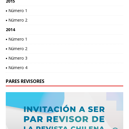
2015
▪ Número 1
▪ Número 2
2014
▪ Número 1
▪ Número 2
▪ Número 3
▪ Número 4
PARES REVISORES