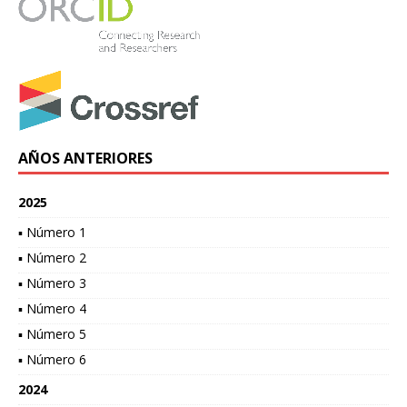
AÑOS ANTERIORES
2025
▪ Número 1
▪ Número 2
▪ Número 3
▪ Número 4
▪ Número 5
▪ Número 6
2024