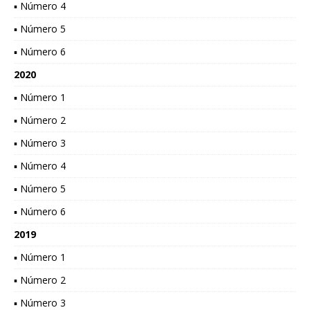
▪ Número 4
▪ Número 5
▪ Número 6
2020
▪ Número 1
▪ Número 2
▪ Número 3
▪ Número 4
▪ Número 5
▪ Número 6
2019
▪ Número 1
▪ Número 2
▪ Número 3