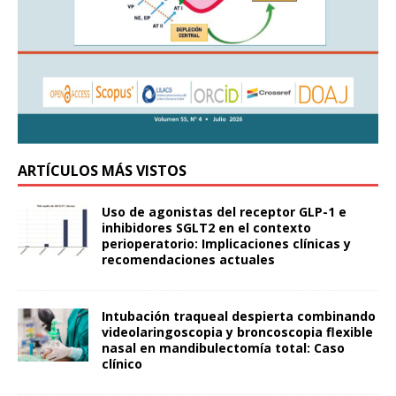
ARTÍCULOS MÁS VISTOS
Uso de agonistas del receptor GLP-1 e
inhibidores SGLT2 en el contexto
perioperatorio: Implicaciones clínicas y
recomendaciones actuales
Intubación traqueal despierta combinando
videolaringoscopia y broncoscopia flexible
nasal en mandibulectomía total: Caso
clínico