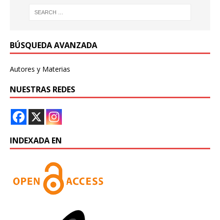
BÚSQUEDA AVANZADA
Autores y Materias
NUESTRAS REDES
INDEXADA EN