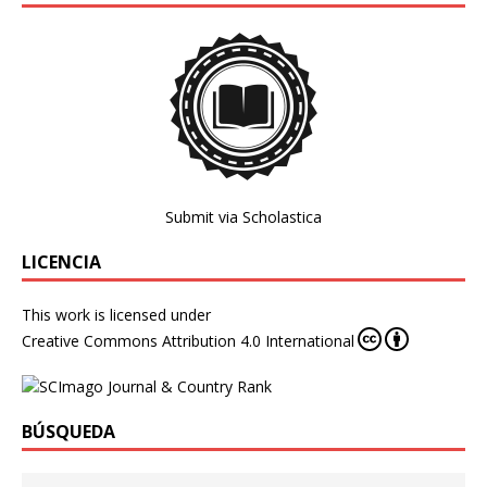
Submit via Scholastica
LICENCIA
This work is licensed under
Creative Commons Attribution 4.0 International
BÚSQUEDA