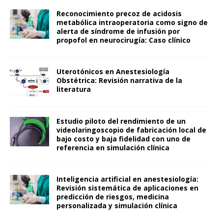
Reconocimiento precoz de acidosis
metabólica intraoperatoria como signo de
alerta de síndrome de infusión por
propofol en neurocirugía: Caso clínico
Uterotónicos en Anestesiología
Obstétrica: Revisión narrativa de la
literatura
Estudio piloto del rendimiento de un
videolaringoscopio de fabricación local de
bajo costo y baja fidelidad con uno de
referencia en simulación clínica
Inteligencia artificial en anestesiología:
Revisión sistemática de aplicaciones en
predicción de riesgos, medicina
personalizada y simulación clínica