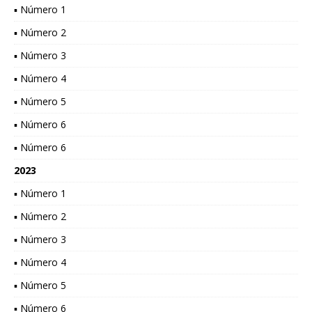
▪ Número 1
▪ Número 2
▪ Número 3
▪ Número 4
▪ Número 5
▪ Número 6
▪ Número 6
2023
▪ Número 1
▪ Número 2
▪ Número 3
▪ Número 4
▪ Número 5
▪ Número 6