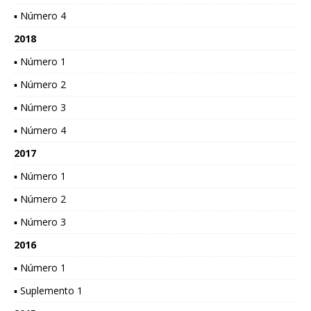
▪ Número 4
2018
▪ Número 1
▪ Número 2
▪ Número 3
▪ Número 4
2017
▪ Número 1
▪ Número 2
▪ Número 3
2016
▪ Número 1
▪ Suplemento 1