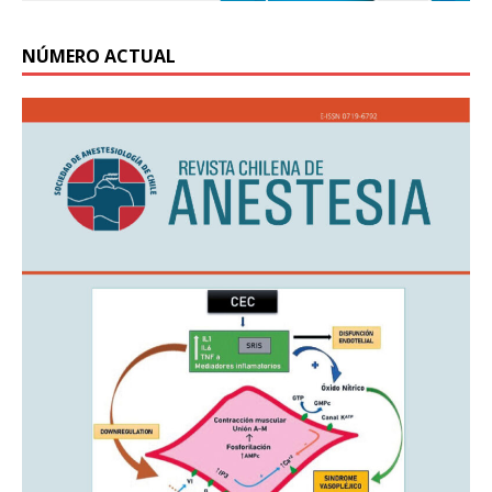
NÚMERO ACTUAL