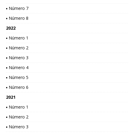
▪ Número 7
▪ Número 8
2022
▪ Número 1
▪ Número 2
▪ Número 3
▪ Número 4
▪ Número 5
▪ Número 6
2021
▪ Número 1
▪ Número 2
▪ Número 3