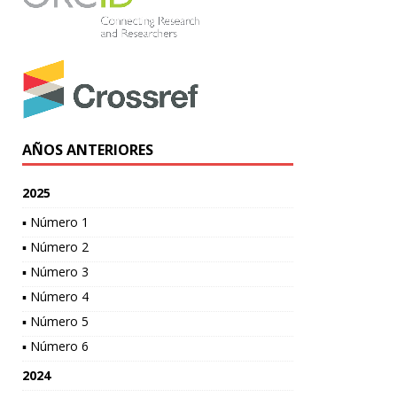
AÑOS ANTERIORES
2025
▪ Número 1
▪ Número 2
▪ Número 3
▪ Número 4
▪ Número 5
▪ Número 6
2024