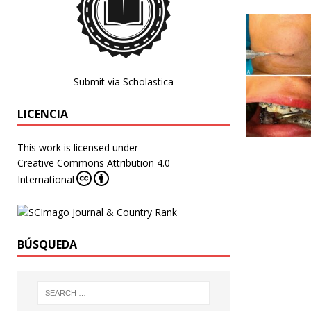
Submit via Scholastica
LICENCIA
This work is licensed under
Creative Commons Attribution 4.0
International
BÚSQUEDA