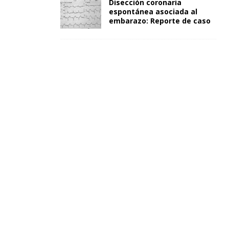
Disección coronaria
espontánea asociada al
embarazo: Reporte de caso