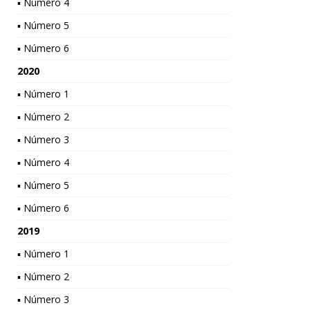
▪ Número 4
▪ Número 5
▪ Número 6
2020
▪ Número 1
▪ Número 2
▪ Número 3
▪ Número 4
▪ Número 5
▪ Número 6
2019
▪ Número 1
▪ Número 2
▪ Número 3