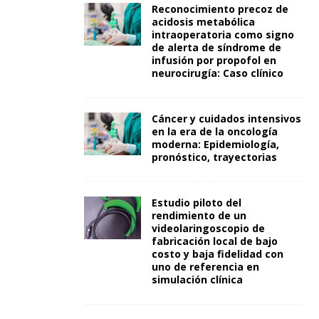
Reconocimiento precoz de
acidosis metabólica
intraoperatoria como signo
de alerta de síndrome de
infusión por propofol en
neurocirugía: Caso clínico
Cáncer y cuidados intensivos
en la era de la oncología
moderna: Epidemiología,
pronóstico, trayectorias
Estudio piloto del
rendimiento de un
videolaringoscopio de
fabricación local de bajo
costo y baja fidelidad con
uno de referencia en
simulación clínica