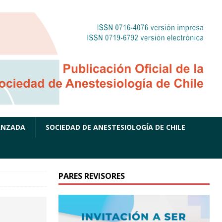
ANZADA
SOCIEDAD DE ANESTESIOLOGÍA DE CHILE
PARES REVISORES