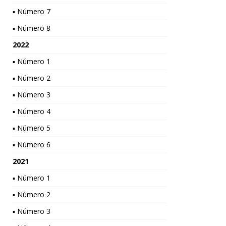
▪ Número 7
▪ Número 8
2022
▪ Número 1
▪ Número 2
▪ Número 3
▪ Número 4
▪ Número 5
▪ Número 6
2021
▪ Número 1
▪ Número 2
▪ Número 3