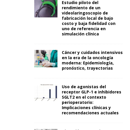
Estudio piloto del
rendimiento de un
videolaringoscopio de
fabricación local de bajo
costo y baja fidelidad con
uno de referencia en
simulación clínica
Cáncer y cuidados intensivos
en la era de la oncología
moderna: Epidemiología,
pronóstico, trayectorias
Uso de agonistas del
receptor GLP-1 e inhibidores
SGLT2 en el contexto
perioperatorio:
Implicaciones clínicas y
recomendaciones actuales