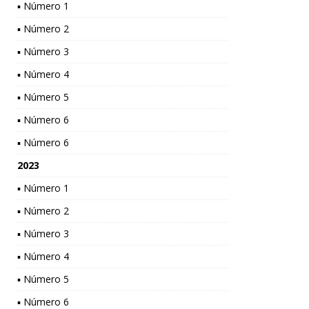
▪ Número 1
▪ Número 2
▪ Número 3
▪ Número 4
▪ Número 5
▪ Número 6
▪ Número 6
2023
▪ Número 1
▪ Número 2
▪ Número 3
▪ Número 4
▪ Número 5
▪ Número 6