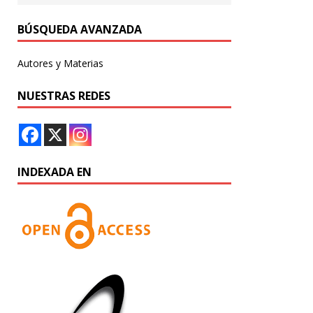
BÚSQUEDA AVANZADA
Autores y Materias
NUESTRAS REDES
INDEXADA EN