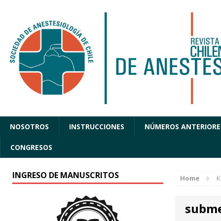
NOSOTROS
INSTRUCCIONES
NÚMEROS ANTERIORE
CONGRESOS
INGRESO DE MANUSCRITOS
Home
K
subme